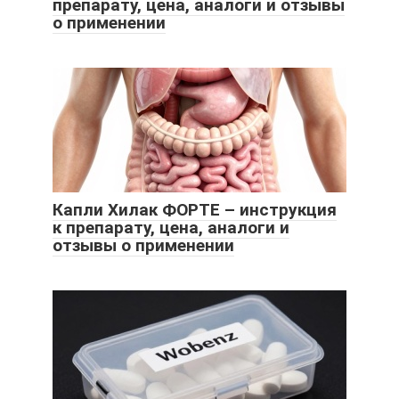
препарату, цена, аналоги и отзывы
о применении
Капли Хилак ФОРТЕ – инструкция
к препарату, цена, аналоги и
отзывы о применении