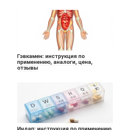
Гэвкамен: инструкция по
применению, аналоги, цена,
отзывы
Индап: инструкция по применению,