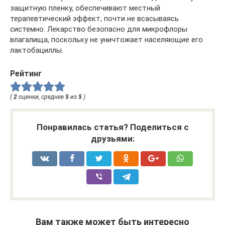
защитную пленку, обеспечивают местный
терапевтический эффект, почти не всасываясь
системно. Лекарство безопасно для микрофлоры
влагалища, поскольку не уничтожает населяющие его
лактобациллы.
Рейтинг
(
2
оценки, среднее
5
из
5
)
Понравилась статья? Поделиться с
друзьями:
Вам также может быть интересно