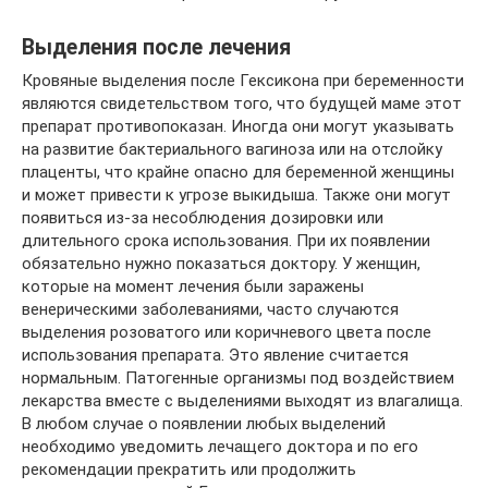
Выделения после лечения
Кровяные выделения после Гексикона при беременности
являются свидетельством того, что будущей маме этот
препарат противопоказан. Иногда они могут указывать
на развитие бактериального вагиноза или на отслойку
плаценты, что крайне опасно для беременной женщины
и может привести к угрозе выкидыша. Также они могут
появиться из-за несоблюдения дозировки или
длительного срока использования. При их появлении
обязательно нужно показаться доктору. У женщин,
которые на момент лечения были заражены
венерическими заболеваниями, часто случаются
выделения розоватого или коричневого цвета после
использования препарата. Это явление считается
нормальным. Патогенные организмы под воздействием
лекарства вместе с выделениями выходят из влагалища.
В любом случае о появлении любых выделений
необходимо уведомить лечащего доктора и по его
рекомендации прекратить или продолжить