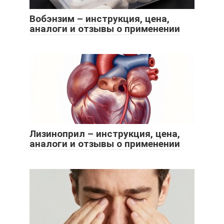
Вобэнзим – инструкция, цена,
аналоги и отзывы о применении
Лизиноприл – инструкция, цена,
аналоги и отзывы о применении