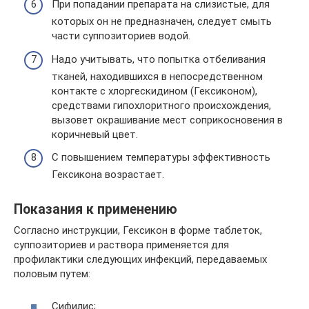
При попадании препарата на слизистые, для
которых он не предназначен, следует смыть
части суппозиториев водой.
Надо учитывать, что попытка отбеливания
тканей, находившихся в непосредственном
контакте с хлоргескидином (Гексиконом),
средствами гипохлоритного происхождения,
вызовет окрашивание мест соприкосновения в
коричневый цвет.
С повышением температуры эффективность
Гексикона возрастает.
Показания к применению
Согласно инструкции, Гексикон в форме таблеток,
суппозиториев и раствора применяется для
профилактики следующих инфекций, передаваемых
половым путем:
Сифилис;