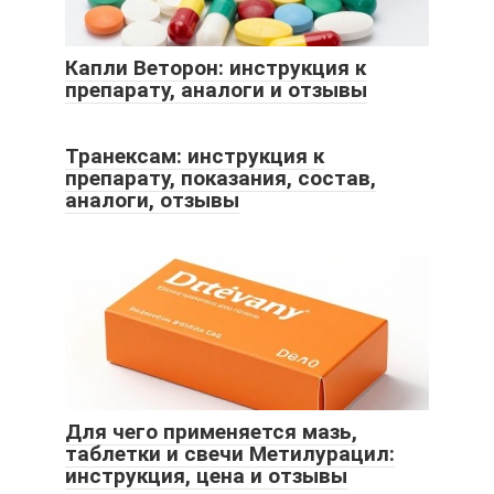
Капли Веторон: инструкция к
препарату, аналоги и отзывы
Транексам: инструкция к
препарату, показания, состав,
аналоги, отзывы
Для чего применяется мазь,
таблетки и свечи Метилурацил:
инструкция, цена и отзывы