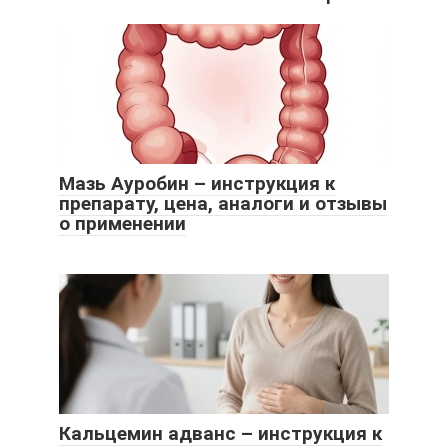
Мазь Ауробин – инструкция к
препарату, цена, аналоги и отзывы
о применении
Кальцемин адванс – инструкция к