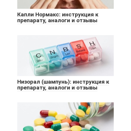
Капли Нормакс: инструкция к
препарату, аналоги и отзывы
Низорал (шампунь): инструкция к
препарату, аналоги и отзывы