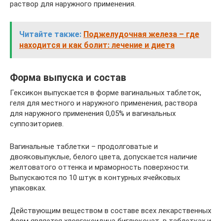
раствор для наружного применения.
Читайте также:
Поджелудочная железа – где
находится и как болит: лечение и диета
Форма выпуска и состав
Гексикон выпускается в форме вагинальных таблеток,
геля для местного и наружного применения, раствора
для наружного применения 0,05% и вагинальных
суппозиториев.
Вагинальные таблетки – продолговатые и
двояковыпуклые, белого цвета, допускается наличие
желтоватого оттенка и мраморность поверхности.
Выпускаются по 10 штук в контурных ячейковых
упаковках.
Действующим веществом в составе всех лекарственных