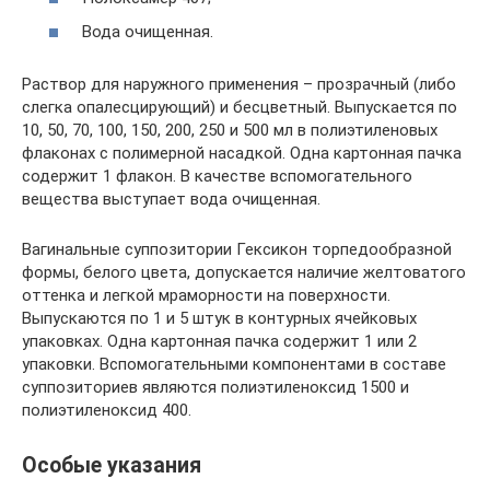
Вода очищенная.
Раствор для наружного применения – прозрачный (либо
слегка опалесцирующий) и бесцветный. Выпускается по
10, 50, 70, 100, 150, 200, 250 и 500 мл в полиэтиленовых
флаконах с полимерной насадкой. Одна картонная пачка
содержит 1 флакон. В качестве вспомогательного
вещества выступает вода очищенная.
Вагинальные суппозитории Гексикон торпедообразной
формы, белого цвета, допускается наличие желтоватого
оттенка и легкой мраморности на поверхности.
Выпускаются по 1 и 5 штук в контурных ячейковых
упаковках. Одна картонная пачка содержит 1 или 2
упаковки. Вспомогательными компонентами в составе
суппозиториев являются полиэтиленоксид 1500 и
полиэтиленоксид 400.
Особые указания