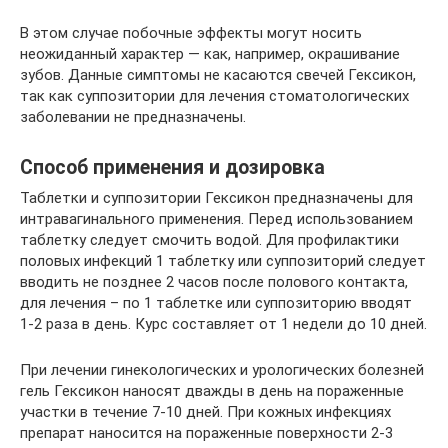
В этом случае побочные эффекты могут носить
неожиданный характер — как, например, окрашивание
зубов. Данные симптомы не касаются свечей Гексикон,
так как суппозитории для лечения стоматологических
заболевании не предназначены.
Способ применения и дозировка
Таблетки и суппозитории Гексикон предназначены для
интравагинального применения. Перед использованием
таблетку следует смочить водой. Для профилактики
половых инфекций 1 таблетку или суппозиторий следует
вводить не позднее 2 часов после полового контакта,
для лечения – по 1 таблетке или суппозиторию вводят
1-2 раза в день. Курс составляет от 1 недели до 10 дней.
При лечении гинекологических и урологических болезней
гель Гексикон наносят дважды в день на пораженные
участки в течение 7-10 дней. При кожных инфекциях
препарат наносится на пораженные поверхности 2-3