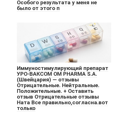
Особого результата у меня не
было от этого п
Иммуностимулирующий препарат
УРО-ВАКСОМ OM PHARMA S.A.
(Швейцария) — отзывы
Отрицательные. Нейтральные.
Положительные. + Оставить
отзыв Отрицательные отзывы
Ната Все правильно,согласна.вот
только