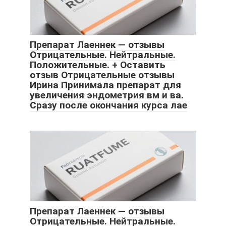
Препарат Лаеннек — отзывы
Отрицательные. Нейтральные.
Положительные. + Оставить
отзыв Отрицательные отзывы
Ирина Принимала препарат для
увеличения эндометрия вм и ва.
Сразу после окончания курса лае
Препарат Лаеннек — отзывы
Отрицательные. Нейтральные.