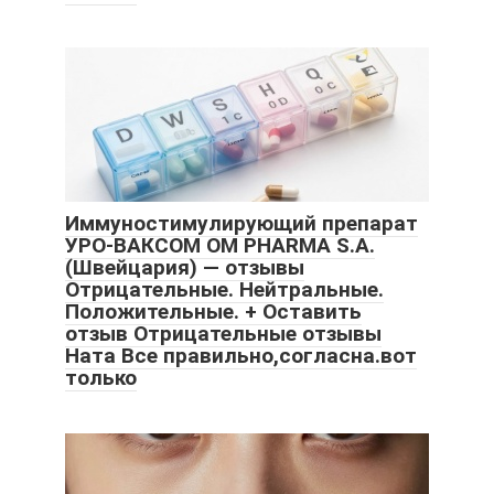
Иммуностимулирующий препарат
УРО-ВАКСОМ OM PHARMA S.A.
(Швейцария) — отзывы
Отрицательные. Нейтральные.
Положительные. + Оставить
отзыв Отрицательные отзывы
Ната Все правильно,согласна.вот
только