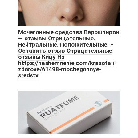
Мочегонные средства Верошпирон
— отзывы Отрицательные.
Нейтральные. Положительные. +
Оставить отзыв Отрицательные
отзывы Кицу Нэ
https://nashemnenie.com/krasota-i-
zdorove/61498-mochegonnye-
sredstv