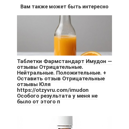
Вам также может быть интересно
Таблетки Фармстандарт Имудон —
отзывы Отрицательные.
Нейтральные. Положительные. +
Оставить отзыв Отрицательные
отзывы Юля
https://otzyvru.com/imudon
Особого результата у меня не
было от этого п