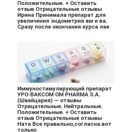
Положительные. + Оставить
отзыв Отрицательные отзывы
Ирина Принимала препарат для
увеличения эндометрия вм и ва.
Сразу после окончания курса лае
Иммуностимулирующий препарат
УРО-ВАКСОМ OM PHARMA S.A.
(Швейцария) — отзывы
Отрицательные. Нейтральные.
Положительные. + Оставить
отзыв Отрицательные отзывы
Ната Все правильно,согласна.вот
только