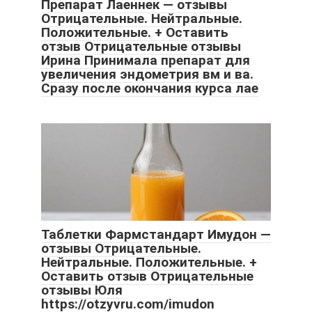
Препарат Лаеннек — отзывы
Отрицательные. Нейтральные.
Положительные. + Оставить
отзыв Отрицательные отзывы
Ирина Принимала препарат для
увеличения эндометрия вм и ва.
Сразу после окончания курса лае
Таблетки Фармстандарт Имудон —
отзывы Отрицательные.
Нейтральные. Положительные. +
Оставить отзыв Отрицательные
отзывы Юля
https://otzyvru.com/imudon