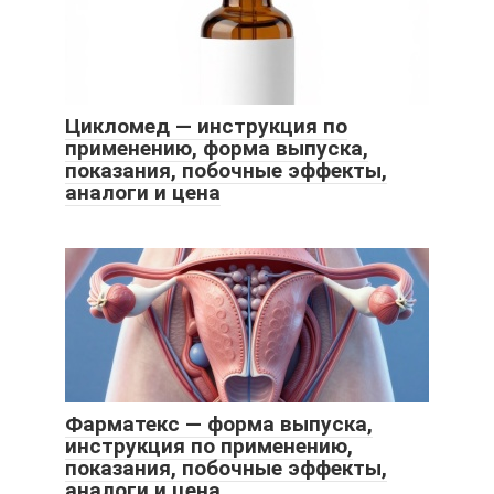
Цикломед — инструкция по
применению, форма выпуска,
показания, побочные эффекты,
аналоги и цена
Фарматекс — форма выпуска,
инструкция по применению,
показания, побочные эффекты,
аналоги и цена