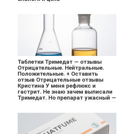
Таблетки Тримедат — отзывы
Отрицательные. Нейтральные.
Положительные. + Оставить
отзыв Отрицательные отзывы
Кристина У меня рефлюкс и
гастрит. Не знаю зачем выписали
Тримедат. Но препарат ужасный —