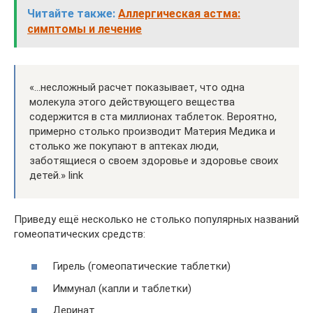
Читайте также:
Аллергическая астма:
симптомы и лечение
«…несложный расчет показывает, что одна
молекула этого действующего вещества
содержится в ста миллионах таблеток. Вероятно,
примерно столько производит Материя Медика и
столько же покупают в аптеках люди,
заботящиеся о своем здоровье и здоровье своих
детей.» link
Приведу ещё несколько не столько популярных названий
гомеопатических средств:
Гирель (гомеопатические таблетки)
Иммунал (капли и таблетки)
Деринат