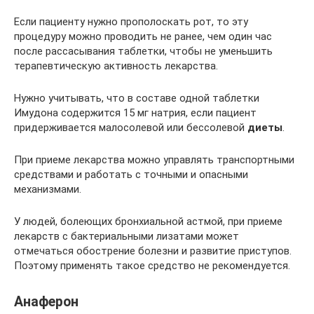
Если пациенту нужно прополоскать рот, то эту
процедуру можно проводить не ранее, чем один час
после рассасывания таблетки, чтобы не уменьшить
терапевтическую активность лекарства.
Нужно учитывать, что в составе одной таблетки
Имудона содержится 15 мг натрия, если пациент
придерживается малосолевой или бессолевой
диеты
.
При приеме лекарства можно управлять транспортными
средствами и работать с точными и опасными
механизмами.
У людей, болеющих бронхиальной астмой, при приеме
лекарств с бактериальными лизатами может
отмечаться обострение болезни и развитие приступов.
Поэтому применять такое средство не рекомендуется.
Анаферон