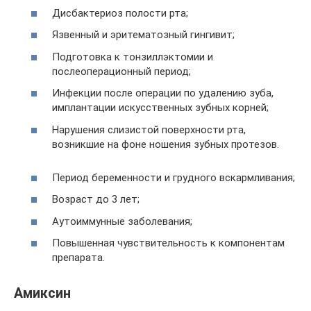
Дисбактериоз полости рта;
Язвенный и эритематозный гингивит;
Подготовка к тонзиллэктомии и
послеоперационный период;
Инфекции после операции по удалению зуба,
имплантации искусственных зубных корней;
Нарушения слизистой поверхности рта,
возникшие на фоне ношения зубных протезов.
Период беременности и грудного вскармливания;
Возраст до 3 лет;
Аутоиммунные заболевания;
Повышенная чувствительность к компонентам
препарата.
Амиксин