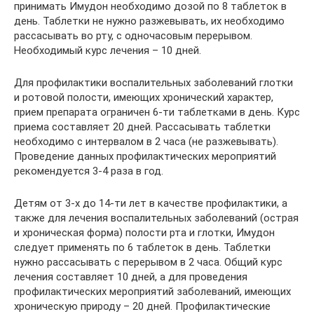
принимать Имудон необходимо дозой по 8 таблеток в
день. Таблетки не нужно разжевывать, их необходимо
рассасывать во рту, с одночасовым перерывом.
Необходимый курс лечения – 10 дней.
Для профилактики воспалительных заболеваний глотки
и ротовой полости, имеющих хронический характер,
прием препарата ограничен 6-ти таблетками в день. Курс
приема составляет 20 дней. Рассасывать таблетки
необходимо с интервалом в 2 часа (не разжевывать).
Проведение данных профилактических мероприятий
рекомендуется 3-4 раза в год.
Детям от 3-х до 14-ти лет в качестве профилактики, а
также для лечения воспалительных заболеваний (острая
и хроническая форма) полости рта и глотки, Имудон
следует применять по 6 таблеток в день. Таблетки
нужно рассасывать с перерывом в 2 часа. Общий курс
лечения составляет 10 дней, а для проведения
профилактических мероприятий заболеваний, имеющих
хроническую природу – 20 дней. Профилактические