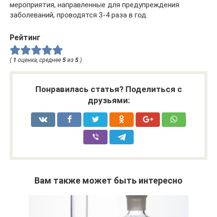
мероприятия, направленные для предупреждения
заболеваний, проводятся 3-4 раза в год.
Рейтинг
(
1
оценка, среднее
5
из
5
)
Понравилась статья? Поделиться с
друзьями:
Вам также может быть интересно