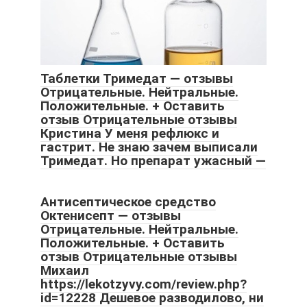
Таблетки Тримедат — отзывы
Отрицательные. Нейтральные.
Положительные. + Оставить
отзыв Отрицательные отзывы
Кристина У меня рефлюкс и
гастрит. Не знаю зачем выписали
Тримедат. Но препарат ужасный —
Антисептическое средство
Октенисепт — отзывы
Отрицательные. Нейтральные.
Положительные. + Оставить
отзыв Отрицательные отзывы
Михаил
https://lekotzyvy.com/review.php?
id=12228 Дешевое разводилово, ни