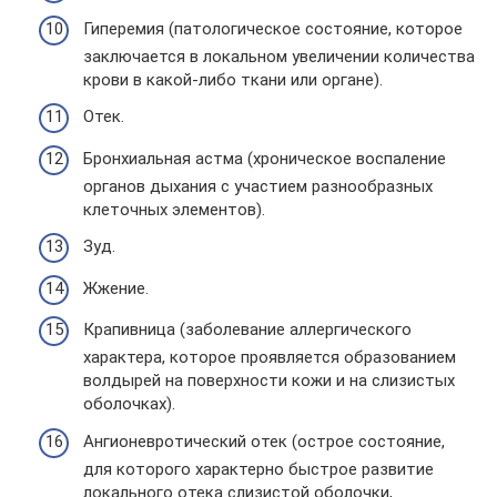
Гиперемия (патологическое состояние, которое
заключается в локальном увеличении количества
крови в какой-либо ткани или органе).
Отек.
Бронхиальная астма (хроническое воспаление
органов дыхания с участием разнообразных
клеточных элементов).
Зуд.
Жжение.
Крапивница (заболевание аллергического
характера, которое проявляется образованием
волдырей на поверхности кожи и на слизистых
оболочках).
Ангионевротический отек (острое состояние,
для которого характерно быстрое развитие
локального отека слизистой оболочки,