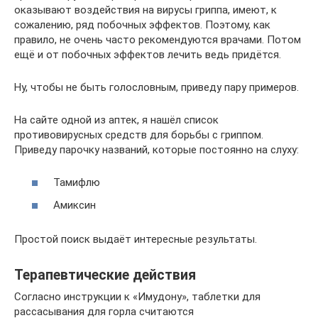
оказывают воздействия на вирусы гриппа, имеют, к
сожалению, ряд побочных эффектов. Поэтому, как
правило, не очень часто рекомендуются врачами. Потом
ещё и от побочных эффектов лечить ведь придётся.
Ну, чтобы не быть голословным, приведу пару примеров.
На сайте одной из аптек, я нашёл список
противовирусных средств для борьбы с гриппом.
Приведу парочку названий, которые постоянно на слуху:
Тамифлю
Амиксин
Простой поиск выдаёт интересные результаты.
Терапевтические действия
Согласно инструкции к «Имудону», таблетки для
рассасывания для горла считаются