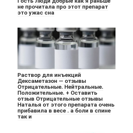
Гость Люди добрые как я раньше
не прочитала про этот препарат
это ужас сна
Раствор для инъекций
Дексаметазон — отзывы
Отрицательные. Нейтральные.
Положительные. + Оставить
отзыв Отрицательные отзывы
Наталья от этого препарата очень
прибавила в весе . а боли в спине
так и