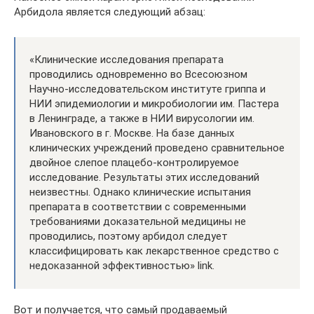
Арбидола является следующий абзац:
«Клинические исследования препарата
проводились одновременно во Всесоюзном
Научно-исследовательском институте гриппа и
НИИ эпидемиологии и микробиологии им. Пастера
в Ленинграде, а также в НИИ вирусологии им.
Ивановского в г. Москве. На базе данных
клинических учреждений проведено сравнительное
двойное слепое плацебо-контролируемое
исследование. Результаты этих исследований
неизвестны. Однако клинические испытания
препарата в соответствии с современными
требованиями доказательной медицины не
проводились, поэтому арбидол следует
классифицировать как лекарственное средство с
недоказанной эффективностью» link.
Вот и получается, что самый продаваемый