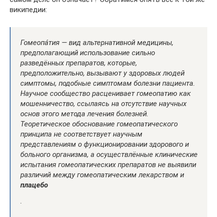
википедии:
Гомеопа́тия — вид альтернативной медицины,
предполагающий использование сильно
разведённых препаратов, которые,
предположительно, вызывают у здоровых людей
симптомы, подобные симптомам болезни пациента.
Научное сообщество расценивает гомеопатию как
мошенничество, ссылаясь на отсутствие научных
основ этого метода лечения болезней.
Теоретическое обоснование гомеопатического
принципа не соответствует научным
представлениям о функционировании здорового и
больного организма, а осуществлённые клинические
испытания гомеопатических препаратов не выявили
различий между гомеопатическим лекарством и
плацебо
.