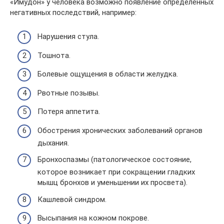
«Имудон» у человека возможно появление определенных
негативных последствий, например:
Нарушения стула.
Тошнота.
Болевые ощущения в области желудка.
Рвотные позывы.
Потеря аппетита.
Обострения хронических заболеваний органов
дыхания.
Бронхоспазмы (патологическое состояние,
которое возникает при сокращении гладких
мышц бронхов и уменьшении их просвета).
Кашлевой синдром.
Высыпания на кожном покрове.