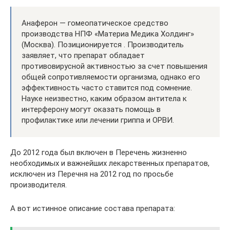
Анаферон — гомеопатическое средство
производства НПФ «Материа Медика Холдинг»
(Москва). Позиционируется . Производитель
заявляет, что препарат обладает
противовирусной активностью за счет повышения
общей сопротивляемости организма, однако его
эффективность часто ставится под сомнение.
Науке неизвестно, каким образом антитела к
интерферону могут оказать помощь в
профилактике или лечении гриппа и ОРВИ.
До 2012 года был включен в Перечень жизненно
необходимых и важнейших лекарственных препаратов,
исключен из Перечня на 2012 год по просьбе
производителя.
А вот истинное описание состава препарата: