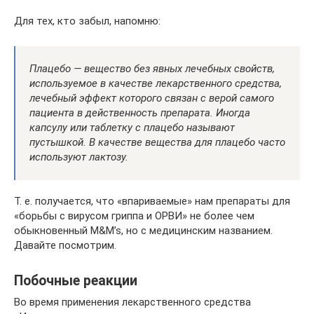
Для тех, кто забыл, напомню:
Плацебо — вещество без явных лечебных свойств,
используемое в качестве лекарственного средства,
лечебный эффект которого связан с верой самого
пациента в действенность препарата. Иногда
капсулу или таблетку с плацебо называют
пустышкой. В качестве вещества для плацебо часто
используют лактозу.
Т. е. получается, что «впариваемые» нам препараты для
«борьбы с вирусом гриппа и ОРВИ» не более чем
обыкновенный M&M’s, но с медицинским названием.
Давайте посмотрим.
Побочные реакции
Во время применения лекарственного средства