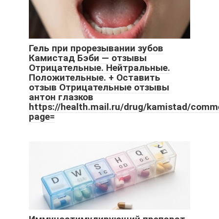
Гель при прорезывании зубов
Камистад Бэби — отзывы
Отрицательные. Нейтральные.
Положительные. + Оставить
отзыв Отрицательные отзывы
антон глазков
https://health.mail.ru/drug/kamistad/comm
page=