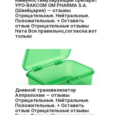
Иммуностимулирующий препарат
УРО-ВАКСОМ OM PHARMA S.A.
(Швейцария) — отзывы
Отрицательные. Нейтральные.
Положительные. + Оставить
отзыв Отрицательные отзывы
Ната Все правильно,согласна.вот
только
Дневной транквилизатор
Алпразолам — отзывы
Отрицательные. Нейтральные.
Положительные. + Оставить
отзыв Отрицательные отзывы