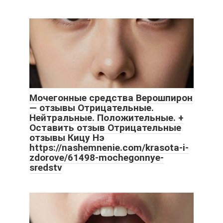
Мочегонные средства Верошпирон
— отзывы Отрицательные.
Нейтральные. Положительные. +
Оставить отзыв Отрицательные
отзывы Кицу Нэ
https://nashemnenie.com/krasota-i-
zdorove/61498-mochegonnye-
sredstv