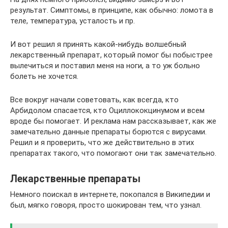
результат. Симптомы, в принципе, как обычно: ломота в
теле, температура, усталость и пр.
И вот решил я принять какой-нибудь волшебный
лекарственный препарат, который помог бы побыстрее
вылечиться и поставил меня на ноги, а то уж больно
болеть не хочется.
Все вокруг начали советовать, как всегда, кто
Арбидолом спасается, кто Оциллококцинумом и всем
вроде бы помогает. И реклама нам рассказывает, как же
замечательно данные препараты борются с вирусами.
Решил и я проверить, что же действительно в этих
препаратах такого, что помогают они так замечательно.
Лекарственные препараты
Немного поискал в интернете, покопался в Википедии и
был, мягко говоря, просто шокирован тем, что узнал.