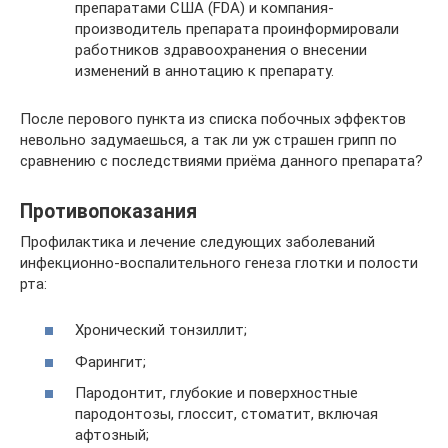
препаратами США (FDA) и компания-
производитель препарата проинформировали
работников здравоохранения о внесении
изменений в аннотацию к препарату.
После перового пункта из списка побочных эффектов
невольно задумаешься, а так ли уж страшен грипп по
сравнению с последствиями приёма данного препарата?
Противопоказания
Профилактика и лечение следующих заболеваний
инфекционно-воспалительного генеза глотки и полости
рта:
Хронический тонзиллит;
Фарингит;
Пародонтит, глубокие и поверхностные
пародонтозы, глоссит, стоматит, включая
афтозный;