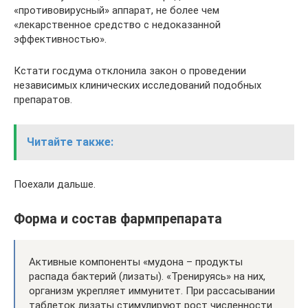
«противовирусный» аппарат, не более чем
«лекарственное средство с недоказанной
эффективностью».
Кстати госдума отклонила закон о проведении
независимых клинических исследований подобных
препаратов.
Читайте также:
Поехали дальше.
Форма и состав фармпрепарата
Активные компоненты «мудона – продукты
распада бактерий (лизаты). «Тренируясь» на них,
организм укрепляет иммунитет. При рассасывании
таблеток лизаты стимулируют рост численности