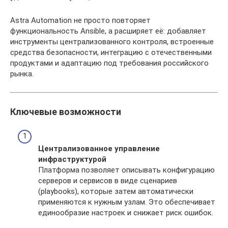
Astra Automation не просто повторяет
функциональность Ansible, а расширяет её: добавляет
инструменты централизованного контроля, встроенные
средства безопасности, интеграцию с отечественными
продуктами и адаптацию под требования российского
рынка.
Ключевые возможности
Централизованное управление
инфраструктурой
Платформа позволяет описывать конфигурацию
серверов и сервисов в виде сценариев
(playbooks), которые затем автоматически
применяются к нужным узлам. Это обеспечивает
единообразие настроек и снижает риск ошибок.