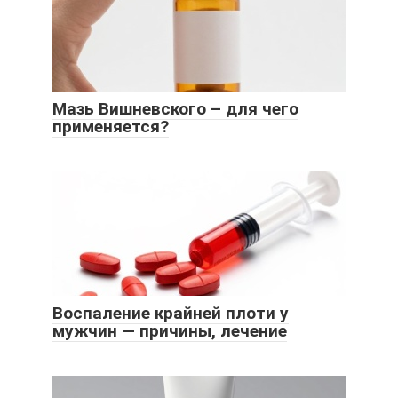
Мазь Вишневского – для чего
применяется?
Воспаление крайней плоти у
мужчин — причины, лечение