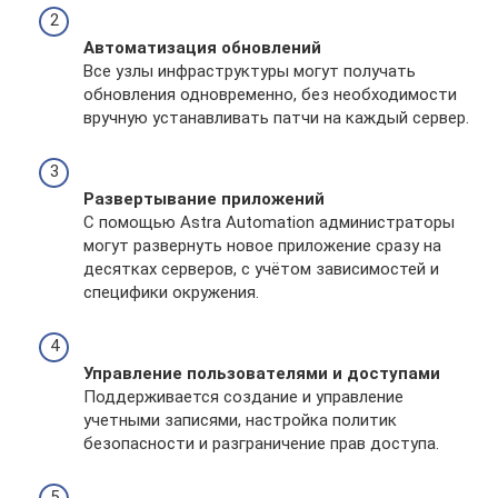
Автоматизация обновлений
Все узлы инфраструктуры могут получать
обновления одновременно, без необходимости
вручную устанавливать патчи на каждый сервер.
Развертывание приложений
С помощью Astra Automation администраторы
могут развернуть новое приложение сразу на
десятках серверов, с учётом зависимостей и
специфики окружения.
Управление пользователями и доступами
Поддерживается создание и управление
учетными записями, настройка политик
безопасности и разграничение прав доступа.