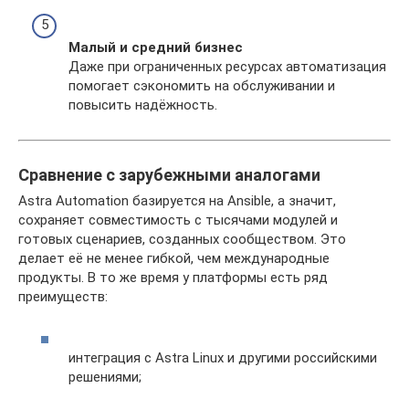
Малый и средний бизнес
Даже при ограниченных ресурсах автоматизация
помогает сэкономить на обслуживании и
повысить надёжность.
Сравнение с зарубежными аналогами
Astra Automation базируется на Ansible, а значит,
сохраняет совместимость с тысячами модулей и
готовых сценариев, созданных сообществом. Это
делает её не менее гибкой, чем международные
продукты. В то же время у платформы есть ряд
преимуществ:
интеграция с Astra Linux и другими российскими
решениями;