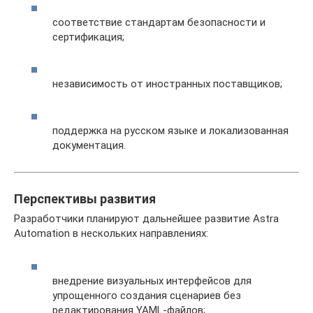
соответствие стандартам безопасности и
сертификация;
независимость от иностранных поставщиков;
поддержка на русском языке и локализованная
документация.
Перспективы развития
Разработчики планируют дальнейшее развитие Astra
Automation в нескольких направлениях:
внедрение визуальных интерфейсов для
упрощенного создания сценариев без
редактирования YAML-файлов;