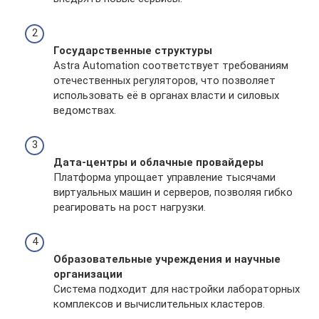
Государственные структуры
Astra Automation соответствует требованиям
отечественных регуляторов, что позволяет
использовать её в органах власти и силовых
ведомствах.
Дата-центры и облачные провайдеры
Платформа упрощает управление тысячами
виртуальных машин и серверов, позволяя гибко
реагировать на рост нагрузки.
Образовательные учреждения и научные
организации
Система подходит для настройки лабораторных
комплексов и вычислительных кластеров.