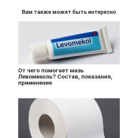
Вам также может быть интересно
От чего помогает мазь
Левомеколь? Состав, показания,
применение