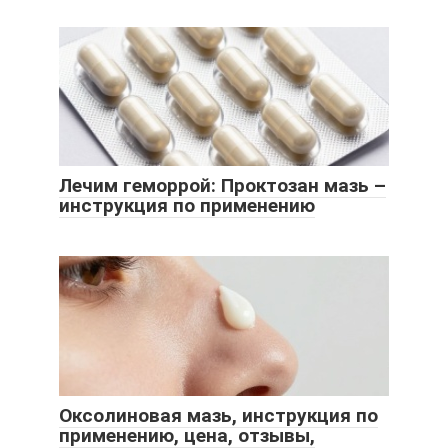
Лечим геморрой: Проктозан мазь –
инструкция по применению
Оксолиновая мазь, инструкция по
применению, цена, отзывы,