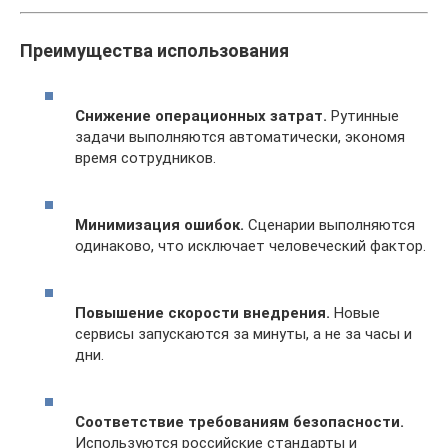
Преимущества использования
Снижение операционных затрат.
Рутинные
задачи выполняются автоматически, экономя
время сотрудников.
Минимизация ошибок.
Сценарии выполняются
одинаково, что исключает человеческий фактор.
Повышение скорости внедрения.
Новые
сервисы запускаются за минуты, а не за часы и
дни.
Соответствие требованиям безопасности.
Используются российские стандарты и