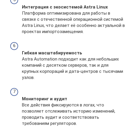
Интеграция с экосистемой Astra Linux
Платформа оптимизирована для работы в
связке с отечественной операционной системой
Astra Linux, что делает её особенно актуальной в
проектах импортозамещения.
Гибкая масштабируемость
Astra Automation подходит как для небольших
компаний с десятком серверов, так и для
крупных корпораций и дата-центров с тысячами
узлов.
Мониторинг и аудит
Все действия фиксируются в логах, что
позволяет отслеживать историю изменений,
проводить аудит и соответствовать
требованиям регуляторов.