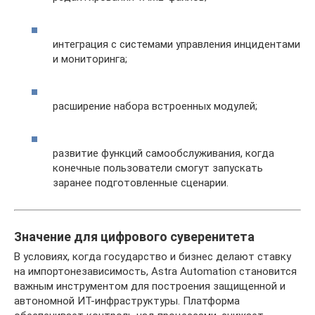
интеграция с системами управления инцидентами
и мониторинга;
расширение набора встроенных модулей;
развитие функций самообслуживания, когда
конечные пользователи смогут запускать
заранее подготовленные сценарии.
Значение для цифрового суверенитета
В условиях, когда государство и бизнес делают ставку
на импортонезависимость, Astra Automation становится
важным инструментом для построения защищенной и
автономной ИТ-инфраструктуры. Платформа