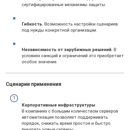
сертифицированные механизмы защиты.
Гибкость.
Возможность настройки сценариев
под нужды конкретной организации.
Независимость от зарубежных решений.
В
условиях санкций и ограничений это приобретает
особое значение.
Сценарии применения
Корпоративные инфраструктуры
В компаниях с большим количеством серверов
автоматизация позволяет поддерживать
порядок, снижать время простоя и быстро
внедрять новые сервисы.