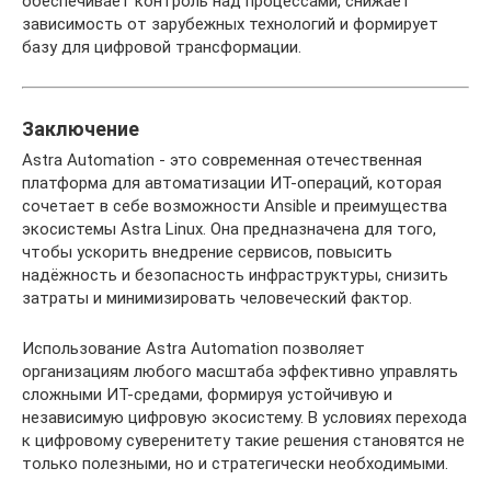
обеспечивает контроль над процессами, снижает
зависимость от зарубежных технологий и формирует
базу для цифровой трансформации.
Заключение
Astra Automation - это современная отечественная
платформа для автоматизации ИТ-операций, которая
сочетает в себе возможности Ansible и преимущества
экосистемы Astra Linux. Она предназначена для того,
чтобы ускорить внедрение сервисов, повысить
надёжность и безопасность инфраструктуры, снизить
затраты и минимизировать человеческий фактор.
Использование Astra Automation позволяет
организациям любого масштаба эффективно управлять
сложными ИТ-средами, формируя устойчивую и
независимую цифровую экосистему. В условиях перехода
к цифровому суверенитету такие решения становятся не
только полезными, но и стратегически необходимыми.