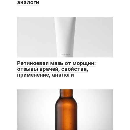
аналоги
Ретиноевая мазь от морщин:
отзывы врачей, свойства,
применение, аналоги