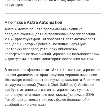
структурах.
Что такое Astra Automation
Astra Automation - это программный комплекс,
предназначенный для централизованного управления
ИТ-инфраструктурой. Он позволяет автоматизировать
процессы, которые ранее выполнялись вручную:
настройку серверов, установку обновлений,
развертывание приложений, управление пользователями
и доступами, а также мониторинг состояния систем.
В основе платформы лежит
Ansible
- система управления
конфигурациями, которая получила мировое признание
благодаря своей простоте и универсальности. В отличие
от других решений (Puppet, Chef, SaltStack), Ansible не
требует установки агентов на управляемых узлах, а
использует стандартные протоколы (например, SSH).
Такой подход делает систему более безопасной и
удобной в эксплуатации.