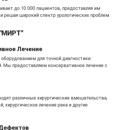
ивает до 10 000 пациентов, предоставляя им
 решая широкий спектр урологических проблем.
 "МИРТ"
ивное Лечение
оборудованием для точной диагностики
й. Мы предоставляем консервативное лечение с
водят различные хирургические вмешательства,
, хирургическое лечение рака и другие
 Дефектов