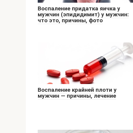
Воспаление придатка яичка у
мужчин (эпидидимит) у мужчин:
что это, причины, фото
Воспаление крайней плоти у
мужчин — причины, лечение