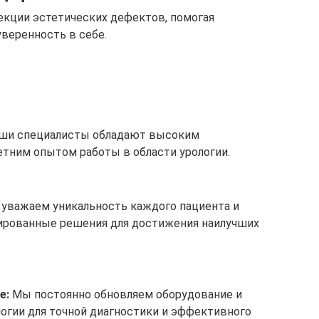
екции эстетических дефектов, помогая
веренность в себе.
ши специалисты обладают высоким
тним опытом работы в области урологии.
уважаем уникальность каждого пациента и
ированные решения для достижения наилучших
е:
Мы постоянно обновляем оборудование и
огии для точной диагностики и эффективного