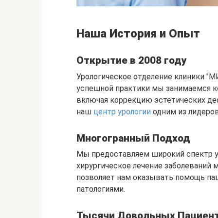
Наша История и Опыт
Открытие в 2008 году
Урологическое отделение клиники "МИ
успешной практики мы занимаемся к
включая коррекцию эстетических де
наш
центр урологии
одним из лидеров
Многогранный Подход
Мы предоставляем широкий спектр ус
хирургическое лечение заболеваний 
позволяет нам оказывать помощь па
патологиями.
Тысячи Довольных Пациен