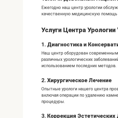
Ежегодно наш центр урологии обслуж
качественную медицинскую помощь и
Услуги Центра Урологии
1.
Диагностика и Консерват
Наш центр оборудован современным 
различных урологических заболевани
использованием последних методов.
2.
Хирургическое Лечение
Опытные урологи нашего центра про
включая операции по удалению камней
процедуры.
3.
Коррекция Эстетических