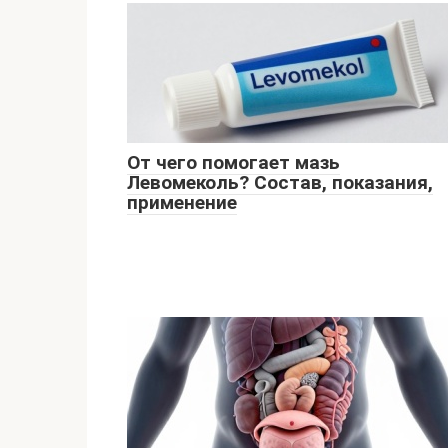
От чего помогает мазь
Левомеколь? Состав, показания,
применение