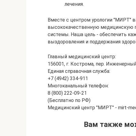
лечения.
Вместе с центром урологии "МИРТ" 
высококачественную медицинскую п
системы. Наша цель - обеспечить ка
выздоровления и поддержания здоров
Главный медицинский центр:
156001, г. Кострома, пер. Инженерный
Единая справочная служба:
+7 (4942) 334-911
Многоканальный телефон:
8 (800) 222-09-21
(Бесплатно по РФ)
Медицинский центр "МИРТ" - mirt-med
Вам также мо