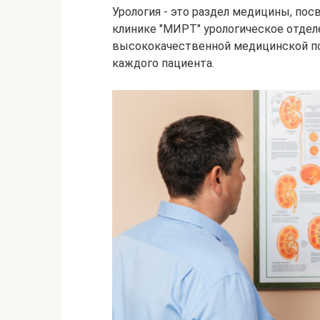
Урология - это раздел медицины, по
клинике "МИРТ" урологическое отдел
высококачественной медицинской п
каждого пациента.