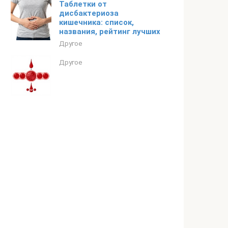
Таблетки от
дисбактериоза
кишечника: список,
названия, рейтинг лучших
Другое
Другое