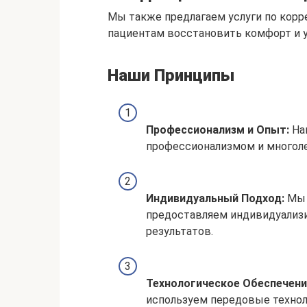
Мы также предлагаем услуги по корр
пациентам восстановить комфорт и у
Наши Принципы
Профессионализм и Опыт:
На
профессионализмом и многоле
Индивидуальный Подход:
Мы 
предоставляем индивидуализ
результатов.
Технологическое Обеспечени
используем передовые технол