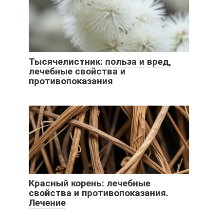
Тысячелистник: польза и вред,
лечебные свойства и
противопоказания
Красный корень: лечебные
свойства и противопоказания.
Лечение