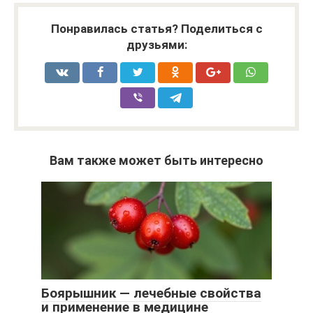
Понравилась статья? Поделиться с
друзьями:
Вам также может быть интересно
Боярышник — лечебные свойства
и применение в медицине