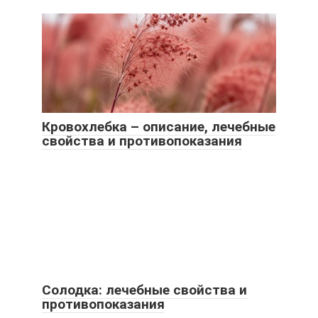
Кровохлебка – описание, лечебные
свойства и противопоказания
Солодка: лечебные свойства и
противопоказания