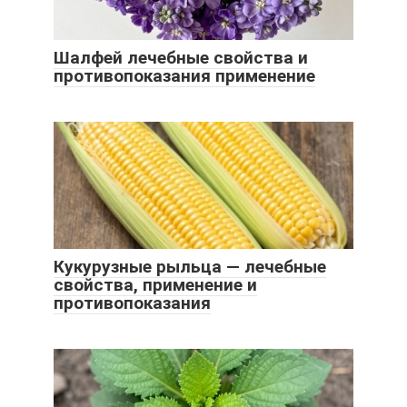
Шалфей лечебные свойства и
противопоказания применение
Кукурузные рыльца — лечебные
свойства, применение и
противопоказания