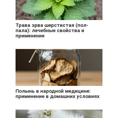
Трава эрва шерстистая (пол-
пала): лечебные свойства и
применение
Полынь в народной медицине:
применение в домашних условиях