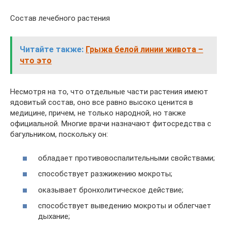
Состав лечебного растения
Читайте также:
Грыжа белой линии живота –
что это
Несмотря на то, что отдельные части растения имеют
ядовитый состав, оно все равно высоко ценится в
медицине, причем, не только народной, но также
официальной. Многие врачи назначают фитосредства с
багульником, поскольку он:
обладает противовоспалительными свойствами;
способствует разжижению мокроты;
оказывает бронхолитическое действие;
способствует выведению мокроты и облегчает
дыхание;