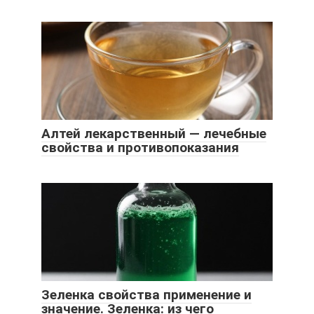
Алтей лекарственный — лечебные
свойства и противопоказания
Зеленка свойства применение и
значение. Зеленка: из чего