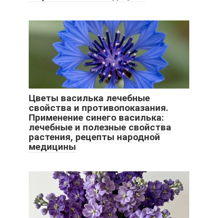
Цветы василька лечебные
свойства и противопоказания.
Применение синего василька:
лечебные и полезные свойства
растения, рецепты народной
медицины