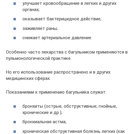
улучшает кровообращение в легких и других
органах;
оказывает бактерицидное действие;
заживляет раны;
снижает артериальное давление.
Особенно часто лекарства с багульником применяются в
пульмонологической практике.
Но его использование распространено и в других
медицинских сферах.
Показаниями к применению багульника служат:
бронхиты (острые, обструктивные, гнойные,
хронические и др.);
бронхиальная астма;
хроническая обструктивная болезнь легких (как