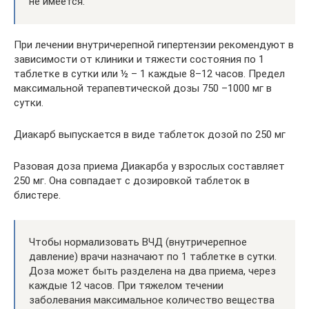
не имеется.
При лечении внутричерепной гипертензии рекомендуют в
зависимости от клиники и тяжести состояния по 1
таблетке в сутки или ½ – 1 каждые 8–12 часов. Предел
максимальной терапевтической дозы 750 –1000 мг в
сутки.
Диакарб выпускается в виде таблеток дозой по 250 мг
Разовая доза приема Диакарба у взрослых составляет
250 мг. Она совпадает с дозировкой таблеток в
блистере.
Чтобы нормализовать ВЧД (внутричерепное
давление) врачи назначают по 1 таблетке в сутки.
Доза может быть разделена на два приема, через
каждые 12 часов. При тяжелом течении
заболевания максимальное количество вещества