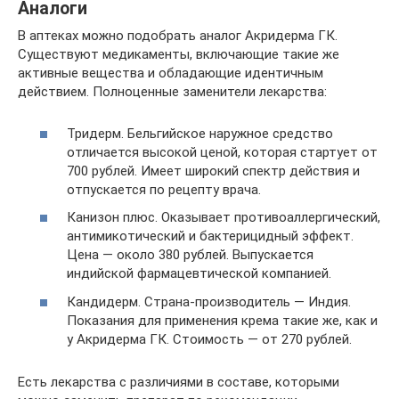
Аналоги
В аптеках можно подобрать аналог Акридерма ГК.
Существуют медикаменты, включающие такие же
активные вещества и обладающие идентичным
действием. Полноценные заменители лекарства:
Тридерм. Бельгийское наружное средство
отличается высокой ценой, которая стартует от
700 рублей. Имеет широкий спектр действия и
отпускается по рецепту врача.
Канизон плюс. Оказывает противоаллергический,
антимикотический и бактерицидный эффект.
Цена — около 380 рублей. Выпускается
индийской фармацевтической компанией.
Кандидерм. Страна-производитель — Индия.
Показания для применения крема такие же, как и
у Акридерма ГК. Стоимость — от 270 рублей.
Есть лекарства с различиями в составе, которыми