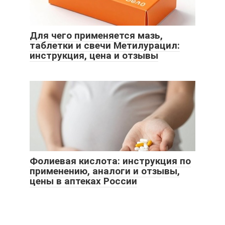
Для чего применяется мазь,
таблетки и свечи Метилурацил:
инструкция, цена и отзывы
Фолиевая кислота: инструкция по
применению, аналоги и отзывы,
цены в аптеках России