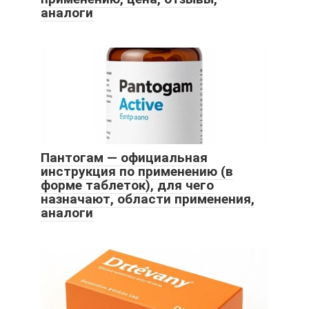
аналоги
Пантогам — официальная
инструкция по применению (в
форме таблеток), для чего
назначают, области применения,
аналоги