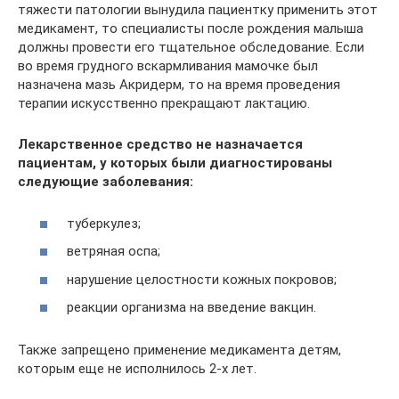
тяжести патологии вынудила пациентку применить этот
медикамент, то специалисты после рождения малыша
должны провести его тщательное обследование. Если
во время грудного вскармливания мамочке был
назначена мазь Акридерм, то на время проведения
терапии искусственно прекращают лактацию.
Лекарственное средство не назначается
пациентам, у которых были диагностированы
следующие заболевания:
туберкулез;
ветряная оспа;
нарушение целостности кожных покровов;
реакции организма на введение вакцин.
Также запрещено применение медикамента детям,
которым еще не исполнилось 2-х лет.