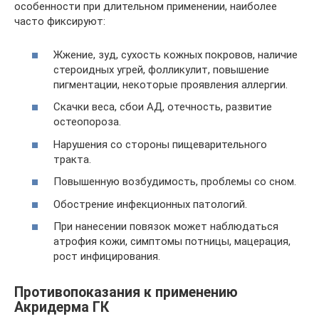
особенности при длительном применении, наиболее
часто фиксируют:
Жжение, зуд, сухость кожных покровов, наличие
стероидных угрей, фолликулит, повышение
пигментации, некоторые проявления аллергии.
Скачки веса, сбои АД, отечность, развитие
остеопороза.
Нарушения со стороны пищеварительного
тракта.
Повышенную возбудимость, проблемы со сном.
Обострение инфекционных патологий.
При нанесении повязок может наблюдаться
атрофия кожи, симптомы потницы, мацерация,
рост инфицирования.
Противопоказания к применению
Акридерма ГК