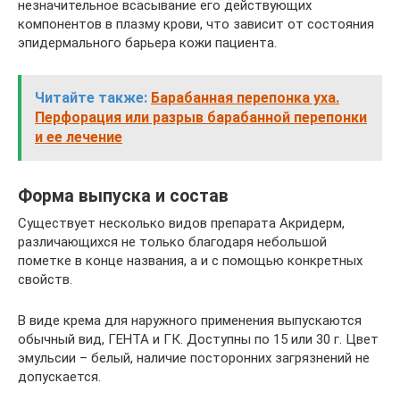
незначительное всасывание его действующих
компонентов в плазму крови, что зависит от состояния
эпидермального барьера кожи пациента.
Читайте также:
Барабанная перепонка уха.
Перфорация или разрыв барабанной перепонки
и ее лечение
Форма выпуска и состав
Существует несколько видов препарата Акридерм,
различающихся не только благодаря небольшой
пометке в конце названия, а и с помощью конкретных
свойств.
В виде крема для наружного применения выпускаются
обычный вид, ГЕНТА и ГК. Доступны по 15 или 30 г. Цвет
эмульсии – белый, наличие посторонних загрязнений не
допускается.