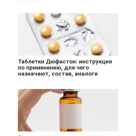
Таблетки Дюфастон: инструкция
по применению, для чего
назначают, состав, аналоги