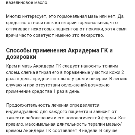
вазелиновое масло.
Многих интересует, это гормональная мазь или нет. Да,
средство относится к категории гормональных, что
отпугивает некоторых пациентов от покупки, хотя сами
врачи часто советуют именно это лекарство.
Способы применения Акридерма ГК и
дозировки
Крем и мазь Акридерм ГК следует наносить тонким
слоем, слегка втирая его в пораженные участки кожи 2
раза в день, предпочтительно утром и вечером. В легких
случаях и при отсутствии осложнений возможно
применение средства 1 раз в день.
Продолжительность лечения определяется
индивидуально для каждого пациента и зависит от
тяжести заболевания и его нозологической формы. Как
правило, максимальная длительность терапии мазью/
кремом Акридерм ГК составляет 4 недели. В случае