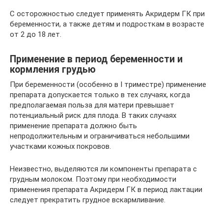
С осторожностью следует применять Акридерм ГК при
беременности, а также детям и подросткам в возрасте
от 2 до 18 лет.
Применение в период беременности и
кормления грудью
При беременности (особенно в I триместре) применение
препарата допускается только в тех случаях, когда
предполагаемая польза для матери превышает
потенциальный риск для плода. В таких случаях
применение препарата должно быть
непродолжительным и ограничиваться небольшими
участками кожных покровов.
Неизвестно, выделяются ли компоненты препарата с
грудным молоком. Поэтому при необходимости
применения препарата Акридерм ГК в период лактации
следует прекратить грудное вскармливание.