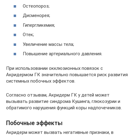
Остеопороз;
Дисменорея;
Гипергликемия;
Отек;
Увеличение массы тела;
Повышение артериального давления.
При использовании окклюзионных повязок с
Акридермом ГК значительно повышается риск развития
системных побочных эффектов.
Согласно отзывам, Акридерм ГК у детей может
вызывать развитие синдрома Кушинга, глюкозурии и
обратимого нарушения функций коры надпочечников.
Побочные эффекты
Акридерм может вызвать негативные признаки, в