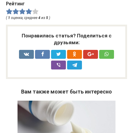
Рейтинг
(
1
оценка, среднее
4
из
5
)
Понравилась статья? Поделиться с
друзьями:
Вам также может быть интересно