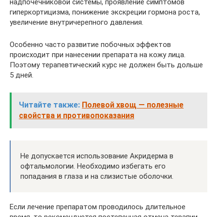
надпочечниковой системы, проявление симптомов
гиперкортицизма, понижение экскреции гормона роста,
увеличение внутричерепного давления.
Особенно часто развитие побочных эффектов
происходит при нанесении препарата на кожу лица.
Поэтому терапевтический курс не должен быть дольше
5 дней.
Читайте также:
Полевой хвощ — полезные
свойства и противопоказания
Не допускается использование Акридерма в
офтальмологии. Необходимо избегать его
попадания в глаза и на слизистые оболочки.
Если лечение препаратом проводилось длительное