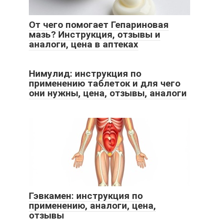
От чего помогает Гепариновая
мазь? Инструкция, отзывы и
аналоги, цена в аптеках
Нимулид: инструкция по
применению таблеток и для чего
они нужны, цена, отзывы, аналоги
Гэвкамен: инструкция по
применению, аналоги, цена,
отзывы