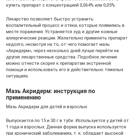
купить препарат с концентрацией 0,064% или 0,05%.
Лекарство позволяет быстро устранить
воспалительный процесс и отеки, которые появились в
месте поражения. Устраняется зуд и другие кожные
аллергические реакции. Желательно применять препарат
недолго, несмотря на то, от чего помогает мазь
«Акридерм», через несколько дней лучше перейти на
другие лекарственные средства. Подобное лечение
можно отнести скорее к препаратам экстренной
помощи и использовать его в действительно тяжелых
ситуациях.
Мазь Акридерм: инструкция по
применению
Мазь Акридерм для детей и взрослых
Выпускается по 15 и 30 г в тубе. Используется у детей от
1 года и взрослых. Данная форма выпуска используется
при хронический заболеваниях, т. к. обладает высокой