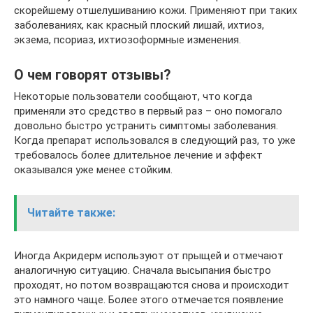
скорейшему отшелушиванию кожи. Применяют при таких
заболеваниях, как красный плоский лишай, ихтиоз,
экзема, псориаз, ихтиозоформные изменения.
О чем говорят отзывы?
Некоторые пользователи сообщают, что когда
применяли это средство в первый раз – оно помогало
довольно быстро устранить симптомы заболевания.
Когда препарат использовался в следующий раз, то уже
требовалось более длительное лечение и эффект
оказывался уже менее стойким.
Читайте также:
Иногда Акридерм используют от прыщей и отмечают
аналогичную ситуацию. Сначала высыпания быстро
проходят, но потом возвращаются снова и происходит
это намного чаще. Более этого отмечается появление