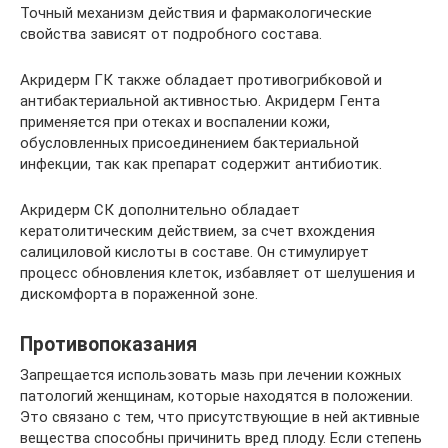
Точный механизм действия и фармакологические
свойства зависят от подробного состава.
Акридерм ГК также обладает противогрибковой и
антибактериальной активностью. Акридерм Гента
применяется при отеках и воспалении кожи,
обусловленных присоединением бактериальной
инфекции, так как препарат содержит антибиотик.
Акридерм СК дополнительно обладает
кератолитическим действием, за счет вхождения
салициловой кислоты в составе. Он стимулирует
процесс обновления клеток, избавляет от шелушения и
дискомфорта в пораженной зоне.
Противопоказания
Запрещается использовать мазь при лечении кожных
патологий женщинам, которые находятся в положении.
Это связано с тем, что присутствующие в ней активные
вещества способны причинить вред плоду. Если степень