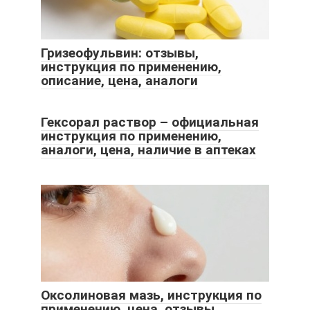
Гризеофульвин: отзывы,
инструкция по применению,
описание, цена, аналоги
Гексорал раствор – официальная
инструкция по применению,
аналоги, цена, наличие в аптеках
Оксолиновая мазь, инструкция по
применению, цена, отзывы,