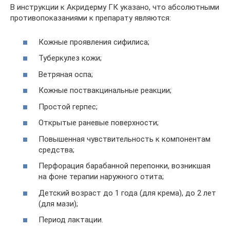
В инструкции к Акридерму ГК указано, что абсолютными
противопоказаниями к препарату являются:
Кожные проявления сифилиса;
Туберкулез кожи;
Ветряная оспа;
Кожные поствакцинальные реакции;
Простой герпес;
Открытые раневые поверхности;
Повышенная чувствительность к компонентам
средства;
Перфорация барабанной перепонки, возникшая
на фоне терапии наружного отита;
Детский возраст до 1 года (для крема), до 2 лет
(для мази);
Период лактации.