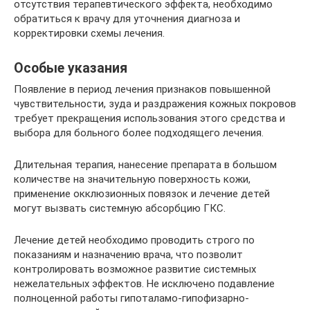
отсутствия терапевтического эффекта, необходимо
обратиться к врачу для уточнения диагноза и
корректировки схемы лечения.
Особые указания
Появление в период лечения признаков повышенной
чувствительности, зуда и раздражения кожных покровов
требует прекращения использования этого средства и
выбора для больного более подходящего лечения.
Длительная терапия, нанесение препарата в большом
количестве на значительную поверхность кожи,
применение окклюзионных повязок и лечение детей
могут вызвать системную абсорбцию ГКС.
Лечение детей необходимо проводить строго по
показаниям и назначению врача, что позволит
контролировать возможное развитие системных
нежелательных эффектов. Не исключено подавление
полноценной работы гипоталамо-гипофизарно-