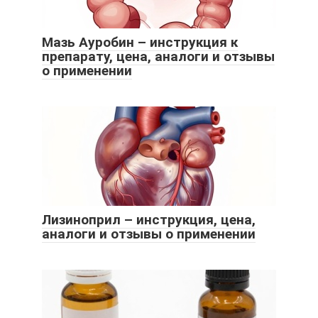
Мазь Ауробин – инструкция к
препарату, цена, аналоги и отзывы
о применении
Лизиноприл – инструкция, цена,
аналоги и отзывы о применении