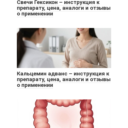
Свечи Гексикон – инструкция к
препарату, цена, аналоги и отзывы
о применении
Кальцемин адванс – инструкция к
препарату, цена, аналоги и отзывы
о применении