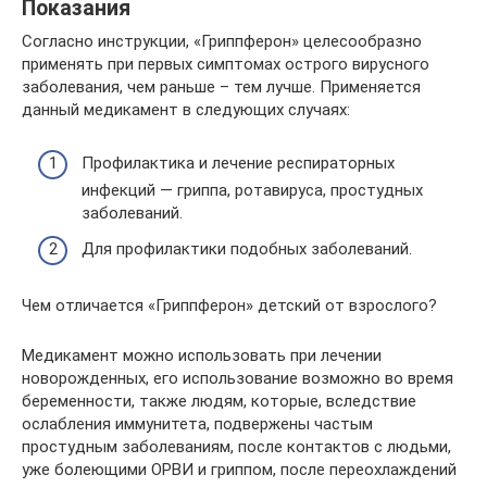
Показания
Согласно инструкции, «Гриппферон» целесообразно
применять при первых симптомах острого вирусного
заболевания, чем раньше – тем лучше. Применяется
данный медикамент в следующих случаях:
Профилактика и лечение респираторных
инфекций — гриппа, ротавируса, простудных
заболеваний.
Для профилактики подобных заболеваний.
Чем отличается «Гриппферон» детский от взрослого?
Медикамент можно использовать при лечении
новорожденных, его использование возможно во время
беременности, также людям, которые, вследствие
ослабления иммунитета, подвержены частым
простудным заболеваниям, после контактов с людьми,
уже болеющими ОРВИ и гриппом, после переохлаждений