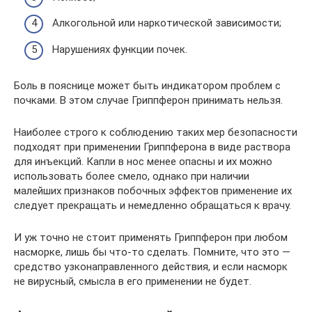
Алкогольной или наркотической зависимости;
Нарушениях функции почек.
Боль в пояснице может быть индикатором проблем с
почками. В этом случае Гриппферон принимать нельзя.
Наиболее строго к соблюдению таких мер безопасности
подходят при применении Гриппферона в виде раствора
для инъекций. Капли в нос менее опасны и их можно
использовать более смело, однако при наличии
малейших признаков побочных эффектов применение их
следует прекращать и немедленно обращаться к врачу.
И уж точно не стоит применять Гриппферон при любом
насморке, лишь бы что-то сделать. Помните, что это —
средство узконаправленного действия, и если насморк
не вирусный, смысла в его применении не будет.