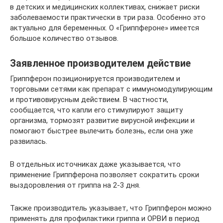
в детских и медицинских коллективах, снижает риски
заболеваемости практически в три раза. Особенно это
актуально для беременных. О «Гриппфероне» имеется
большое количество отзывов.
Заявленное производителем действие
Гриппферон позиционируется производителем и
торговыми сетями как препарат с иммуномодулирующим
и противовирусным действием. В частности,
сообщается, что капли его стимулируют защиту
организма, тормозят развитие вирусной инфекции и
помогают быстрее вылечить болезнь, если она уже
развилась.
В отдельных источниках даже указывается, что
применение Гриппферона позволяет сократить сроки
выздоровления от гриппа на 2-3 дня.
Также производитель указывает, что Гриппферон можно
применять для профилактики гриппа и ОРВИ в период