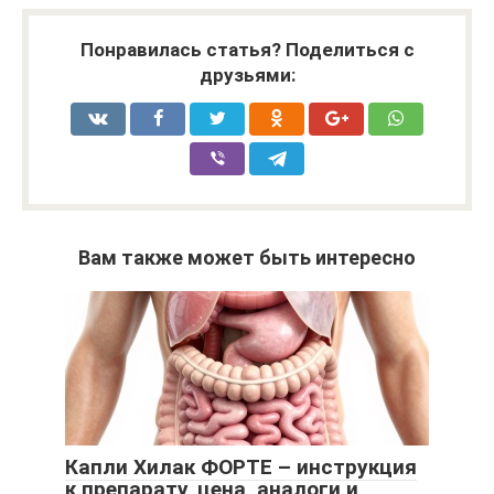
Понравилась статья? Поделиться с
друзьями:
Вам также может быть интересно
Капли Хилак ФОРТЕ – инструкция
к препарату, цена, аналоги и