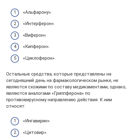
«Альфарону».
«Интерферон».
«Виферон».
«Кипферон».
«Циклоферон».
Остальные средства, которые представлены на
сегодняшний день на фармакологическом рынке, не
являются схожими по составу медикаментами, однако,
являются аналогами «Гриппферона» по
противовирусному направлению действия. К ним
относят:
«Ингавирин».
«Цитовир».