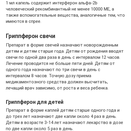
1 мл капель содержит интерферон альфа-2b
человеческий рекомбинантный не менее 10000 МЕ, а
также вспомогательные вещества, аналогичные тем, что
имеются в спрее.
Гриппферон свечи
Препарат в форме свечей назначают новорожденным
детям и детям старше года. Детям от рождения вводят
свечи по одной два раза в день с интервалом 12 часов.
Лечение проводится не больше пяти дней. Детям от
одного года назначают по три свечи в день с
интервалом 8 часов. Точную дозу приема
медикаментозного средства должен высчитать,
лечащий врач зависимо, от роста и веса ребенка.
Гриппферон для детей
Препарат в форме каплей детям старше одного года и
до трех лет назначают две капли около 4 раз в день.
Детям в возрасте 3-14 лет назначают лекарство в дозе
по две капли около 5 раз в день.