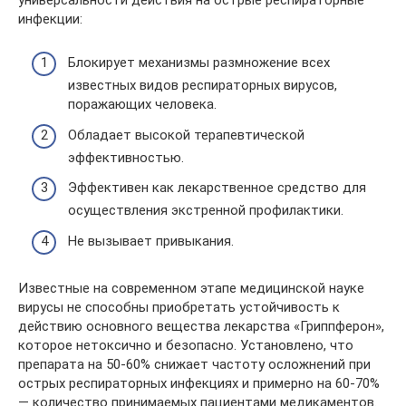
инфекции:
Блокирует механизмы размножение всех
известных видов респираторных вирусов,
поражающих человека.
Обладает высокой терапевтической
эффективностью.
Эффективен как лекарственное средство для
осуществления экстренной профилактики.
Не вызывает привыкания.
Известные на современном этапе медицинской науке
вирусы не способны приобретать устойчивость к
действию основного вещества лекарства «Гриппферон»,
которое нетоксично и безопасно. Установлено, что
препарата на 50-60% снижает частоту осложнений при
острых респираторных инфекциях и примерно на 60-70%
— количество принимаемых пациентами медикаментов.