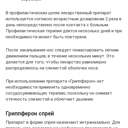
В профилактических целях лекарственный препарат
используется согласно возрастным дозировкам 2 раза в
день непосредственно после контакта с больным.
Профилактическая терапия длится несколько дней и при
необходимости может быть повторена.
После закапывания нос следует помассировать легким
движением пальцев, в течение нескольких минут. Это
делается для того, чтобы лекарство равномерно
распределилось на слизистой оболочке носа.
При использовании препарата «Гриппферон» нет
необходимости применять одновременно
сосудосуживающую терапию, поскольку он снимает
отечность слизистой и облегчает дыхание.
Гриппферон спрей
Препарат в форме спрея назначают интраназально. Для