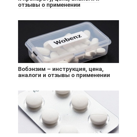
отзывы о применении
Вобэнзим – инструкция, цена,
аналоги и отзывы о применении