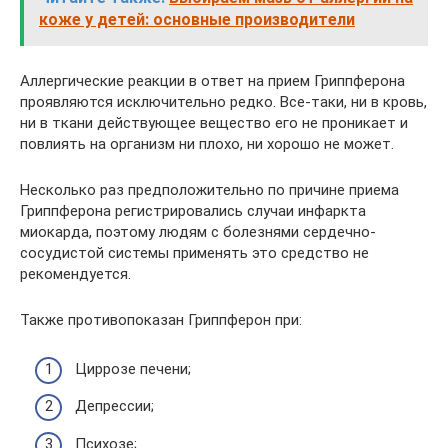
коже у детей: основные производители
Аллергические реакции в ответ на прием Гриппферона
проявляются исключительно редко. Все-таки, ни в кровь,
ни в ткани действующее вещество его не проникает и
повлиять на организм ни плохо, ни хорошо не может.
Несколько раз предположительно по причине приема
Гриппферона регистрировались случаи инфаркта
миокарда, поэтому людям с болезнями сердечно-
сосудистой системы применять это средство не
рекомендуется.
Также противопоказан Гриппферон при:
Циррозе печени;
Депрессии;
Психозе;