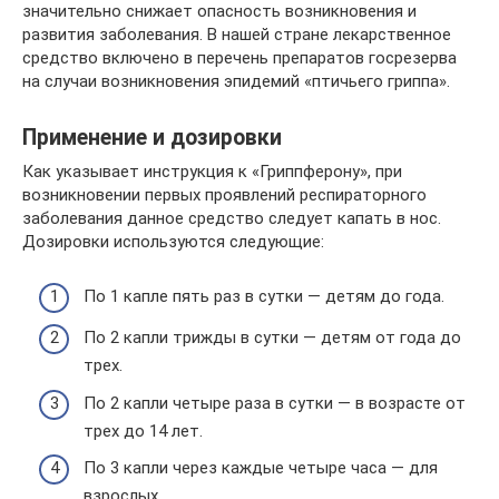
значительно снижает опасность возникновения и
развития заболевания. В нашей стране лекарственное
средство включено в перечень препаратов госрезерва
на случаи возникновения эпидемий «птичьего гриппа».
Применение и дозировки
Как указывает инструкция к «Гриппферону», при
возникновении первых проявлений респираторного
заболевания данное средство следует капать в нос.
Дозировки используются следующие:
По 1 капле пять раз в сутки — детям до года.
По 2 капли трижды в сутки — детям от года до
трех.
По 2 капли четыре раза в сутки — в возрасте от
трех до 14 лет.
По 3 капли через каждые четыре часа — для
взрослых.