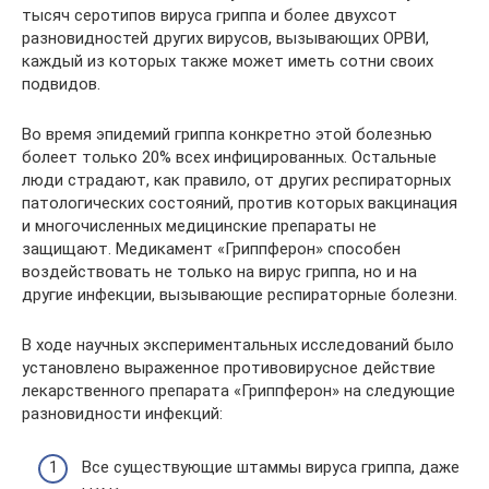
тысяч серотипов вируса гриппа и более двухсот
разновидностей других вирусов, вызывающих ОРВИ,
каждый из которых также может иметь сотни своих
подвидов.
Во время эпидемий гриппа конкретно этой болезнью
болеет только 20% всех инфицированных. Остальные
люди страдают, как правило, от других респираторных
патологических состояний, против которых вакцинация
и многочисленных медицинские препараты не
защищают. Медикамент «Гриппферон» способен
воздействовать не только на вирус гриппа, но и на
другие инфекции, вызывающие респираторные болезни.
В ходе научных экспериментальных исследований было
установлено выраженное противовирусное действие
лекарственного препарата «Гриппферон» на следующие
разновидности инфекций:
Все существующие штаммы вируса гриппа, даже