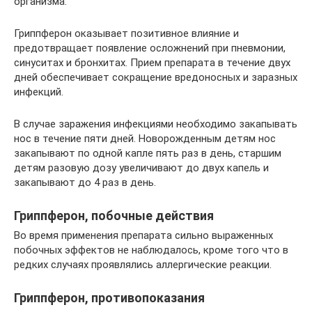
организма.
Гриппферон оказывает позитивное влияние и
предотвращает появление осложнений при пневмонии,
синуситах и бронхитах. Прием препарата в течение двух
дней обеспечивает сокращение вредоносных и заразных
инфекций.
В случае заражения инфекциями необходимо закапывать
нос в течение пяти дней. Новорожденным детям нос
закапывают по одной капле пять раз в день, старшим
детям разовую дозу увеличивают до двух капель и
закапывают до 4 раз в день.
Гриппферон, побочные действия
Во время применения препарата сильно выраженных
побочных эффектов не наблюдалось, кроме того что в
редких случаях проявлялись аллергические реакции.
Гриппферон, противопоказания