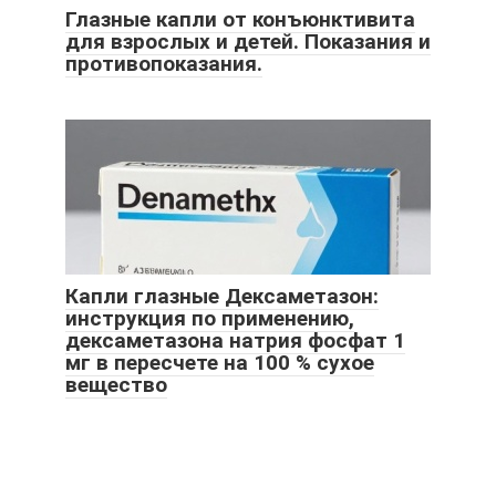
Глазные капли от конъюнктивита
для взрослых и детей. Показания и
противопоказания.
Капли глазные Дексаметазон:
инструкция по применению,
дексаметазона натрия фосфат 1
мг в пересчете на 100 % сухое
вещество