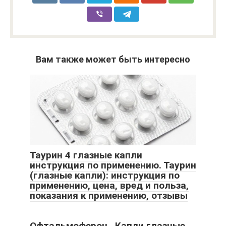
Вам также может быть интересно
Таурин 4 глазные капли
инструкция по применению. Таурин
(глазные капли): инструкция по
применению, цена, вред и польза,
показания к применению, отзывы
Офтальмоферон , Капли глазные