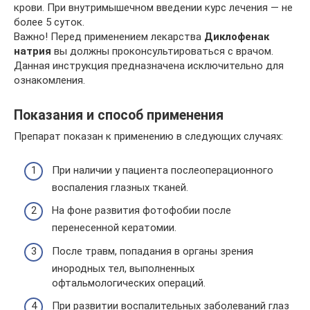
крови. При внутримышечном введении курс лечения — не
более 5 суток.
Важно! Перед применением лекарства
Диклофенак
натрия
вы должны проконсультироваться с врачом.
Данная инструкция предназначена исключительно для
ознакомления.
Показания и способ применения
Препарат показан к применению в следующих случаях:
При наличии у пациента послеоперационного
воспаления глазных тканей.
На фоне развития фотофобии после
перенесенной кератомии.
После травм, попадания в органы зрения
инородных тел, выполненных
офтальмологических операций.
При развитии воспалительных заболеваний глаз