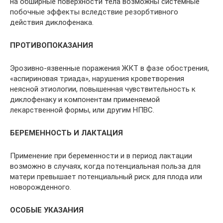
на обширные поверхности тела возможны системные
побочные эффекты вследствие резорбтивного
действия диклофенака.
ПРОТИВОПОКАЗАНИЯ
Эрозивно-язвенные поражения ЖКТ в фазе обострения,
«аспириновая триада», нарушения кроветворения
неясной этиологии, повышенная чувствительность к
диклофенаку и компонентам применяемой
лекарственной формы, или другим НПВС.
БЕРЕМЕННОСТЬ И ЛАКТАЦИЯ
Применение при беременности и в период лактации
возможно в случаях, когда потенциальная польза для
матери превышает потенциальный риск для плода или
новорожденного.
ОСОБЫЕ УКАЗАНИЯ