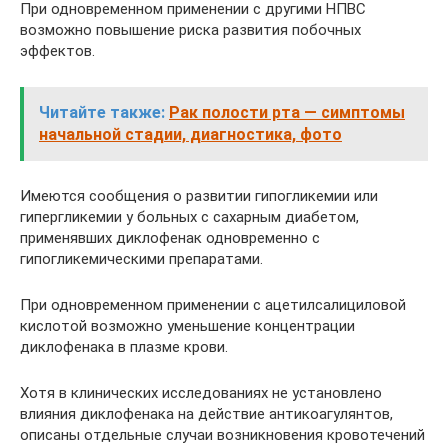
При одновременном применении с другими НПВС
возможно повышение риска развития побочных
эффектов.
Читайте также:
Рак полости рта — симптомы
начальной стадии, диагностика, фото
Имеются сообщения о развитии гипогликемии или
гипергликемии у больных с сахарным диабетом,
применявших диклофенак одновременно с
гипогликемическими препаратами.
При одновременном применении с ацетилсалициловой
кислотой возможно уменьшение концентрации
диклофенака в плазме крови.
Хотя в клинических исследованиях не установлено
влияния диклофенака на действие антикоагулянтов,
описаны отдельные случаи возникновения кровотечений