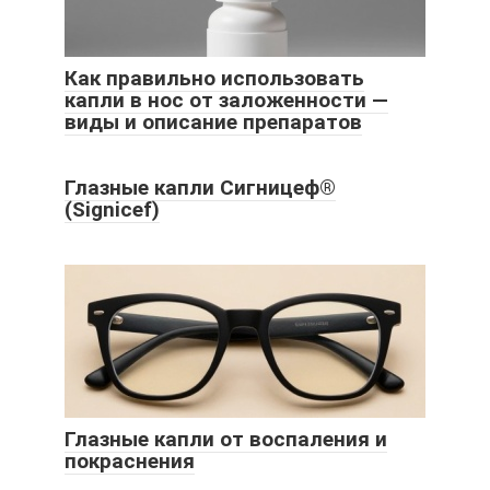
Как правильно использовать
капли в нос от заложенности —
виды и описание препаратов
Глазные капли Сигницеф®
(Signicef)
Глазные капли от воспаления и
покраснения