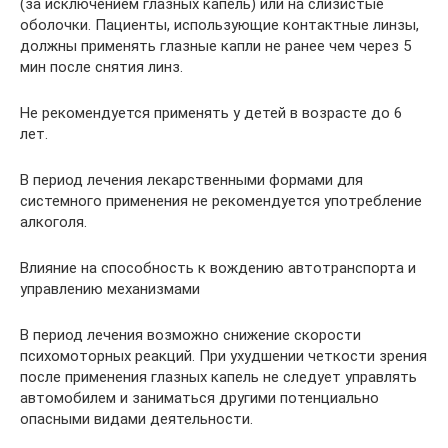
(за исключением глазных капель) или на слизистые
оболочки. Пациенты, использующие контактные линзы,
должны применять глазные капли не ранее чем через 5
мин после снятия линз.
Не рекомендуется применять у детей в возрасте до 6
лет.
В период лечения лекарственными формами для
системного применения не рекомендуется употребление
алкоголя.
Влияние на способность к вождению автотранспорта и
управлению механизмами
В период лечения возможно снижение скорости
психомоторных реакций. При ухудшении четкости зрения
после применения глазных капель не следует управлять
автомобилем и заниматься другими потенциально
опасными видами деятельности.