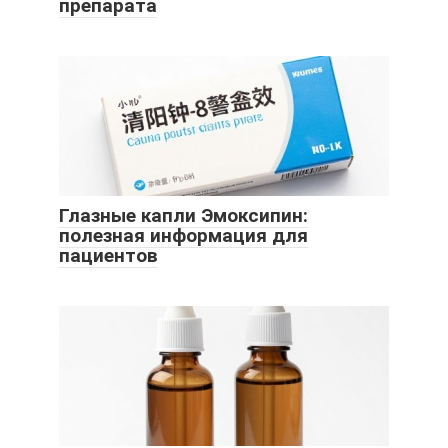
препарата
Глазные капли Эмоксипин:
полезная информация для
пациентов