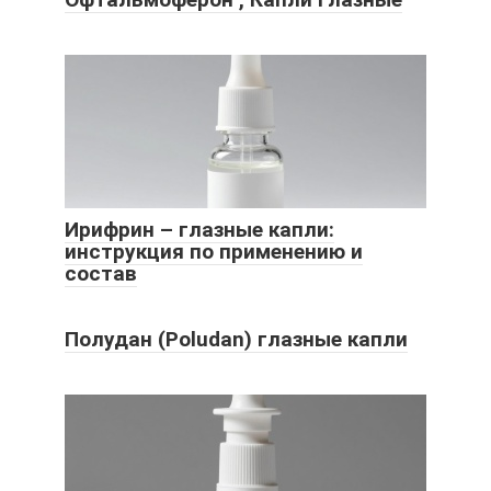
Ирифрин – глазные капли:
инструкция по применению и
состав
Полудан (Poludan) глазные капли