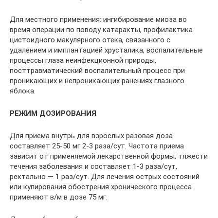
Для местного применения: ингибирование миоза во
время операции по поводу катаракты, профилактика
цистоидного макулярного отека, связанного с
удалением и имплантацией хрусталика, воспалительные
процессы глаза неинфекционной природы,
посттравматический воспалительный процесс при
проникающих и непроникающих ранениях глазного
яблока.
РЕЖИМ ДОЗИРОВАНИЯ
Для приема внутрь для взрослых разовая доза
составляет 25-50 мг 2-3 раза/сут. Частота приема
зависит от применяемой лекарственной формы, тяжести
течения заболевания и составляет 1-3 раза/сут,
ректально — 1 раз/сут. Для лечения острых состояний
или купирования обострения хронического процесса
применяют в/м в дозе 75 мг.