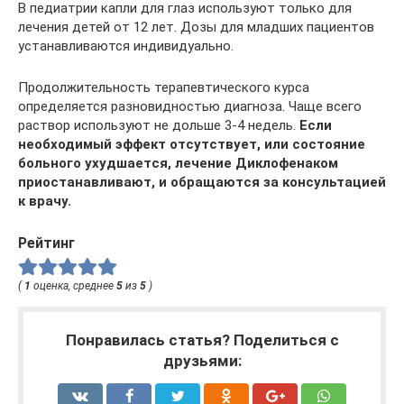
В педиатрии капли для глаз используют только для
лечения детей от 12 лет. Дозы для младших пациентов
устанавливаются индивидуально.
Продолжительность терапевтического курса
определяется разновидностью диагноза. Чаще всего
раствор используют не дольше 3-4 недель.
Если
необходимый эффект отсутствует, или состояние
больного ухудшается, лечение Диклофенаком
приостанавливают, и обращаются за консультацией
к врачу.
Рейтинг
(
1
оценка, среднее
5
из
5
)
Понравилась статья? Поделиться с
друзьями: