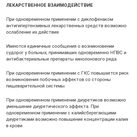
ЛЕКАРСТВЕННОЕ ВЗАИМОДЕЙСТВИЕ
При одновременном применении с диклофенаком
антигипертензивных лекарственных средств возможно
ослабление их действия.
Имеются единичные сообщения о возникновении
судорог у больных, принимавших одновременно НПВС и
антибактериальные препараты хинолонового ряда.
При одновременном применении с ГКС повышается риск
возникновения побочных эффектов со стороны
пищеварительной системы.
При одновременном применении диуретиков возможно
уменьшение диуретического эффекта. При
одновременном применении с калийсберегающими
диуретиками возможно повышение концентрации калия
в крови.