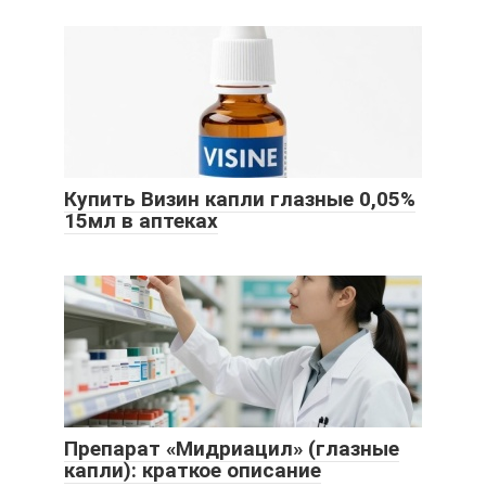
Купить Визин капли глазные 0,05%
15мл в аптеках
Препарат «Мидриацил» (глазные
капли): краткое описание