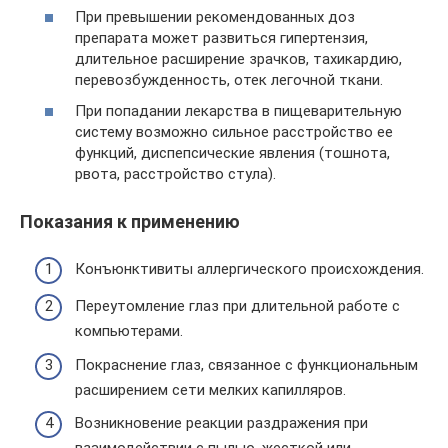
При превышении рекомендованных доз
препарата может развиться гипертензия,
длительное расширение зрачков, тахикардию,
перевозбужденность, отек легочной ткани.
При попадании лекарства в пищеварительную
систему возможно сильное расстройство ее
функций, диспепсические явления (тошнота,
рвота, расстройство стула).
Показания к применению
Конъюнктивиты аллергического происхождения.
Переутомление глаз при длительной работе с
компьютерами.
Покраснение глаз, связанное с функциональным
расширением сети мелких капилляров.
Возникновение реакции раздражения при