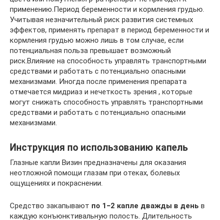
применению.Период беременности и кормления грудью.
Учитывая незначительный риск развития системных
эффектов, применять препарат в период беременности и
кормления грудью можно лишь в том случае, если
потенциальная польза превышает возможный
риск.Влияние на способность управлять транспортными
средствами и работать с потенциально опасными
механизмами. Иногда после применения препарата
отмечается мидриаз и нечеткость зрения , которые
могут снижать способность управлять транспортными
средствами и работать с потенциально опасными
механизмами.
Инструкция по использованию капель
Глазные капли Визин предназначены для оказания
неотложной помощи глазам при отеках, болевых
ощущениях и покраснении.
Средство закапывают
по 1−2 капле дважды в день
в
каждую конъюнктивальную полость. Длительность