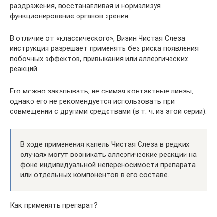
раздражения, восстанавливая и нормализуя
функционирование органов зрения.
В отличие от «классического», Визин Чистая Слеза
инструкция разрешает применять без риска появления
побочных эффектов, привыкания или аллергических
реакций.
Его можно закапывать, не снимая контактные линзы,
однако его не рекомендуется использовать при
совмещении с другими средствами (в т. ч. из этой серии).
В ходе применения капель Чистая Слеза в редких
случаях могут возникать аллергические реакции на
фоне индивидуальной непереносимости препарата
или отдельных компонентов в его составе.
Как применять препарат?