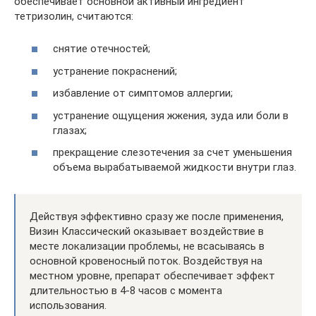
обеспечивает основной активный ингредиент
тетризолин, считаются:
снятие отечностей;
устранение покраснений;
избавление от симптомов аллергии;
устранение ощущения жжения, зуда или боли в
глазах;
прекращение слезотечения за счет уменьшения
объема вырабатываемой жидкости внутри глаз.
Действуя эффективно сразу же после применения,
Визин Классический оказывает воздействие в
месте локализации проблемы, не всасываясь в
основной кровеносный поток. Воздействуя на
местном уровне, препарат обеспечивает эффект
длительностью в 4-8 часов с момента
использования.