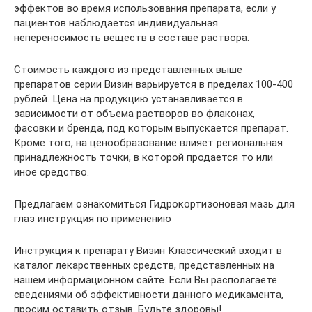
эффектов во время использования препарата, если у
пациентов наблюдается индивидуальная
непереносимость веществ в составе раствора.
Стоимость каждого из представленных выше
препаратов серии Визин варьируется в пределах 100-400
рублей. Цена на продукцию устанавливается в
зависимости от объема растворов во флаконах,
фасовки и бренда, под которым выпускается препарат.
Кроме того, на ценообразование влияет региональная
принадлежность точки, в которой продается то или
иное средство.
Предлагаем ознакомиться Гидрокортизоновая мазь для
глаз инструкция по применению
Инструкция к препарату Визин Классический входит в
каталог лекарственных средств, представленных на
нашем информационном сайте. Если Вы располагаете
сведениями об эффективности данного медикамента,
просим оставить отзыв. Будьте здоровы!