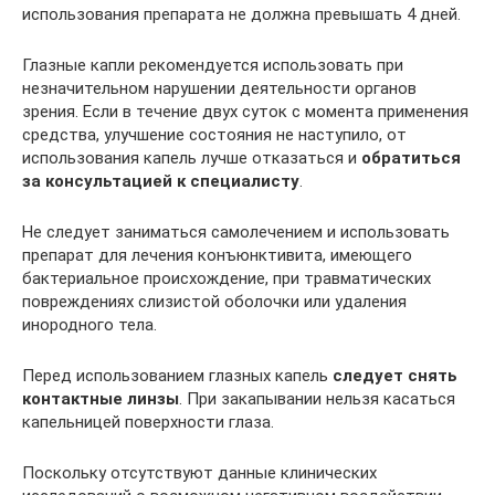
использования препарата не должна превышать 4 дней.
Глазные капли рекомендуется использовать при
незначительном нарушении деятельности органов
зрения. Если в течение двух суток с момента применения
средства, улучшение состояния не наступило, от
использования капель лучше отказаться и
обратиться
за консультацией к специалисту
.
Не следует заниматься самолечением и использовать
препарат для лечения конъюнктивита, имеющего
бактериальное происхождение, при травматических
повреждениях слизистой оболочки или удаления
инородного тела.
Перед использованием глазных капель
следует снять
контактные линзы
. При закапывании нельзя касаться
капельницей поверхности глаза.
Поскольку отсутствуют данные клинических