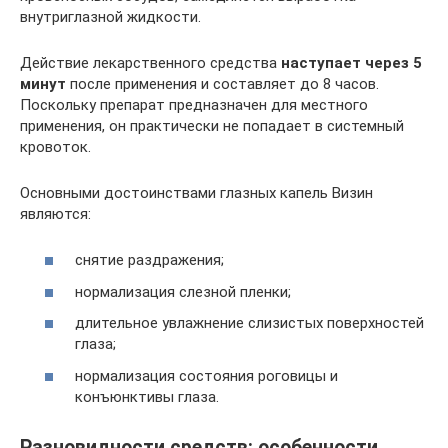
внутриглазной жидкости.
Действие лекарственного средства
наступает через 5
минут
после применения и составляет до 8 часов.
Поскольку препарат предназначен для местного
применения, он практически не попадает в системный
кровоток.
Основными достоинствами глазных капель Визин
являются:
снятие раздражения;
нормализация слезной пленки;
длительное увлажнение слизистых поверхностей
глаза;
нормализация состояния роговицы и
конъюнктивы глаза.
Разновидности средств: особенности