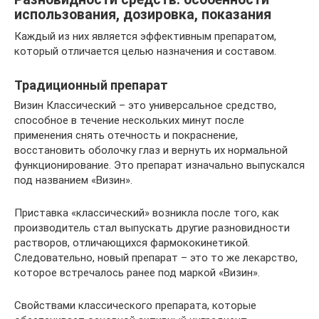
использования, дозировка, показания
Каждый из них является эффективным препаратом,
который отличается целью назначения и составом.
Традиционный препарат
Визин Классический – это универсальное средство,
способное в течение нескольких минут после
применения снять отечность и покраснение,
восстановить оболочку глаз и вернуть их нормальной
функционирование. Это препарат изначально выпускался
под названием «Визин».
Приставка «классический» возникла после того, как
производитель стал выпускать другие разновидности
растворов, отличающихся фармококинетикой.
Следовательно, новый препарат – это то же лекарство,
которое встречалось ранее под маркой «Визин».
Свойствами классического препарата, которые