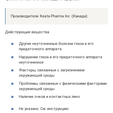
Производители: Keata Pharma Inc. (Канада)
Действующие вещества
Другие неуточненные болезни глаза и его
придаточного аппарата
Нарушение глаза и его придаточного аппарата
неуточненное
Факторы, связанные с загрязнением
окружающей среды
Проблемы, связанные с физическими факторами
окружающей среды
Наличие очков и контактных линз
Не указано. См. инструкцию