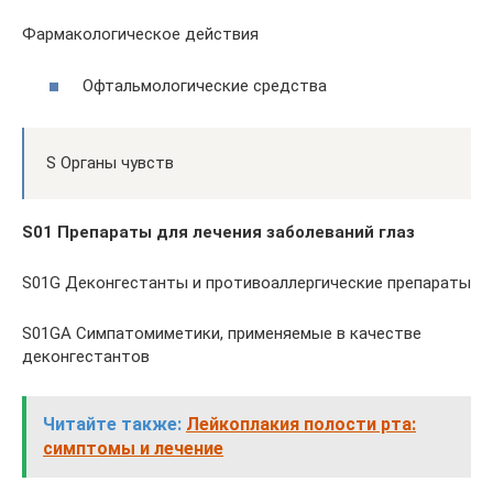
Фармакологическое действия
Офтальмологические средства
S Органы чувств
S01 Препараты для лечения заболеваний глаз
S01G Деконгестанты и противоаллергические препараты
S01GA Симпатомиметики, применяемые в качестве
деконгестантов
Читайте также:
Лейкоплакия полости рта:
симптомы и лечение