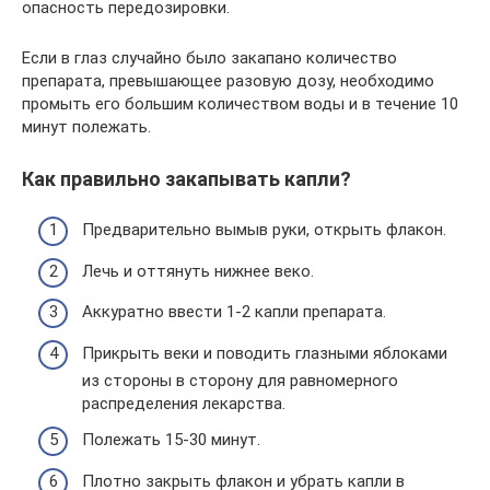
опасность передозировки.
Если в глаз случайно было закапано количество
препарата, превышающее разовую дозу, необходимо
промыть его большим количеством воды и в течение 10
минут полежать.
Как правильно закапывать капли?
Предварительно вымыв руки, открыть флакон.
Лечь и оттянуть нижнее веко.
Аккуратно ввести 1-2 капли препарата.
Прикрыть веки и поводить глазными яблоками
из стороны в сторону для равномерного
распределения лекарства.
Полежать 15-30 минут.
Плотно закрыть флакон и убрать капли в