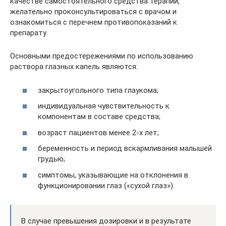
качестве самостоятельного средства терапии,
желательно проконсультироваться с врачом и
ознакомиться с перечнем противопоказаний к
препарату.
Основными предостережениями по использованию
раствора глазных капель являются:
закрытоугольного типа глаукома;
индивидуальная чувствительность к
компонентам в составе средства;
возраст пациентов менее 2-х лет;
беременность и период вскармливания малышей
грудью;
симптомы, указывающие на отклонения в
функционировании глаз («сухой глаз»).
В случае превышения дозировки и в результате