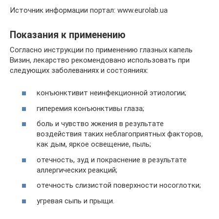
Источник информации портал: www.eurolab.ua
Показания к применению
Согласно инструкции по применению глазных капель
Визин, лекарство рекомендовано использовать при
следующих заболеваниях и состояниях:
конъюнктивит неинфекционной этиологии;
гиперемия конъюнктивы глаза;
боль и чувство жжения в результате
воздействия таких неблагоприятных факторов,
как дым, яркое освещение, пыль;
отечность, зуд и покраснение в результате
аллергических реакций;
отечность слизистой поверхности носоглотки;
угревая сыпь и прыщи.