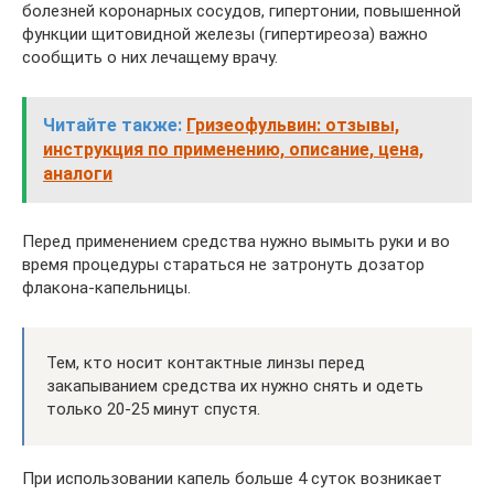
болезней коронарных сосудов, гипертонии, повышенной
функции щитовидной железы (гипертиреоза) важно
сообщить о них лечащему врачу.
Читайте также:
Гризеофульвин: отзывы,
инструкция по применению, описание, цена,
аналоги
Перед применением средства нужно вымыть руки и во
время процедуры стараться не затронуть дозатор
флакона-капельницы.
Тем, кто носит контактные линзы перед
закапыванием средства их нужно снять и одеть
только 20-25 минут спустя.
При использовании капель больше 4 суток возникает