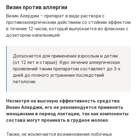
Визин против аллергии
Визин Алерджи – препарат в виде раствора с
противоаллергическим действием со стойким эффектом
в течение 12 часов, который выпускается во флаконах с
дозатором-капельницей.
Допускается для применения взрослым и детям
(от 12 лет и старше). Курс лечения аллергических
проявлений таким препаратом составляет до 3-х
дней до полного устранения последствий
патологии.
Несмотря на высокую эффективность средства
Визин Алерджи, его не рекомендуется применять
женщинами в период лактации, так как компоненты
состава могут проникать в грудное молоко.
Также, не исключается возникновения побочных