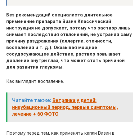
Без рекомендаций специалиста длительное
применение препарата Визин Классический
инструкция не допускает, потому что раствор лишь
снимает последствия отклонений, не устраняя саму
причину раздражения (аллергии, отечности,
воспаления и т. д.). Оказывая мощное
сосудосужающее действие, раствор повышает
давление внутри глаз, что может стать причиной
для развития глаукомы.
Как выглядит воспаление.
Читайте также:
Ветрянка у детей:
инкубационный период, первые симптомы,
лечение + 60 ФОТО
Поэтому перед тем, как применять капли Визин в