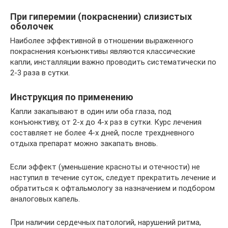
При гиперемии (покраснении) слизистых
оболочек
Наиболее эффективной в отношении выраженного
покраснения конъюнктивы являются классические
капли, инсталляции важно проводить систематически по
2-3 раза в сутки.
Инструкция по применению
Капли закапывают в один или оба глаза, под
конъюнктиву, от 2-х до 4-х раз в сутки. Курс лечения
составляет не более 4-х дней, после трехдневного
отдыха препарат можно закапать вновь.
Если эффект (уменьшение красноты и отечности) не
наступил в течение суток, следует прекратить лечение и
обратиться к офтальмологу за назначением и подбором
аналоговых капель.
При наличии сердечных патологий, нарушений ритма,