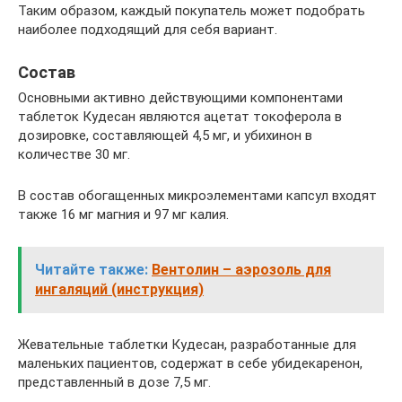
Таким образом, каждый покупатель может подобрать
наиболее подходящий для себя вариант.
Состав
Основными активно действующими компонентами
таблеток Кудесан являются ацетат токоферола в
дозировке, составляющей 4,5 мг, и убихинон в
количестве 30 мг.
В состав обогащенных микроэлементами капсул входят
также 16 мг магния и 97 мг калия.
Читайте также:
Вентолин – аэрозоль для
ингаляций (инструкция)
Жевательные таблетки Кудесан, разработанные для
маленьких пациентов, содержат в себе убидекаренон,
представленный в дозе 7,5 мг.