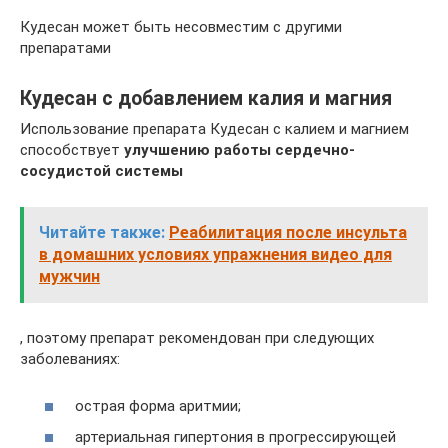
Кудесан может быть несовместим с другими
препаратами
Кудесан с добавлением калия и магния
Использование препарата Кудесан с калием и магнием
способствует
улучшению работы сердечно-
сосудистой системы
Читайте также:
Реабилитация после инсульта
в домашних условиях упражнения видео для
мужчин
, поэтому препарат рекомендован при следующих
заболеваниях:
острая форма аритмии;
артериальная гипертония в прогрессирующей