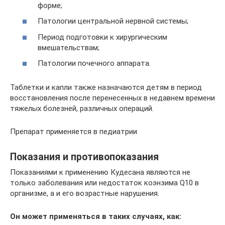
форме;
Патологии центральной нервной системы;
Период подготовки к хирургическим
вмешательствам;
Патологии почечного аппарата.
Таблетки и капли также назначаются детям в период
восстановления после перенесенных в недавнем времени
тяжелых болезней, различных операций.
Препарат применяется в педиатрии
Показания и противопоказания
Показаниями к применению Кудесана являются не
только заболевания или недостаток коэнзима Q10 в
организме, а и его возрастные нарушения.
Он может применяться в таких случаях, как: