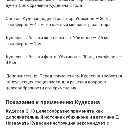
лучей. Срок хранения Кудесана 2 года.
Состав: Кудесан водный раствор: Убихинон — 30 мг,
токоферол — 4.5 мг на каждый миллилитр раствора.
Кудесан таблетки жевательные: Убихинон — 7.5 мг,
токоферол — 1 мг.
Кудесан таблетки форте: Убихинон — 30 мг, токоферол —
4.5 мг.
Дополнительно: Перед применением Кудесана требуется
консультация специалиста для решения вопрос о
целесообразности его применения.
Показания к применению Кудесана
Кудесан Q 10 целесообразно применять как
дополнительный источник убихинона и витамина Е.
Назначать Кудесан инструкция рекомендует с