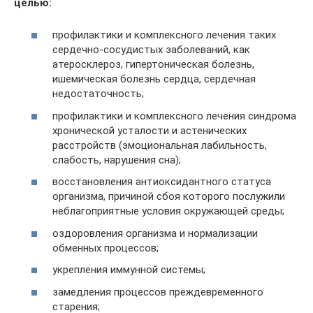
целью:
профилактики и комплексного лечения таких
сердечно-сосудистых заболеваний, как
атеросклероз, гипертоническая болезнь,
ишемическая болезнь сердца, сердечная
недостаточность;
профилактики и комплексного лечения синдрома
хронической усталости и астенических
расстройств (эмоциональная лабильность,
слабость, нарушения сна);
восстановления антиоксидантного статуса
организма, причиной сбоя которого послужили
неблагоприятные условия окружающей среды;
оздоровления организма и нормализации
обменных процессов;
укрепления иммунной системы;
замедления процессов преждевременного
старения;