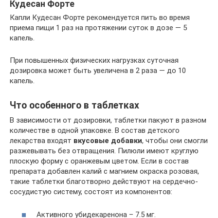
Кудесан Форте
Капли Кудесан Форте рекомендуется пить во время
приема пищи 1 раз на протяжении суток в дозе — 5
капель.
При повышенных физических нагрузках суточная
дозировка может быть увеличена в 2 раза — до 10
капель.
Что особенного в таблетках
В зависимости от дозировки, таблетки пакуют в разном
количестве в одной упаковке. В состав детского
лекарства входят
вкусовые добавки
, чтобы они смогли
разжевывать без отвращения. Пилюли имеют круглую
плоскую форму с оранжевым цветом. Если в состав
препарата добавлен калий с магнием окраска розовая,
такие таблетки благотворно действуют на сердечно-
сосудистую систему, состоят из компонентов:
Активного убидекаренона – 7.5 мг.