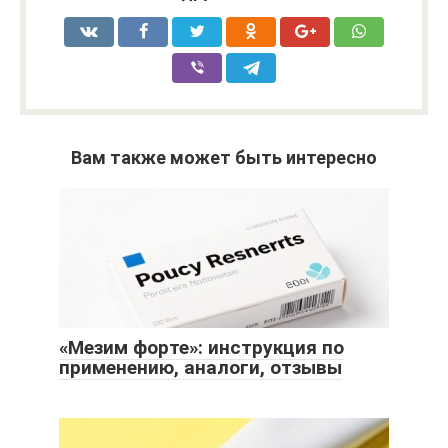
Вам также может быть интересно
«Мезим форте»: инструкция по
применению, аналоги, отзывы