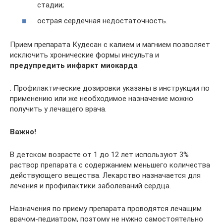
стадии;
острая сердечная недостаточность.
Прием препарата Кудесан с калием и магнием позволяет
исключить хронические формы инсульта и
предупредить инфаркт миокарда
. Профилактические дозировки указаны в инструкции по
применению или же необходимое назначение можно
получить у лечащего врача.
Важно!
В детском возрасте от 1 до 12 лет используют 3%
раствор препарата с содержанием меньшего количества
действующего вещества. Лекарство назначается для
лечения и профилактики заболеваний сердца.
Назначения по приему препарата проводятся лечащим
врачом-педиатром, поэтому не нужно самостоятельно