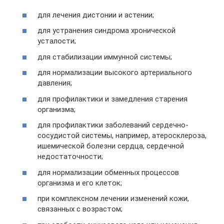
для лечения дистонии и астении;
для устранения синдрома хронической
усталости;
для стабилизации иммунной системы;
для нормализации высокого артериального
давления;
для профилактики и замедления старения
организма;
для профилактики заболеваний сердечно-
сосудистой системы, например, атеросклероза,
ишемической болезни сердца, сердечной
недостаточности;
для нормализации обменных процессов
организма и его клеток;
при комплексном лечении изменений кожи,
связанных с возрастом;