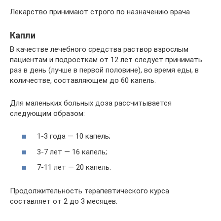
Лекарство принимают строго по назначению врача
Капли
В качестве лечебного средства раствор взрослым
пациентам и подросткам от 12 лет следует принимать
раз в день (лучше в первой половине), во время еды, в
количестве, составляющем до 60 капель.
Для маленьких больных доза рассчитывается
следующим образом:
1-3 года — 10 капель;
3-7 лет — 16 капель;
7-11 лет — 20 капель.
Продолжительность терапевтического курса
составляет от 2 до 3 месяцев.