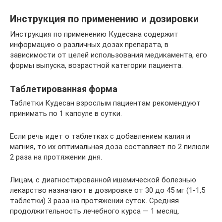
Инструкция по применению и дозировки
Инструкция по применению Кудесана содержит
информацию о различных дозах препарата, в
зависимости от целей использования медикамента, его
формы выпуска, возрастной категории пациента.
Таблетированная форма
Таблетки Кудесан взрослым пациентам рекомендуют
принимать по 1 капсуле в сутки.
Если речь идет о таблетках с добавлением калия и
магния, то их оптимальная доза составляет по 2 пилюли
2 раза на протяжении дня.
Лицам, с диагностированной ишемической болезнью
лекарство назначают в дозировке от 30 до 45 мг (1-1,5
таблетки) 3 раза на протяжении суток. Средняя
продолжительность лечебного курса — 1 месяц.