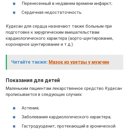
Перенесенный в недавнем времени инфаркт;
Сердечная недостаточность.
Кудесан для сердца назначают также больным при
подготовке к хирургическим вмешательствам
кардиологического характера (аорто-шунтирование,
коронарное шунтирование и т.д.).
Читайте также:
Мазок из уретры у мужчин
Показания для детей
Маленьким пациентам лекарственное средство Кудесан
прописывается в следующих случаях:
Астения;
Заболевания кардиологического характера;
Гастродуоденит, протекающий в хронической