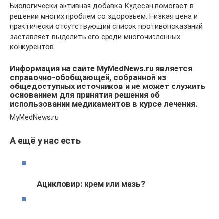
Биологически активная добавка Кудесан помогает в
решении многих проблем со здоровьем. Низкая цена и
практически отсутствующий список противопоказаний
заставляет выделить его среди многочисленных
конкурентов.
Информация на сайте MyMedNews.ru является
справочно-обобщающей, собранной из
общедоступных источников и не может служить
основанием для принятия решения об
использовании медикаментов в курсе лечения.
MyMedNews.ru
А ещё у нас есть
Ацикловир: крем или мазь?