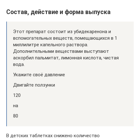
Состав, действие и форма выпуска
Этот препарат состоит из убидекаренона и
вспомогательных веществ, помещающихся в 1
миллилитре капельного раствора.
Дополнительными веществами выступают
аскорбил пальмитат, лимонная кислота, чистая
вода.
Укажите своё давление
Двигайте ползунки
120
на
80
В детских таблетках снижено количество