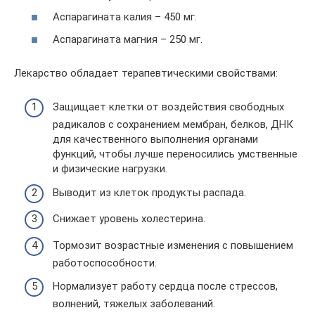
Аспарагината калия – 450 мг.
Аспарагината магния – 250 мг.
Лекарство обладает терапевтическими свойствами:
Защищает клетки от воздействия свободных
радикалов с сохранением мембран, белков, ДНК
для качественного выполнения органами
функций, чтобы лучше переносились умственные
и физические нагрузки.
Выводит из клеток продукты распада.
Снижает уровень холестерина.
Тормозит возрастные изменения с повышением
работоспособности.
Нормализует работу сердца после стрессов,
волнений, тяжелых заболеваний.