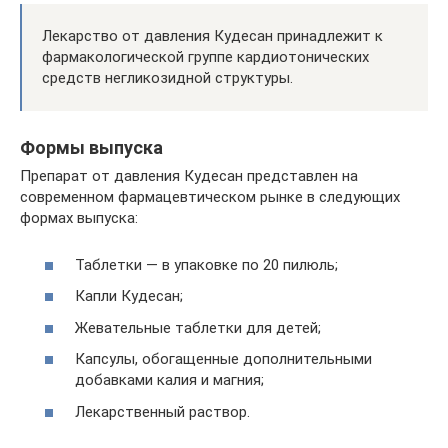
Лекарство от давления Кудесан принадлежит к
фармакологической группе кардиотонических
средств негликозидной структуры.
Формы выпуска
Препарат от давления Кудесан представлен на
современном фармацевтическом рынке в следующих
формах выпуска:
Таблетки — в упаковке по 20 пилюль;
Капли Кудесан;
Жевательные таблетки для детей;
Капсулы, обогащенные дополнительными
добавками калия и магния;
Лекарственный раствор.