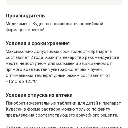
Производитель
Медикамент Кудесан производится российской
фармацевтической .
Условия и сроки хранения
Максимально допустимый срок годности препарата
составляет 2 года. Хранить лекарство рекомендуется в
месте, недоступном для малышей и защищенном от
прямого воздействия ультрафиолетовых лучей.
Оптимальный температурный режим составляет от
+15°С до +25°С.
Условия отпуска из аптеки
Приобрети жевательные таблетки для детей и препарат
Кудесан в форме раствора можно только по факту
предъявления соответствующего врачебного рецепта.