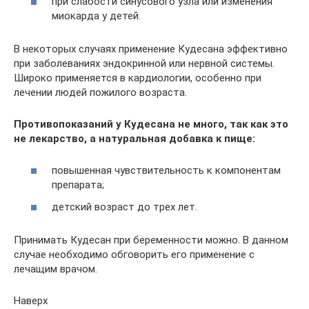
при слабости синусового узла или изменения
миокарда у детей.
В некоторых случаях применение Кудесана эффективно
при заболеваниях эндокринной или нервной системы.
Широко применяется в кардиологии, особенно при
лечении людей пожилого возраста.
Противопоказаний у Кудесана не много, так как это
не лекарство, а натуральная добавка к пище:
повышенная чувствительность к компонентам
препарата;
детский возраст до трех лет.
Принимать Кудесан при беременности можно. В данном
случае необходимо обговорить его применение с
лечащим врачом.
Наверх