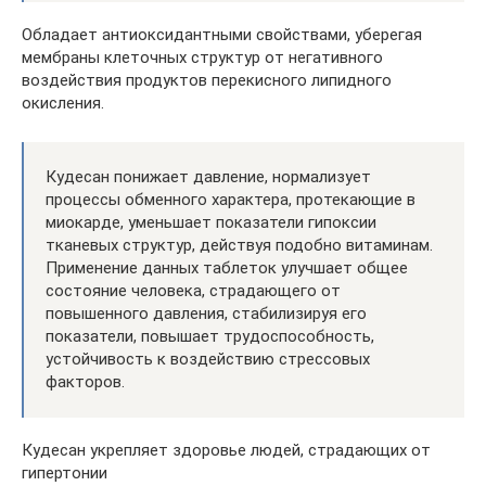
Обладает антиоксидантными свойствами, уберегая
мембраны клеточных структур от негативного
воздействия продуктов перекисного липидного
окисления.
Кудесан понижает давление, нормализует
процессы обменного характера, протекающие в
миокарде, уменьшает показатели гипоксии
тканевых структур, действуя подобно витаминам.
Применение данных таблеток улучшает общее
состояние человека, страдающего от
повышенного давления, стабилизируя его
показатели, повышает трудоспособность,
устойчивость к воздействию стрессовых
факторов.
Кудесан укрепляет здоровье людей, страдающих от
гипертонии