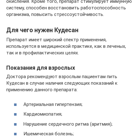
окисления. Кроме того, препарат стимулирует иммунную
систему, способен восстановить работоспособность
организма, повысить стрессоустойчивость.
Для чего нужен Кудесан
Препарат имеет широкий спектр применения,
используется в медицинской практике, как в леченых,
так и в профилактических целях.
Показания для взрослых
Доктора рекомендуют взрослым пациентам пить
Кудесан в случае наличия следующих показаний к
применению данного препарата:
Артериальная гипертензия;
Кардиомиопатия;
Нарушение сердечного ритма (аритмия);
Ишемическая болезнь;