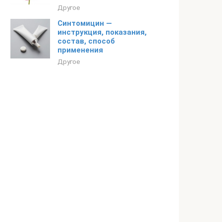
Другое
Синтомицин —
инструкция, показания,
состав, способ
применения
Другое