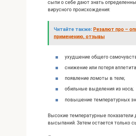
сыпи о себе дают знать определенны
вирусного происхождения:
Читайте также:
Резалют про – оп
применению, отзывы
ухудшение общего самочувств
снижение или потеря аппетита
появление ломоты в теле;
обильные выделения из носа;
повышение температурных зна
Высокие температурные показатели 
высыпаний. Затем остается только 