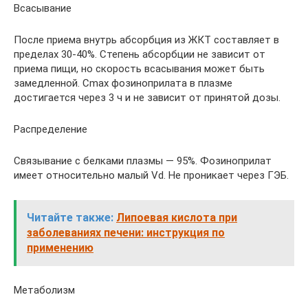
Всасывание
После приема внутрь абсорбция из ЖКТ составляет в
пределах 30-40%. Степень абсорбции не зависит от
приема пищи, но скорость всасывания может быть
замедленной. Cmax фозиноприлата в плазме
достигается через 3 ч и не зависит от принятой дозы.
Распределение
Связывание с белками плазмы — 95%. Фозиноприлат
имеет относительно малый Vd. Не проникает через ГЭБ.
Читайте также:
Липоевая кислота при
заболеваниях печени: инструкция по
применению
Метаболизм