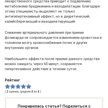
лекарственного средства приводит к подавлению
метаболизма брадикинина и вазодилатации. Благодаря
этому специалисты выделяют не только
антигипертензивный эффект, но и диуретический,
калийсберегающий и вазодилатирующий.
Снижение артериального давления при приеме
фозикарда не сопровождается изменением кровотока в
головном мозгу, кровоснабжения почек и других
внутренних органов.
Наибольшего эффекта после приема данного средства
можно ожидать через 60 минут, сохраняется
гипертензивное действие в течение суток.
Рейтинг
(
2
оценки, среднее
5
из
5
)
Понравилась статья? Поделиться с