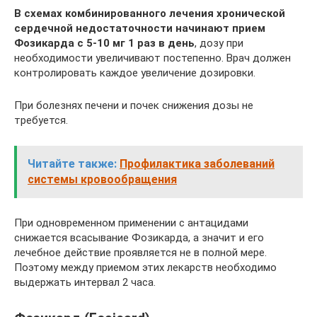
В схемах комбинированного лечения хронической
сердечной недостаточности начинают прием
Фозикарда с 5-10 мг 1 раз в день
, дозу при
необходимости увеличивают постепенно. Врач должен
контролировать каждое увеличение дозировки.
При болезнях печени и почек снижения дозы не
требуется.
Читайте также:
Профилактика заболеваний
системы кровообращения
При одновременном применении с антацидами
снижается всасывание Фозикарда, а значит и его
лечебное действие проявляется не в полной мере.
Поэтому между приемом этих лекарств необходимо
выдержать интервал 2 часа.