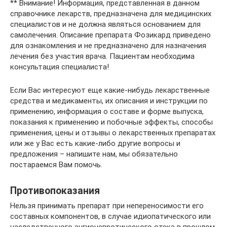
** Внимание! Информация, представленная в данном
справочнике лекарств, предназначена для медицинских
специалистов и не должна являться основанием для
самолечения. Описание препарата Фозикард приведено
для ознакомления и не предназначено для назначения
лечения без участия врача. Пациентам необходима
консультация специалиста!
Если Вас интересуют еще какие-нибудь лекарственные
средства и медикаменты, их описания и инструкции по
применению, информация о составе и форме выпуска,
показания к применению и побочные эффекты, способы
применения, цены и отзывы о лекарственных препаратах
или же у Вас есть какие-либо другие вопросы и
предложения – напишите нам, мы обязательно
постараемся Вам помочь.
Противопоказания
Нельзя принимать препарат при непереносимости его
составных компонентов, в случае идиопатического или