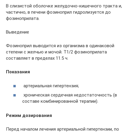
В слизистой оболочке желудочно-кишечного тракта и,
частично, в печени фозиноприл гидролизуется до
фозиноприлата.
Выведение
Фозиноприл выводится из организма в одинаковой
степени с желчью и мочой. T1/2 фозиноприлата
составляет в пределах 11.5 ч.
Показания
артериальная гипертензия;
хроническая сердечная недостаточность (в
составе комбинированной терапии).
Режим дозирования
Перед началом лечения артериальной гипертензии, по