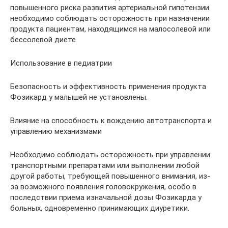
повышенного риска развития артериальной гипотензии
необходимо соблюдать осторожность при назначении
продукта пациентам, находящимся на малосолевой или
бессолевой диете.
Использование в педиатрии
Безопасность и эффективность применения продукта
Фозикард у малышей не установлены.
Влияние на способность к вождению автотранспорта и
управлению механизмами
Необходимо соблюдать осторожность при управлении
транспортными препаратами или выполнении любой
другой работы, требующей повышенного внимания, из-
за возможного появления головокружения, особо в
последствии приема изначальной дозы Фозикарда у
больных, одновременно принимающих диуретики.