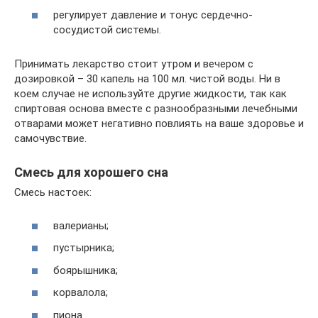
регулирует давление и тонус сердечно-
сосудистой системы.
Принимать лекарство стоит утром и вечером с
дозировкой – 30 капель на 100 мл. чистой воды. Ни в
коем случае не используйте другие жидкости, так как
спиртовая основа вместе с разнообразными лечебными
отварами может негативно повлиять на ваше здоровье и
самочувствие.
Смесь для хорошего сна
Смесь настоек:
валерианы;
пустырника;
боярышника;
корвалола;
пиона.