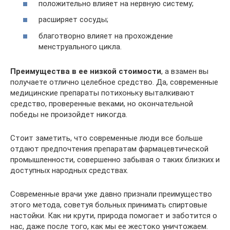
положительно влияет на нервную систему;
расширяет сосуды;
благотворно влияет на прохождение
менструального цикла.
Преимущества в ее низкой стоимости
, а взамен вы
получаете отлично целебное средство. Да, современные
медицинские препараты потихоньку выталкивают
средство, проверенные веками, но окончательной
победы не произойдет никогда.
Стоит заметить, что современные люди все больше
отдают предпочтения препаратам фармацевтической
промышленности, совершенно забывая о таких близких и
доступных народных средствах.
Современные врачи уже давно признали преимущество
этого метода, советуя больных принимать спиртовые
настойки. Как ни крути, природа помогает и заботится о
нас, даже после того, как мы ее жестоко уничтожаем.