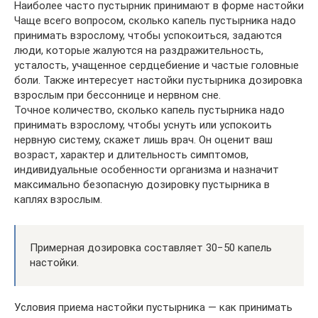
Наиболее часто пустырник принимают в форме настойки
Чаще всего вопросом, сколько капель пустырника надо
принимать взрослому, чтобы успокоиться, задаются
люди, которые жалуются на раздражительность,
усталость, учащенное сердцебиение и частые головные
боли. Также интересует настойки пустырника дозировка
взрослым при бессоннице и нервном сне.
Точное количество, сколько капель пустырника надо
принимать взрослому, чтобы уснуть или успокоить
нервную систему, скажет лишь врач. Он оценит ваш
возраст, характер и длительность симптомов,
индивидуальные особенности организма и назначит
максимально безопасную дозировку пустырника в
каплях взрослым.
Примерная дозировка составляет 30−50 капель
настойки.
Условия приема настойки пустырника — как принимать