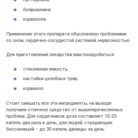
боярышника;
корвалола.
Применение этого препарата обусловлено проблемами
со сном, сердечно-сосудистой системой, нервозностью.
Для приготовления лекарства вам понадобиться:
стеклянная емкость;
настойки целебных трав;
корвалол.
Стоит смешать все эти ингредиенты, на выходе
получаем отличное средство от вышеперечисленных
проблем. Для сердечников доза составляет 10-25
капель два раза в день, для людей, страдающих
бессонницей – до 30 капель дважды за день.