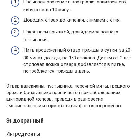
Насыпаем растение в кастрюлю, заливаем его
кипятком на 10 минут.
Доводим отвар до кипения, снимаем с огня.
Накрываем крышкой, дожидаемся полного
остывания.
Пить процеженный отвар трижды в сутки, за 20-
30 минут до еды, по 1/3 стакана. Детям от 2 лет
столовая ложка отвара добавляется в питье,
потребляется трижды в день.
Отвар валерианы, пустырника, перечной мяты, грецкого
ореха и боярышника назначается при заболеваниях
щитовидной железы, приводя в равновесие
эмоциональный и гормональный фон одновременно.
Эндокринный
Ингредиенты