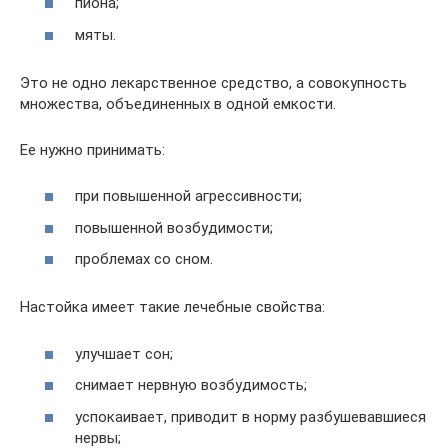
пиона;
мяты.
Это не одно лекарственное средство, а совокупность
множества, объединенных в одной емкости.
Ее нужно принимать:
при повышенной агрессивности;
повышенной возбудимости;
проблемах со сном.
Настойка имеет такие лечебные свойства:
улучшает сон;
снимает нервную возбудимость;
успокаивает, приводит в норму разбушевавшиеся
нервы;