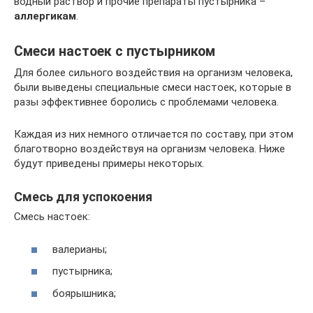
водный раствор и прочие препараты пустырника –
аллергикам
.
Смеси настоек с пустырником
Для более сильного воздействия на организм человека,
были выведены специальные смеси настоек, которые в
разы эффективнее боролись с проблемами человека.
Каждая из них немного отличается по составу, при этом
благотворно воздействуя на организм человека. Ниже
будут приведены примеры некоторых.
Смесь для успокоения
Смесь настоек:
валерианы;
пустырника;
боярышника;