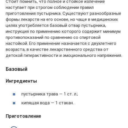
Стоит помнить, что полное и стойкое излечение
наступает при строгом соблюдении правил
приготовления пустырника. Существуют разнообразные
формы лекарств на его основе, но чаще в медицинских
целях употребляется базовый отвар пустырника,
инструкция по применению которого содержит минимум
противопоказаний по сравнению со спиртовой
настойкой. Его применение назначается с двухлетнего
возраста, в качестве лекарственного средства от
детской гиперактивности и эмоционального напряжения.
Базовый
Ингредиенты
пустырника трава — 1 ст. л.;
кипящая вода — 1 стакан.
Приготовление