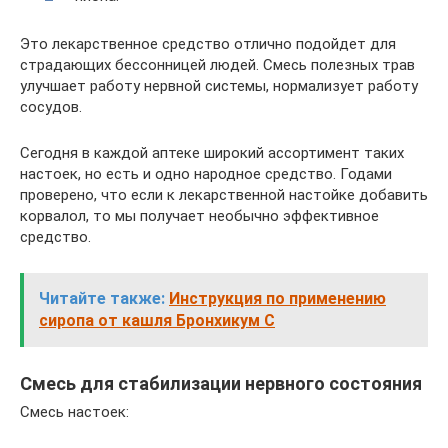
Это лекарственное средство отлично подойдет для
страдающих бессонницей людей. Смесь полезных трав
улучшает работу нервной системы, нормализует работу
сосудов.
Сегодня в каждой аптеке широкий ассортимент таких
настоек, но есть и одно народное средство. Годами
проверено, что если к лекарственной настойке добавить
корвалол, то мы получает необычно эффективное
средство.
Читайте также:
Инструкция по применению
сиропа от кашля Бронхикум С
Смесь для стабилизации нервного состояния
Смесь настоек: