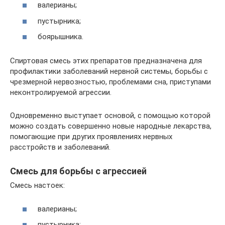
валерианы;
пустырника;
боярышника.
Спиртовая смесь этих препаратов предназначена для
профилактики заболеваний нервной системы, борьбы с
чрезмерной нервозностью, проблемами сна, приступами
неконтролируемой агрессии.
Одновременно выступает основой, с помощью которой
можно создать совершенно новые народные лекарства,
помогающие при других проявлениях нервных
расстройств и заболеваний.
Смесь для борьбы с агрессией
Смесь настоек:
валерианы;
пустырника;