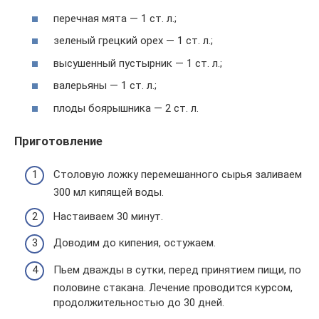
перечная мята — 1 ст. л.;
зеленый грецкий орех — 1 ст. л.;
высушенный пустырник — 1 ст. л.;
валерьяны — 1 ст. л.;
плоды боярышника — 2 ст. л.
Приготовление
Столовую ложку перемешанного сырья заливаем
300 мл кипящей воды.
Настаиваем 30 минут.
Доводим до кипения, остужаем.
Пьем дважды в сутки, перед принятием пищи, по
половине стакана. Лечение проводится курсом,
продолжительностью до 30 дней.