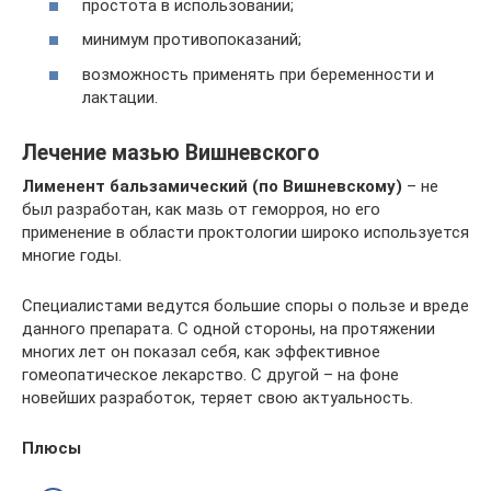
простота в использовании;
минимум противопоказаний;
возможность применять при беременности и
лактации.
Лечение мазью Вишневского
Лименент бальзамический (по Вишневскому)
– не
был разработан, как мазь от геморроя, но его
применение в области проктологии широко используется
многие годы.
Специалистами ведутся большие споры о пользе и вреде
данного препарата. С одной стороны, на протяжении
многих лет он показал себя, как эффективное
гомеопатическое лекарство. С другой – на фоне
новейших разработок, теряет свою актуальность.
Плюсы