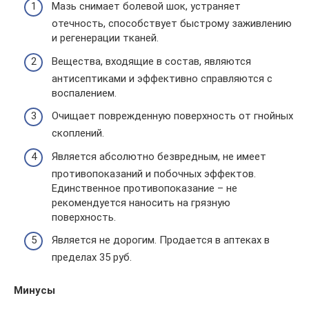
Мазь снимает болевой шок, устраняет
отечность, способствует быстрому заживлению
и регенерации тканей.
Вещества, входящие в состав, являются
антисептиками и эффективно справляются с
воспалением.
Очищает поврежденную поверхность от гнойных
скоплений.
Является абсолютно безвредным, не имеет
противопоказаний и побочных эффектов.
Единственное противопоказание – не
рекомендуется наносить на грязную
поверхность.
Является не дорогим. Продается в аптеках в
пределах 35 руб.
Минусы