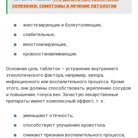
селезенки: симптомы и лечение патологии
анестезирующие и болеутоляющие;
слабительные;
венотонизирующие;
кровоостанавливающие.
Основная цель таблеток – устранение внутреннего
этиологического фактора, например, запора,
инфекционного или воспалительного процесса. Кроме
этого, они должны способствовать укреплению сосудов
и повышению тонуса вен. Зачастую лекарственные
препараты имеют комплексный эффект, т. е.:
уменьшают отёчность;
способствуют улучшению кровотока;
снижают признаки воспалительного процесса;