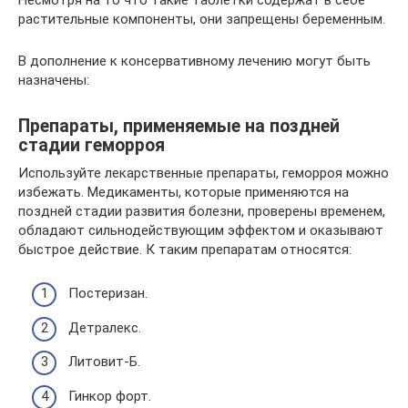
растительные компоненты, они запрещены беременным.
В дополнение к консервативному лечению могут быть
назначены:
Препараты, применяемые на поздней
стадии геморроя
Используйте лекарственные препараты, геморроя можно
избежать. Медикаменты, которые применяются на
поздней стадии развития болезни, проверены временем,
обладают сильнодействующим эффектом и оказывают
быстрое действие. К таким препаратам относятся:
Постеризан.
Детралекс.
Литовит-Б.
Гинкор форт.