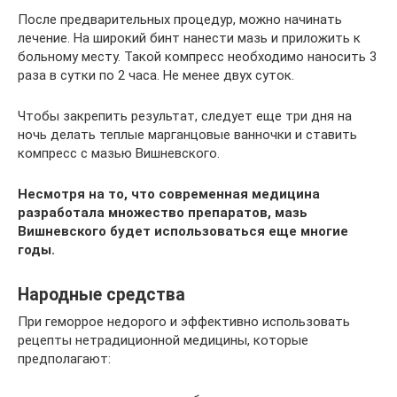
После предварительных процедур, можно начинать
лечение. На широкий бинт нанести мазь и приложить к
больному месту. Такой компресс необходимо наносить 3
раза в сутки по 2 часа. Не менее двух суток.
Чтобы закрепить результат, следует еще три дня на
ночь делать теплые марганцовые ванночки и ставить
компресс с мазью Вишневского.
Несмотря на то, что современная медицина
разработала множество препаратов, мазь
Вишневского будет использоваться еще многие
годы.
Народные средства
При геморрое недорого и эффективно использовать
рецепты нетрадиционной медицины, которые
предполагают: