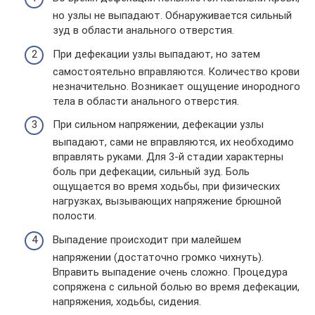
но узлы не выпадают. Обнаруживается сильный
зуд в области анального отверстия.
При дефекации узлы выпадают, но затем
самостоятельно вправляются. Количество крови
незначительно. Возникает ощущение инородного
тела в области анального отверстия.
При сильном напряжении, дефекации узлы
выпадают, сами не вправляются, их необходимо
вправлять руками. Для 3-й стадии характерны
боль при дефекации, сильный зуд. Боль
ощущается во время ходьбы, при физических
нагрузках, вызывающих напряжение брюшной
полости.
Выпадение происходит при малейшем
напряжении (достаточно громко чихнуть).
Вправить выпадение очень сложно. Процедура
сопряжена с сильной болью во время дефекации,
напряжения, ходьбы, сидения.