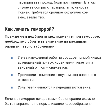
перекрывает проход, боль постоянная. В этом
случае высок риск парапроктита, некроза
тканей. Требуется срочное хирургическое
вмешательство.
Как лечить геморрой?
Прежде чем подбирать медикаменты при геморрое,
необходимо обратить внимание на механизм
развития этого заболевания:
Из-за нарушенной работы сосудов прямой кишки
артериальный приток крови увеличивается, а
венозный отток – снижается.
Происходит снижение тонуса мышц анального
отверстия.
Узлы увеличиваются и передвигаются вниз.
Лечение геморроя лекарствами без операции должно
быть направлено на нормализацию кровообращения