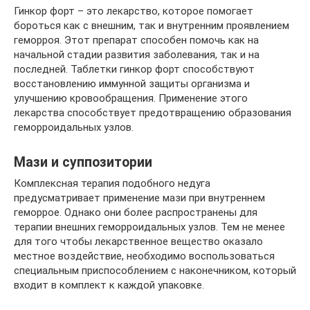
Гинкор форт – это лекарство, которое помогает
бороться как с внешним, так и внутренним проявлением
геморроя. Этот препарат способен помочь как на
начальной стадии развития заболевания, так и на
последней. Таблетки гинкор форт способствуют
восстановлению иммунной защиты организма и
улучшению кровообращения. Применение этого
лекарства способствует предотвращению образования
геморроидальных узлов.
Мази и суппозитории
Комплексная терапия подобного недуга
предусматривает применение мази при внутреннем
геморрое. Однако они более распространены для
терапии внешних геморроидальных узлов. Тем не менее
для того чтобы лекарственное вещество оказало
местное воздействие, необходимо воспользоваться
специальным приспособлением с наконечником, который
входит в комплект к каждой упаковке.