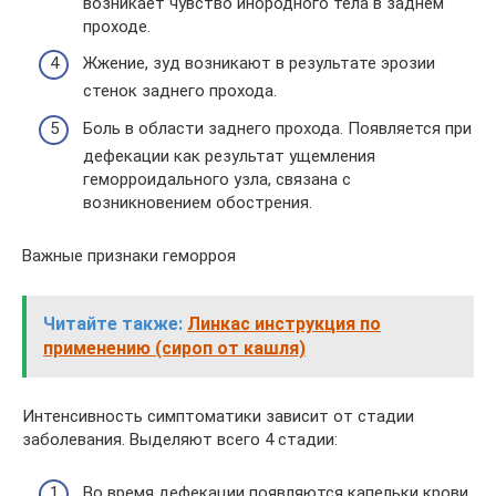
возникает чувство инородного тела в заднем
проходе.
Жжение, зуд возникают в результате эрозии
стенок заднего прохода.
Боль в области заднего прохода. Появляется при
дефекации как результат ущемления
геморроидального узла, связана с
возникновением обострения.
Важные признаки геморроя
Читайте также:
Линкас инструкция по
применению (сироп от кашля)
Интенсивность симптоматики зависит от стадии
заболевания. Выделяют всего 4 стадии:
Во время дефекации появляются капельки крови,