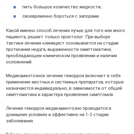
пить большое количество жидкости;
своевременно бороться с запорами.
Какой именно способ лечения лучше для того или иного
пациента, решает только проктолог. При выборе
тактики лечения клиницист основывается на стадии
протекания недуга, выраженности симптоматики,
преобладающем клиническом проявлении и наличии
осложнений.
Медикаментозное лечение геморроя включает в себя
применение местных и системных препаратов, которые
назначаются индивидуально, в зависимости от общей
симптоматики и характера проявления симптомов.
Лечение геморроя медикаментозно проводится в
домашних условиях и эффективно на 1-2 стадии
заболевания.