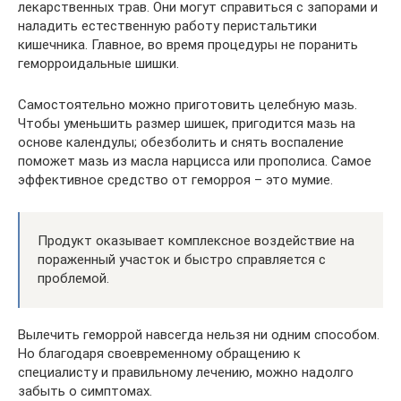
лекарственных трав. Они могут справиться с запорами и
наладить естественную работу перистальтики
кишечника. Главное, во время процедуры не поранить
геморроидальные шишки.
Самостоятельно можно приготовить целебную мазь.
Чтобы уменьшить размер шишек, пригодится мазь на
основе календулы; обезболить и снять воспаление
поможет мазь из масла нарцисса или прополиса. Самое
эффективное средство от геморроя – это мумие.
Продукт оказывает комплексное воздействие на
пораженный участок и быстро справляется с
проблемой.
Вылечить геморрой навсегда нельзя ни одним способом.
Но благодаря своевременному обращению к
специалисту и правильному лечению, можно надолго
забыть о симптомах.