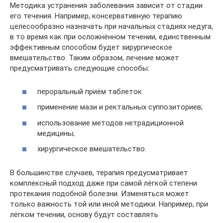
Методика устранения заболевания зависит от стадии
его течения. Например, консервативную терапию
целесообразно назначать при начальных стадиях недуга,
в то время как при осложнённом течении, единственным
эффективным способом будет хирургическое
вмешательство. Таким образом, лечение может
предусматривать следующие способы:
пероральный приём таблеток
применение мази и ректальных суппозиториев;
использование методов нетрадиционной
медицины;
хирургическое вмешательство.
В большинстве случаев, терапия предусматривает
комплексный подход даже при самой лёгкой степени
протекания подобной болезни. Изменяться может
только важность той или иной методики. Например, при
лёгком течении, основу будут составлять