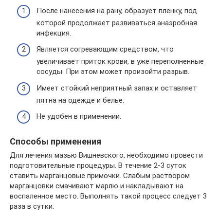
После нанесения на рану, образует пленку, под
которой продолжает развиваться анаэробная
инфекция.
Является согревающим средством, что
увеличивает приток крови, в уже переполненные
сосуды. При этом может произойти разрыв.
Имеет стойкий неприятный запах и оставляет
пятна на одежде и белье.
Не удобен в применении.
Способы применения
Для лечения мазью Вишневского, необходимо провести
подготовительные процедуры. В течение 2-3 суток
ставить марганцовые примочки. Слабым раствором
марганцовки смачивают марлю и накладывают на
воспаленное место. Выполнять такой процесс следует 3
раза в сутки.