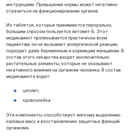
инструкциям. Превышение нормы может негативно
отразиться на функционировании органов.
Из таблеток, которые принимаются перорально,
большим спросом пользуется литовит-Б. Этот
медикамент прописывается практически всем
пациентам, он не вызывает аллергической реакции,
подходит даже беременным и кормящим женщинам. В
состав этого лекарства входят исключительно
растительные элементы, которые не оказывают
негативного влияния на организм человека. В состав
медикамента водят:
цеолит;
кровохлебка.
Эти компоненты способствуют мягкому выделению
каловых масс и восстановлению защитных функций
организма.