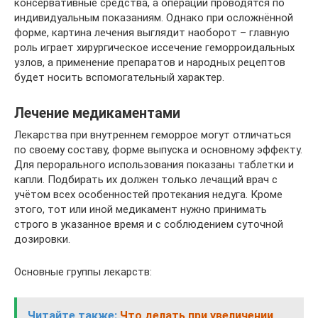
консервативные средства, а операции проводятся по
индивидуальным показаниям. Однако при осложнённой
форме, картина лечения выглядит наоборот – главную
роль играет хирургическое иссечение геморроидальных
узлов, а применение препаратов и народных рецептов
будет носить вспомогательный характер.
Лечение медикаментами
Лекарства при внутреннем геморрое могут отличаться
по своему составу, форме выпуска и основному эффекту.
Для перорального использования показаны таблетки и
капли. Подбирать их должен только лечащий врач с
учётом всех особенностей протекания недуга. Кроме
этого, тот или иной медикамент нужно принимать
строго в указанное время и с соблюдением суточной
дозировки.
Основные группы лекарств:
Читайте также:
Что делать при увеличении