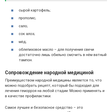
сырой картофель;
прополис;
сало;
сок алоэ;
мёд;
облепиховое масло – для получения свечи
достаточно лишь обильно смочить в нём ватный
тампон.
Сопровождение народной медициной
Преимуществом народной медицины является то, что
можно подобрать рецепт, который бы подходил для
лечения геморроя на любой стадии. Можно применять и
в качестве профилактики.
Самое лучшее и безопасное средство – это