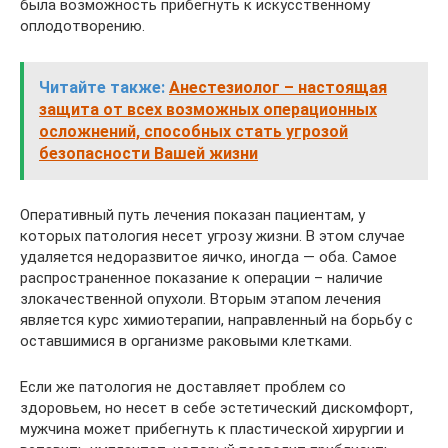
была возможность прибегнуть к искусственному
оплодотворению.
Читайте также:
Анестезиолог – настоящая
защита от всех возможных операционных
осложнений, способных стать угрозой
безопасности Вашей жизни
Оперативный путь лечения показан пациентам, у
которых патология несет угрозу жизни. В этом случае
удаляется недоразвитое яичко, иногда — оба. Самое
распространенное показание к операции – наличие
злокачественной опухоли. Вторым этапом лечения
является курс химиотерапии, направленный на борьбу с
оставшимися в организме раковыми клетками.
Если же патология не доставляет проблем со
здоровьем, но несет в себе эстетический дискомфорт,
мужчина может прибегнуть к пластической хирургии и