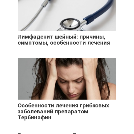
Лимфаденит шейный: причины,
симптомы, особенности лечения
Особенности лечения грибковых
заболеваний препаратом
Тербинафин