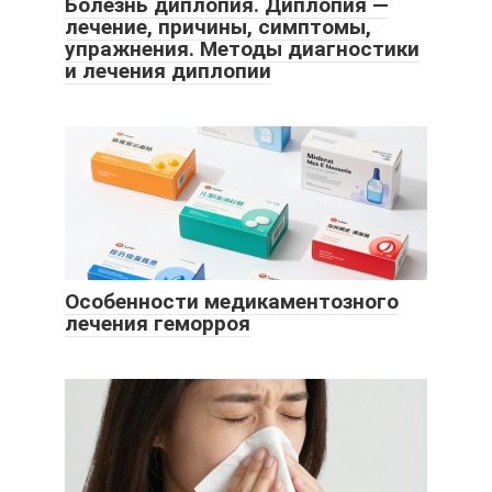
Болезнь диплопия. Диплопия —
лечение, причины, симптомы,
упражнения. Методы диагностики
и лечения диплопии
Особенности медикаментозного
лечения геморроя