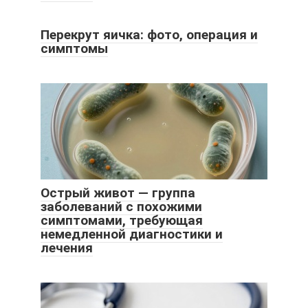
Перекрут яичка: фото, операция и
симптомы
Острый живот — группа
заболеваний с похожими
симптомами, требующая
немедленной диагностики и
лечения