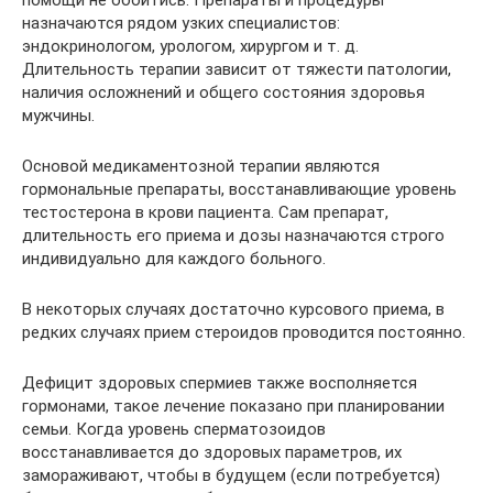
назначаются рядом узких специалистов:
эндокринологом, урологом, хирургом и т. д.
Длительность терапии зависит от тяжести патологии,
наличия осложнений и общего состояния здоровья
мужчины.
Основой медикаментозной терапии являются
гормональные препараты, восстанавливающие уровень
тестостерона в крови пациента. Сам препарат,
длительность его приема и дозы назначаются строго
индивидуально для каждого больного.
В некоторых случаях достаточно курсового приема, в
редких случаях прием стероидов проводится постоянно.
Дефицит здоровых спермиев также восполняется
гормонами, такое лечение показано при планировании
семьи. Когда уровень сперматозоидов
восстанавливается до здоровых параметров, их
замораживают, чтобы в будущем (если потребуется)