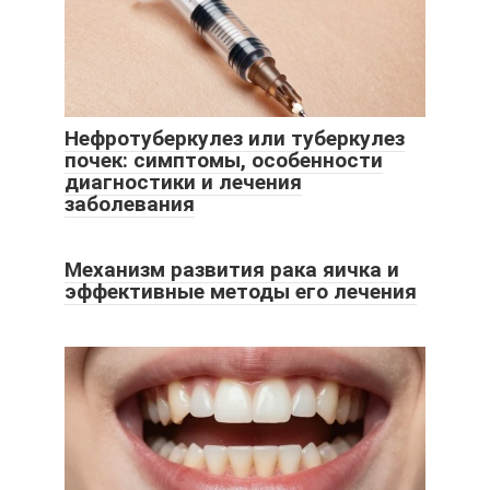
Нефротуберкулез или туберкулез
почек: симптомы, особенности
диагностики и лечения
заболевания
Механизм развития рака яичка и
эффективные методы его лечения