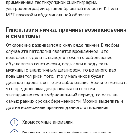
применением тестикулярной сцинтиграфии,
ультрасонографии органов брюшной полости, КТ или
МРТ паховой и абдоминальной области.
Гипоплазия яичка: причины возникновения
и симптомы
Отклонение развивается в силу ряда причин. В любом
случае эта патология является врожденной. Это
позволяет сделать вывод о том, что заболевание
обусловлено генетически, ведь если в роду есть
мужчины с аналогичным диагнозом, то во много раз
повышается риск того, что у мальчиков будет
диагностироваться то же заболевание. Врачи отмечают,
что предпосылки для развития патологии
закладываются в эмбриональный период, то есть на
самых ранних сроках беременности. Можно выделить и
другие возможные причины данного отклонения:
Хромосомные аномалии.