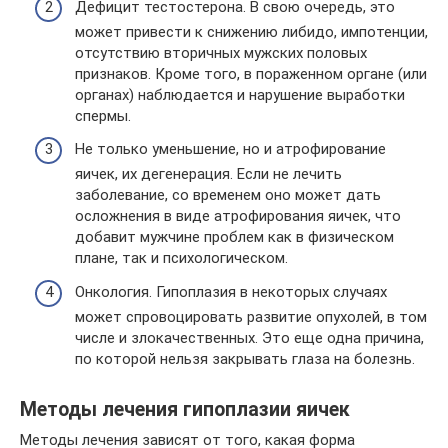
Дефицит тестостерона. В свою очередь, это
может привести к снижению либидо, импотенции,
отсутствию вторичных мужских половых
признаков. Кроме того, в пораженном органе (или
органах) наблюдается и нарушение выработки
спермы.
Не только уменьшение, но и атрофирование
яичек, их дегенерация. Если не лечить
заболевание, со временем оно может дать
осложнения в виде атрофирования яичек, что
добавит мужчине проблем как в физическом
плане, так и психологическом.
Онкология. Гипоплазия в некоторых случаях
может спровоцировать развитие опухолей, в том
числе и злокачественных. Это еще одна причина,
по которой нельзя закрывать глаза на болезнь.
Методы лечения гипоплазии яичек
Методы лечения зависят от того, какая форма