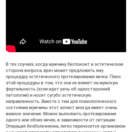
В тех случаях, когда мужчину беспокоит и эстетическая
сторона вопроса, врач может предложить ему
процедуру эстетического протезирования яичка. Плюс
этой процедуры в том, что она не влияет на мужскую
фертильность (если идет речь об односторонней
патологии) и носит сугубо эстетическую
направленность. Вместе с тем для психологического
состояния мужчины этот аспект иногда имеет очень
важное значение. Можно выполнить протезирование
одного или обоих яичек, в зависимости от ситуации.
Операция безболезненна, легко переносится организмом