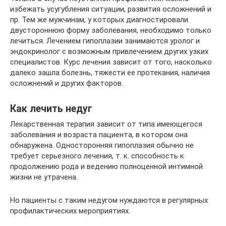
избежать усугубления ситуации, развития осложнений и
пр. Тем же мужчинам, у которых диагностировали
двустороннюю форму заболевания, необходимо только
лечиться. Лечением гипоплазии занимаются уролог и
эндокринолог с возможным привлечением других узких
специалистов. Курс лечения зависит от того, насколько
далеко зашла болезнь, тяжести ее протекания, наличия
осложнений и других факторов.
Как лечить недуг
Лекарственная терапия зависит от типа имеющегося
заболевания и возраста пациента, в котором она
обнаружена. Односторонняя гипоплазия обычно не
требует серьезного лечения, т. к. способность к
продолжению рода и ведению полноценной интимной
жизни не утрачена.
Но пациенты с таким недугом нуждаются в регулярных
профилактических мероприятиях.