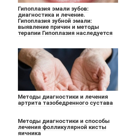
Гипоплазия эмали зубов:
диагностика и лечение.
Гипоплазия зубной эмали:
выявление причин и методы
терапии Гипоплазия наследуется
Методы диагностики и лечения
артрита тазобедренного сустава
Методы диагностики и способы
лечения фолликулярной кисты
яичника