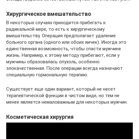
Хирургическое вмешательство
В некоторых случаях приходится прибегать к
радикальной мере, то есть к хирургическому
вмешательству. Операция предполагает удаление
больного органа (одного или обоих яичек). Иногда это
единственная возможность, чтобы спасти мужчине
жизнь. Например, к этому методу прибегают, если у
мужчины образовалась опухоль, особенно
злокачественная. После операции всегда назначают
специальную гормональную терапию.
Существует еще один вариант, который не несет
терапевтической функции в чистом виде, но тем не
менее является немаловажным для некоторых мужчин.
Косметическая хирургия