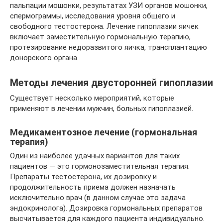
пальпации мошонки, результатах УЗИ органов мошонки,
спермограммы, исследования уровня общего и
свободного тестостерона. Лечение гипоплазии яичек
включает заместительную гормональную терапию,
протезирование недоразвитого яичка, трансплантацию
донорского органа.
Методы лечения двусторонней гипоплазии
Существует несколько мероприятий, которые
применяют в лечении мужчин, больных гипоплазией.
Медикаментозное лечение (гормональная
терапия)
Один из наиболее удачных вариантов для таких
пациентов — это гормонозаместительная терапия.
Препараты тестостерона, их дозировку и
продолжительность приема должен назначать
исключительно врач (в данном случае это задача
эндокринолога). Дозировка гормональных препаратов
высчитывается для каждого пациента индивидуально.