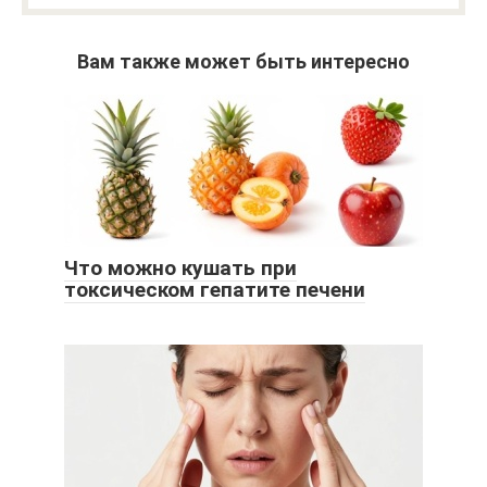
Вам также может быть интересно
Что можно кушать при
токсическом гепатите печени