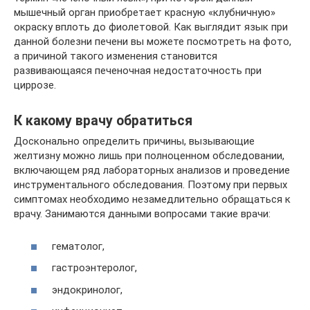
мышечный орган приобретает красную «клубничную»
окраску вплоть до фиолетовой. Как выглядит язык при
данной болезни печени вы можете посмотреть на фото,
а причиной такого изменения становится
развивающаяся печеночная недостаточность при
циррозе.
К какому врачу обратиться
Досконально определить причины, вызывающие
желтизну можно лишь при полноценном обследовании,
включающем ряд лабораторных анализов и проведение
инструментального обследования. Поэтому при первых
симптомах необходимо незамедлительно обращаться к
врачу. Занимаются данными вопросами такие врачи:
гематолог,
гастроэнтеролог,
эндокринолог,