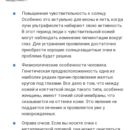
Повышенная чувствительность к солнцу.
Особенно это актуально для весны и лета, когда
лучи ультрафиолета набирают свою активность.
В этот период люди с чувствительной кожей
могут наблюдать изменение пигментации вокруг
глаз. Для устранения проявления достаточно
приобрести хорошие солнцезащитные очки и
проблема будет решена.
Физиологические особенности человека.
Генетическая предрасположенность одна из
наиболее редких причин проявления желтых
кругов под глазами. Все дело в том, что между
кожей и клетчаткой люди такого типа, особенно
женщины, имеют тонкий слой мембраны, что
сказывается на оттенке кожи. Это явление не
поддается лечению и проявляется уже у
новорожденных.
Оправа очков. Если вы носите очки с
металлической оправой, она может окисляться,