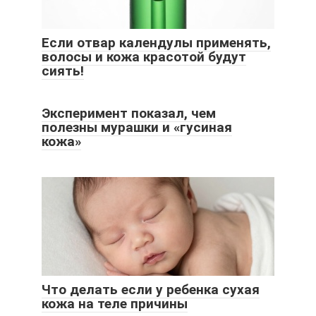
Если отвар календулы применять,
волосы и кожа красотой будут
сиять!
Эксперимент показал, чем
полезны мурашки и «гусиная
кожа»
Что делать если у ребенка сухая
кожа на теле причины