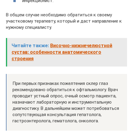
инфекционист.
В общем случае необходимо обратиться к своему
участковому терапевту, который и даст направление к
нужному специалисту.
Читайте также:
Височно-нижнечелюстной
сустав: особенности анатомического
строения
При первых признаках пожелтения склер глаз
рекомендовано обратиться к офтальмологу. Врач
проводит устный опрос, очный осмотр пациента,
назначают лабораторную и инструментальную
диагностику. В дальнейшем может потребоваться
сопутствующая консультация гепатолога,
гастроэнтеролога, гематолога, онколога.