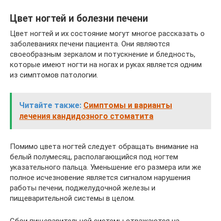
Цвет ногтей и болезни печени
Цвет ногтей и их состояние могут многое рассказать о
заболеваниях печени пациента. Они являются
своеобразным зеркалом и потускнение и бледность,
которые имеют ногти на ногах и руках является одним
из симптомов патологии.
Читайте также:
Симптомы и варианты
лечения кандидозного стоматита
Помимо цвета ногтей следует обращать внимание на
белый полумесяц, располагающийся под ногтем
указательного пальца. Уменьшение его размера или же
полное исчезновение является сигналом нарушения
работы печени, поджелудочной железы и
пищеварительной системы в целом.
Сбои пищеварительной системы отражаются на