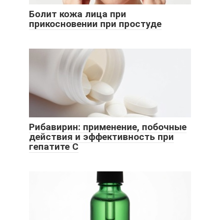
Болит кожа лица при
прикосновении при простуде
Рибавирин: применение, побочные
действия и эффективность при
гепатите C