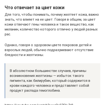
Что отвечает за цвет кожи
Для того, чтобы понимать, почему желтеет кожа, важно
знать, что влияет на ее цвет. Говоря в общем, за цвет
кожи отвечают гены человека и такое вещество, как
меланин, количество которого отлично у людей разных
рас.
Однако, говоря о здоровом цвете покровов детей и
взрослых людей, обычно подразумевают отсутствие
бледности и желтизны.
В абсолютном большинстве случаев, причины
возникновения желтизны — избыток такого
пигмента, как билирубин, который содержится в
крови каждого человека и представляет собой
продукт распада гемоглобина.