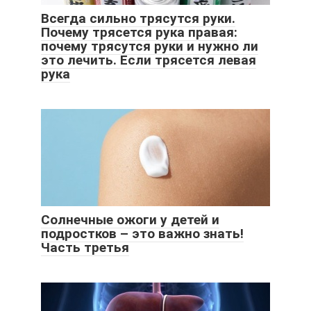
Всегда сильно трясутся руки.
Почему трясется рука правая:
почему трясутся руки и нужно ли
это лечить. Если трясется левая
рука
Солнечные ожоги у детей и
подростков – это важно знать!
Часть третья