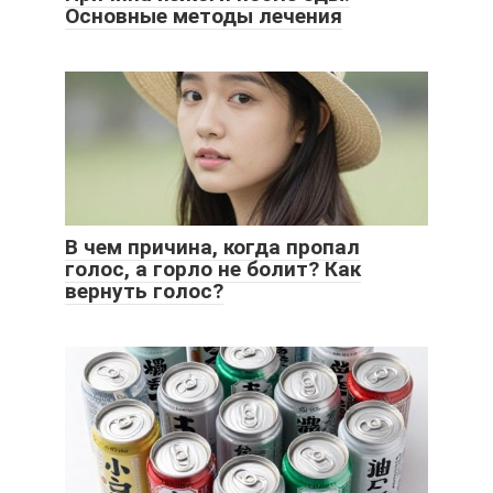
Основные методы лечения
В чем причина, когда пропал
голос, а горло не болит? Как
вернуть голос?