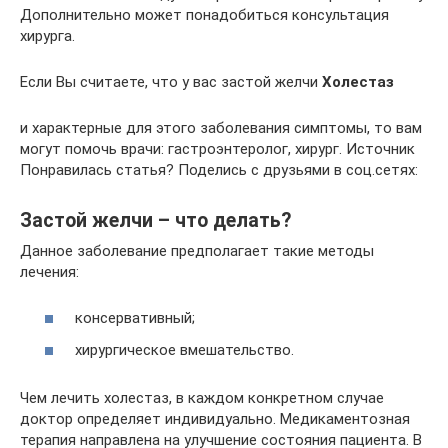
Дополнительно может понадобиться консультация
хирурга.
Если Вы считаете, что у вас застой желчи
Холестаз
и характерные для этого заболевания симптомы, то вам
могут помочь врачи: гастроэнтеролог, хирург. Источник
Понравилась статья? Поделись с друзьями в соц.сетях:
Застой желчи – что делать?
Данное заболевание предполагает такие методы
лечения:
консервативный;
хирургическое вмешательство.
Чем лечить холестаз, в каждом конкретном случае
доктор определяет индивидуально. Медикаментозная
терапия направлена на улучшение состояния пациента. В