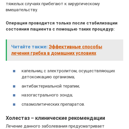
тяжелых случаях прибегают к хирургическому
вмешательству.
Операция проводится только после стабилизации
состояния пациента с помощью таких процедур:
Читайте также:
Эффективные способы
лечения грибка в домашних условиях
капельниц с электролитом, осуществляющих
детоксикацию организма;
антибактериальной терапии;
назогастрального зонда;
спазмолитических препаратов.
Холестаз – клинические рекомендации
Лечение данного заболевания предусматривает