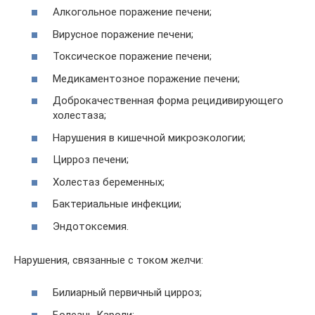
Алкогольное поражение печени;
Вирусное поражение печени;
Токсическое поражение печени;
Медикаментозное поражение печени;
Доброкачественная форма рецидивирующего
холестаза;
Нарушения в кишечной микроэкологии;
Цирроз печени;
Холестаз беременных;
Бактериальные инфекции;
Эндотоксемия.
Нарушения, связанные с током желчи:
Билиарный первичный цирроз;
Болезнь Кароли;