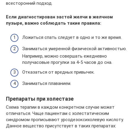
всесторонний подход.
Если диагностирован застой желчи в желчном
пузыре, важно соблюдать такие правила:
Ложиться спать следует в одно и то же время.
Заниматься умеренной физической активностью.
Например, можно совершать ежедневно
получасовые прогулки за 4-5 часов до сна.
Отказаться от вредных привычек.
Заниматься плаванием.
Препараты при холестазе
Схема терапии в каждом конкретном случае может
отличаться. Чаще пациентам с холестатическим
синдромом прописывают урсодезоксихолевую кислоту.
Данное вещество присутствует в таких препаратах: