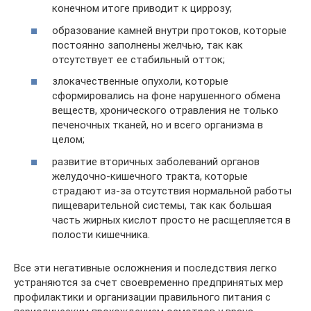
конечном итоге приводит к циррозу;
образование камней внутри протоков, которые
постоянно заполнены желчью, так как
отсутствует ее стабильный отток;
злокачественные опухоли, которые
сформировались на фоне нарушенного обмена
веществ, хронического отравления не только
печеночных тканей, но и всего организма в
целом;
развитие вторичных заболеваний органов
желудочно-кишечного тракта, которые
страдают из-за отсутствия нормальной работы
пищеварительной системы, так как большая
часть жирных кислот просто не расщепляется в
полости кишечника.
Все эти негативные осложнения и последствия легко
устраняются за счет своевременно предпринятых мер
профилактики и организации правильного питания с