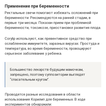
Применение при беременности
Ректальные свечи помогают избежать осложнений при
беременности. Рекомендуются на ранней стадии, в
первые три месяца. Показан прием при проблемной
беременности, токсикозе, приостановке развития плода.
Corylip используют, как превентивное средство при
ослабленном иммунитете, заразных вирусах. Простуда и
температура, во время беременности, провоцируют
серьезное заболевание у ребенка.
Большинство лекарств будущим мамочкам,
запрещено, поэтому суппозитории выглядят
“спасательным кругом”.
Проводятся разные исследования в области
использования Корилип для беременных. В ходе
экспериментов обнаружили: