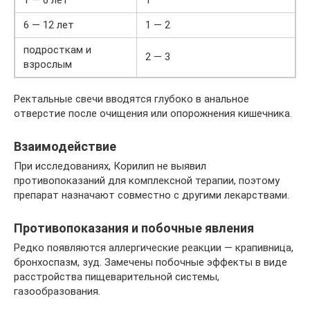
6 — 12 лет
1 — 2
подросткам и
2 — 3
взрослым
Ректальные свечи вводятся глубоко в анальное
отверстие после очищения или опорожнения кишечника.
Взаимодействие
При исследованиях, Корилип не выявил
противопоказаний для комплексной терапии, поэтому
препарат назначают совместно с другими лекарствами.
Противопоказания и побочные явления
Редко появляются аллергические реакции — крапивница,
бронхоспазм, зуд. Замечены побочные эффекты в виде
расстройства пищеварительной системы,
газообразования.