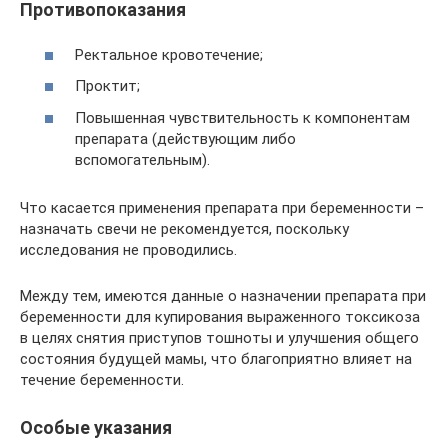
Противопоказания
Ректальное кровотечение;
Проктит;
Повышенная чувствительность к компонентам
препарата (действующим либо
вспомогательным).
Что касается применения препарата при беременности –
назначать свечи не рекомендуется, поскольку
исследования не проводились.
Между тем, имеются данные о назначении препарата при
беременности для купирования выраженного токсикоза
в целях снятия приступов тошноты и улучшения общего
состояния будущей мамы, что благоприятно влияет на
течение беременности.
Особые указания