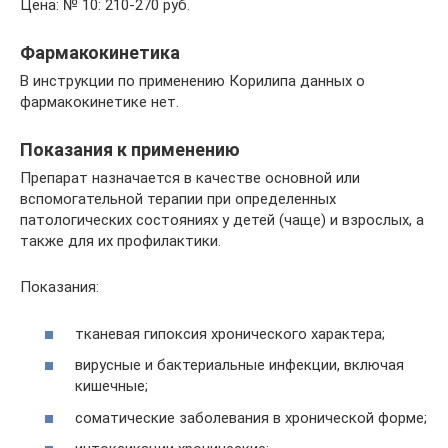
Цена: № 10: 210-270 руб.
Фармакокинетика
В инструкции по применению Корилипа данных о
фармакокинетике нет.
Показания к применению
Препарат назначается в качестве основной или
вспомогательной терапии при определенных
патологических состояниях у детей (чаще) и взрослых, а
также для их профилактики.
Показания:
тканевая гипоксия хронического характера;
вирусные и бактериальные инфекции, включая
кишечные;
соматические заболевания в хронической форме;