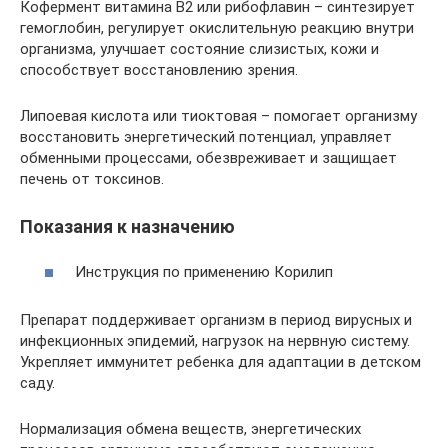
Кофермент витамина B2 или рибофлавин – синтезирует
гемоглобин, регулирует окислительную реакцию внутри
организма, улучшает состояние слизистых, кожи и
способствует восстановлению зрения.
Липоевая кислота или тиоктовая – помогает организму
восстановить энергетический потенциал, управляет
обменными процессами, обезвреживает и защищает
печень от токсинов.
Показания к назначению
Инструкция по применению Корилип
Препарат поддерживает организм в период вирусных и
инфекционных эпидемий, нагрузок на нервную систему.
Укрепляет иммунитет ребенка для адаптации в детском
саду.
Нормализация обмена веществ, энергетических