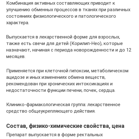
Комбинация активных составляющих приводит к
улучшению обменных процессов в тканях при различных
состояниях физиологического и патологического
характера.
Выпускается в лекарственной форме для взрослых,
также есть свечи для детей (Корилип-Нео), которые
назначают, начиная с периода новорожденности и до 12
месяцев.
Применяется при клеточной гипоксии, метаболическом
ацидозе и иных изменениях обмена веществ,
рекомендован при хронических интоксикациях и
недостаточности функции печени, почек, сердца.
Клинико-фармакологическая группа: лекарственное
средство общеукрепляющего действия.
Состав, физико-химические свойства, цена
Препарат выпускается в форме ректальных