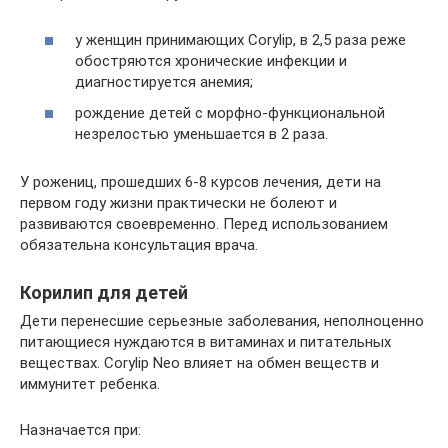
у женщин принимающих Corylip, в 2,5 раза реже
обостряются хронические инфекции и
диагностируется анемия;
рождение детей с морфно-функциональной
незрелостью уменьшается в 2 раза.
У рожениц, прошедших 6-8 курсов лечения, дети на
первом году жизни практически не болеют и
развиваются своевременно. Перед использованием
обязательна консультация врача.
Корилип для детей
Дети перенесшие серьезные заболевания, неполноценно
питающиеся нуждаются в витаминах и питательных
веществах. Corylip Neo влияет на обмен веществ и
иммунитет ребенка.
Назначается при: