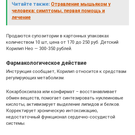
Читайте также:
Отравление мышьяком у
человека: симптомы, первая помощь и
лечение
Продаются супозитории в картонных упаковках
количеством 10 шт, цена от 170 до 250 руб. Детский
Корилип Нео — 300-350 рублей.
Фармакологическое действие
Инструкция сообщает, Корилип относится к средствам
регулирующих метаболизм.
Кокарбоксилаза или конфирмат – восстанавливает
обмен веществ, помогает синтезировать нуклеиновые
кислоты, активизирует выделение липидов и белков.
Корректирует хроническую интоксикацию,
недостаточный функционал сердечно-сосудистой
системы.