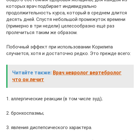
которых врач подбирает индивидуально
продолжительность курса, который в среднем длится
десять дней. Спустя небольшой промежуток времени
(примерно в три недели) целесообразно ещё раз
пролечиться таким же образом.
Побочный эффект при использовании Корилипа
случается, хотя и достаточно редко. Это прежде всего:
Читайте также:
Врач невролог вертебролог
что он лечит
1. аллергические реакции (в том числе зуд);
2. бронхоспазмы;
3. явления диспепсического характера.