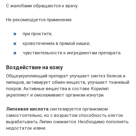
С жалобами обращаются к врачу.
Не рекомендуется применение:
при проктите;
кровотечениях в прямой кишке;
чувствительности к ингредиентам препарата.
Воздействие на кожу
Общеукрепляющий препарат улучшает синтез белков и
липидов, активирует обмен веществ, улучшает тканевый
покров. Активные вещества в составе Корилип
укрепляют и омолаживают организм изнутри.
Липоевая кислота
синтезируется организмом
самостоятельно, но с возрастом способность клеток
вырабатывать Липин снижается. Необходимо пополнять
недостаток извне.