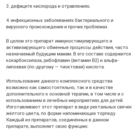
3. дефиците кислорода и отравлениях;
4. инфекционных заболеваниях бактериального и
вирусного происхождения и прочих проблемах.
В целом это препарат иммуностимулирующего и
активизирующего обменные процессы действия, часто
назначаемый будущим мамам. В его составе содержится
кокарбоксилаза, рибофлавин (витамин В2) и альфа-
липоевая (по-другому — тиоктовая) кислота.
Использование данного комплексного средства
возможно как самостоятельно, так и в качестве
дополнительного к основной терапии, в том числе и с
использованием в лечебных мероприятиях для детей.
Изготавливают этот препарат в виде ректальных свечек
жёлтого цвета, по форме напоминающих торпеду.
Каждый из препаратов, соединённых в данном
препарате, выполняет свою функцию: