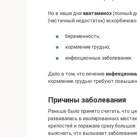
Но в наши дни
авитаминоз
(полный д
(частичный недостаток) аскорбиново
беременность;
кормление грудью;
инфекционные заболевания.
Дело в том, что лечение
инфекционны
кормление грудью требуют повышенн
Причины заболевания
Раньше было принято считать, что ци
развивалась в изолированных местах
крепостей и поражала сразу большое 
выяснить, что вызывает заболевание 