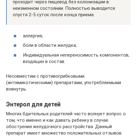
проходит через пищевод без колонизации в
неизменном состоянии. Полностью выводится
спустя 2-5 суток после конца приема.
аллергия;
боли в области желудка;
Индивидуальная непереносимость компонентов,
входящих в состав.
Несовместим с противогрибковыми
(антимикотическими) препаратами, употребляемыми
вовнутрь.
Энтерол для детей
Многих бдительных родителей часто волнует вопрос о
том, что именно и как давать ребенку в случае
обострения желудочного расстройства. Данный
препарат имеет множество положительных отзывов.