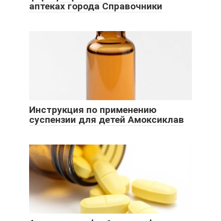
аптеках города Справочники
Инструкция по применению
суспензии для детей Амоксиклав