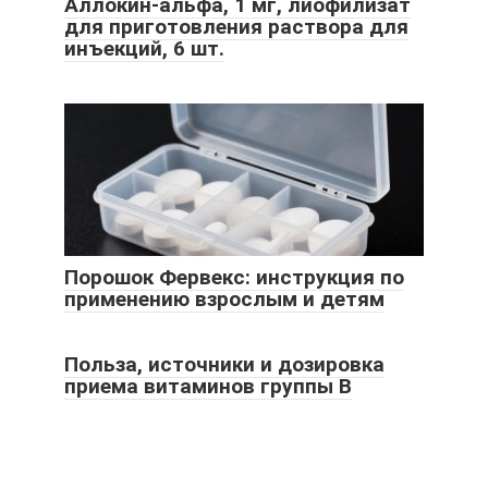
Аллокин-альфа, 1 мг, лиофилизат
для приготовления раствора для
инъекций, 6 шт.
Порошок Фервекс: инструкция по
применению взрослым и детям
Польза, источники и дозировка
приема витаминов группы B