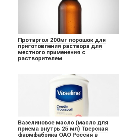
Протаргол 200мг порошок для
приготовления раствора для
местного применения с
растворителем
Вазелиновое масло (масло для
приема внутрь 25 мл) Тверская
фармфабрика ОАО Россия в