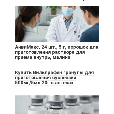
АнвиМакс, 24 шт., 5 г, порошок для
приготовления раствора для
приема внутрь, малина
Купить Вильпрафен гранулы для
приготовления суспензии
500мг/5мл 20г в аптеках