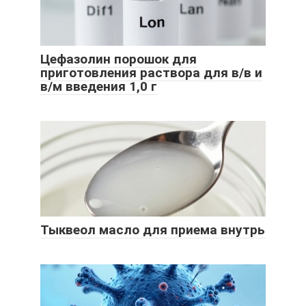
Цефазолин порошок для
приготовления раствора для в/в и
в/м введения 1,0 г
Тыквеол масло для приема внутрь