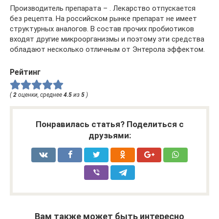
Производитель препарата – . Лекарство отпускается
без рецепта. На российском рынке препарат не имеет
структурных аналогов. В состав прочих пробиотиков
входят другие микроорганизмы и поэтому эти средства
обладают несколько отличным от Энтерола эффектом.
Рейтинг
(
2
оценки, среднее
4.5
из
5
)
Понравилась статья? Поделиться с
друзьями:
Вам также может быть интересно