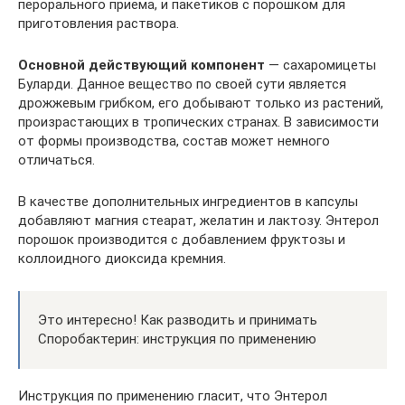
перорального приема, и пакетиков с порошком для
приготовления раствора.
Основной действующий компонент
— сахаромицеты
Буларди. Данное вещество по своей сути является
дрожжевым грибком, его добывают только из растений,
произрастающих в тропических странах. В зависимости
от формы производства, состав может немного
отличаться.
В качестве дополнительных ингредиентов в капсулы
добавляют магния стеарат, желатин и лактозу. Энтерол
порошок производится с добавлением фруктозы и
коллоидного диоксида кремния.
Это интересно! Как разводить и принимать
Споробактерин: инструкция по применению
Инструкция по применению гласит, что Энтерол