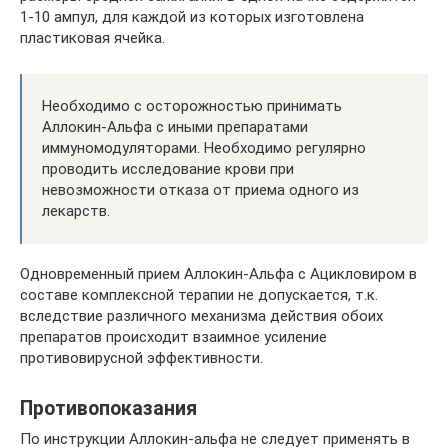
1-10 ампул, для каждой из которых изготовлена
пластиковая ячейка.
Необходимо с осторожностью принимать
Аллокин-Альфа с иными препаратами
иммуномодуляторами. Необходимо регулярно
проводить исследование крови при
невозможности отказа от приема одного из
лекарств.
Одновременный прием Аллокин-Альфа с Ацикловиром в
составе комплексной терапии не допускается, т.к.
вследствие различного механизма действия обоих
препаратов происходит взаимное усиление
противовирусной эффективности.
Противопоказания
По инструкции Аллокин-альфа не следует применять в