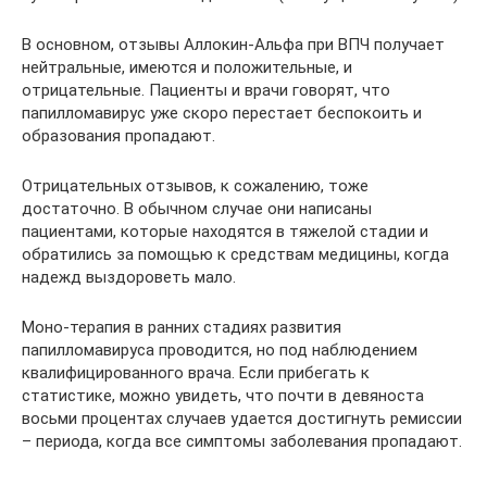
В основном, отзывы Аллокин-Альфа при ВПЧ получает
нейтральные, имеются и положительные, и
отрицательные. Пациенты и врачи говорят, что
папилломавирус уже скоро перестает беспокоить и
образования пропадают.
Отрицательных отзывов, к сожалению, тоже
достаточно. В обычном случае они написаны
пациентами, которые находятся в тяжелой стадии и
обратились за помощью к средствам медицины, когда
надежд выздороветь мало.
Моно-терапия в ранних стадиях развития
папилломавируса проводится, но под наблюдением
квалифицированного врача. Если прибегать к
статистике, можно увидеть, что почти в девяноста
восьми процентах случаев удается достигнуть ремиссии
– периода, когда все симптомы заболевания пропадают.