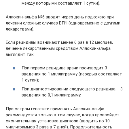
между которыми составляет 1 сутки).
Аллокин-альфа №6 вводят через день подкожно при
лечении сложных случаев ВПЧ (одновременно с другими
лекарствами).
Если рецидивы возникают менее 6 раз в 12 месяцев,
лечение лекарственным средством Аллокин-альфа
выглядит так:
При первом рецидиве врачи производит 3
введения по 1 миллиграмму (перерыв составляет
1 сутки);
При диагностировании следующего рецидива – 3
введения по 0,1 миллиграмму.
При остром гепатите применять Аллокин-альфа
рекомендуется только в том случае, когда произойдет
окончательная установка диагноза (вводить по 10
миллиграммов 3 раза в 7 дней). Продолжительность