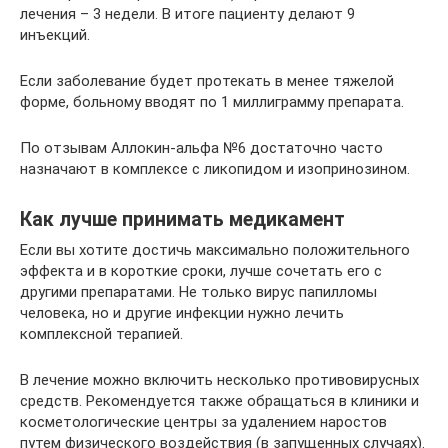
лечения – 3 недели. В итоге пациенту делают 9
инъекций.
Если заболевание будет протекать в менее тяжелой
форме, больному вводят по 1 миллиграмму препарата.
По отзывам Аллокин-альфа №6 достаточно часто
назначают в комплексе с ликопидом и изопринозином.
Как лучше принимать медикамент
Если вы хотите достичь максимально положительного
эффекта и в короткие сроки, лучше сочетать его с
другими препаратами. Не только вирус папилломы
человека, но и другие инфекции нужно лечить
комплексной терапией.
В лечение можно включить несколько противовирусных
средств. Рекомендуется также обращаться в клиники и
косметологические центры за удалением наростов
путем физического воздействия (в запущенных случаях).