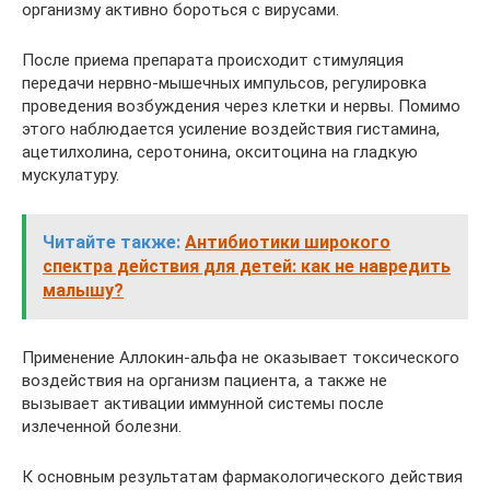
организму активно бороться с вирусами.
После приема препарата происходит стимуляция
передачи нервно-мышечных импульсов, регулировка
проведения возбуждения через клетки и нервы. Помимо
этого наблюдается усиление воздействия гистамина,
ацетилхолина, серотонина, окситоцина на гладкую
мускулатуру.
Читайте также:
Антибиотики широкого
спектра действия для детей: как не навредить
малышу?
Применение Аллокин-альфа не оказывает токсического
воздействия на организм пациента, а также не
вызывает активации иммунной системы после
излеченной болезни.
К основным результатам фармакологического действия