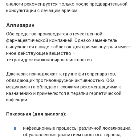
аналоги рекомендуется только после предварительной
консультации с лечащим врачом.
Алпизарин
Оба средства производятся отечественной
фармацевтической компанией. Однако заменитель
выпускается в виде таблеток для приема внутрь и имеет
иное действующее вещество –
тетрагидроксиглюкопиранозилксантен.
Дженерик принадлежит к группе фитопрепаратов,
обладающих противовирусной активностью. Оба
медикамента обладают схожими рекомендациями к
назначению и применяются в терапии герпетической
инфекции.
Показания (для аналога):
инфекционные процессы различной локализации,
обусловленные развитием простого герпеса;