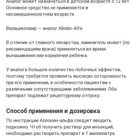
Аналог может назначаться в детском возрасте с 12 лет.
Основное средство не применяется в
несовершеннолетнем возрасте.
Валацикловир — аналог Allokin-Alfa
В отличие от главного лекарства, заменитель может (по
рекомендациям врача) применяться во время
вынашивания или кормления ребенка.
У аналога большое количество побочных эффектов,
поэтому требуется проявлять высокую осторожность
при его применении, в особенности пациентам с
различными сопутствующими заболеваниями. Оба
препарат подлежат рецептурному отпуску.
Способ применения и дозировка
По инструкции Аллокин-альфа следует вводить
подкожно. Чтоб получить раствор для инъекций,
необходимо растворить препарат в 1 миллилитре