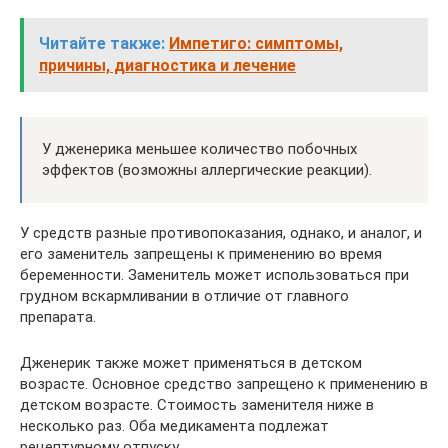
Читайте также:
Импетиго: симптомы,
причины, диагностика и лечение
У дженерика меньшее количество побочных
эффектов (возможны аллергические реакции).
У средств разные противопоказания, однако, и аналог, и
его заменитель запрещены к применению во время
беременности. Заменитель может использоваться при
грудном вскармливании в отличие от главного
препарата.
Дженерик также может применяться в детском
возрасте. Основное средство запрещено к применению в
детском возрасте. Стоимость заменителя ниже в
несколько раз. Оба медикамента подлежат
рецептурному отпуску.