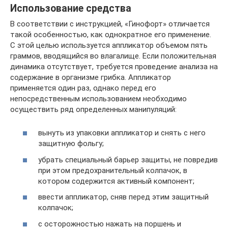
Использование средства
В соответствии с инструкцией, «Гинофорт» отличается
такой особенностью, как однократное его применение.
С этой целью используется аппликатор объемом пять
граммов, вводящийся во влагалище. Если положительная
динамика отсутствует, требуется проведение анализа на
содержание в организме грибка. Аппликатор
применяется один раз, однако перед его
непосредственным использованием необходимо
осуществить ряд определенных манипуляций:
вынуть из упаковки аппликатор и снять с него
защитную фольгу;
убрать специальный барьер защиты, не повредив
при этом предохранительный колпачок, в
котором содержится активный компонент;
ввести аппликатор, сняв перед этим защитный
колпачок;
с осторожностью нажать на поршень и