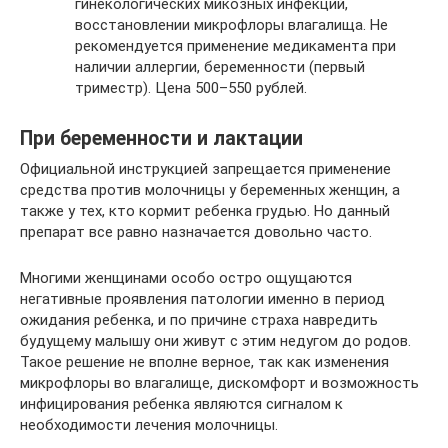
гинекологических микозных инфекций,
восстановлении микрофлоры влагалища. Не
рекомендуется применение медикамента при
наличии аллергии, беременности (первый
триместр). Цена 500–550 рублей.
При беременности и лактации
Официальной инструкцией запрещается применение
средства против молочницы у беременных женщин, а
также у тех, кто кормит ребенка грудью. Но данный
препарат все равно назначается довольно часто.
Многими женщинами особо остро ощущаются
негативные проявления патологии именно в период
ожидания ребенка, и по причине страха навредить
будущему малышу они живут с этим недугом до родов.
Такое решение не вполне верное, так как изменения
микрофлоры во влагалище, дискомфорт и возможность
инфицирования ребенка являются сигналом к
необходимости лечения молочницы.