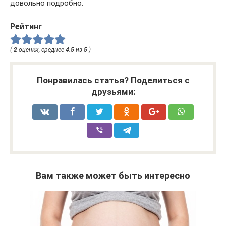
довольно подробно.
Рейтинг
(
2
оценки, среднее
4.5
из
5
)
Понравилась статья? Поделиться с
друзьями:
Вам также может быть интересно