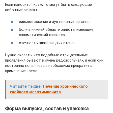
Если наносится крем, то могут быть следующие
побочные эффекты:
сильное жжение и зуд половых органов;
боли в нижней области живота, имеющие
спазматический характер;
отечность влагалищных стенок.
Нужно сказать, что подобные отрицательные
проявления бывают в очень редких случаях, и если они
постоянно появляются, необходимо прекратить
применение крема.
Читайте также:
Лечение хронического
гнойного мезотимпанита
Форма выпуска, состав и упаковка