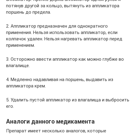
потянув другой за кольцо, вытянуть из аппликатора
поршень до предела.
2. Аппликатор предназначен для однократного
применения. Нельзя использовать аппликатор, если
колпачок удален. Нельзя нагревать аппликатор перед
применением.
3. Осторожно ввести аппликатор как можно глубже во
влагалище.
4. Медленно надавливая на поршень, выдавить из
аппликатора крем.
5. Удалить пустой аппликатор из влагалища и выбросить
его.
Аналоги данного медикамента
Препарат имеет несколько аналогов, которые