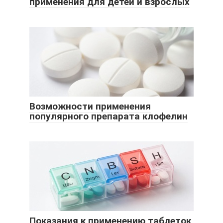
применения для детей и взрослых
Возможности применения
популярного препарата клофелин
Показания к применению таблеток