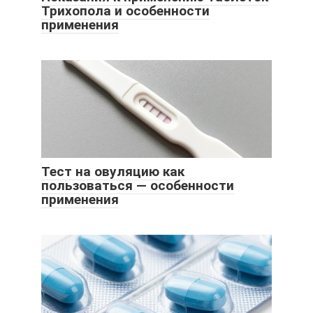
Трихопола и особенности
применения
Тест на овуляцию как
пользоваться — особенности
применения