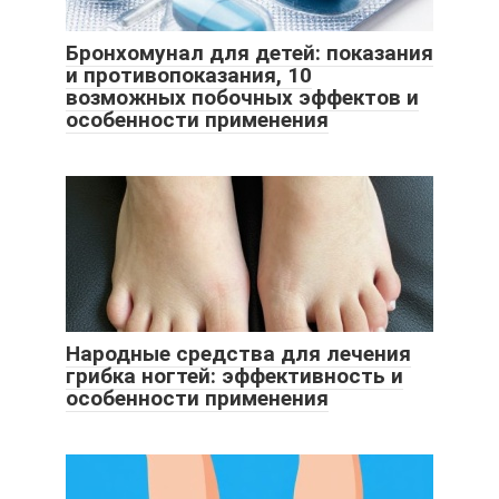
Бронхомунал для детей: показания
и противопоказания, 10
возможных побочных эффектов и
особенности применения
Народные средства для лечения
грибка ногтей: эффективность и
особенности применения