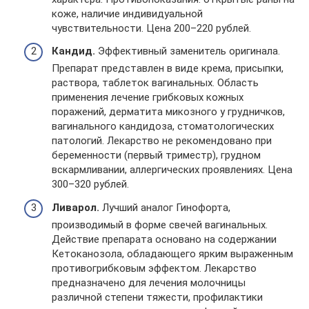
коже, наличие индивидуальной
чувствительности. Цена 200–220 рублей.
Кандид.
Эффективный заменитель оригинала.
Препарат представлен в виде крема, присыпки,
раствора, таблеток вагинальных. Область
применения лечение грибковых кожных
поражений, дерматита микозного у грудничков,
вагинального кандидоза, стоматологических
патологий. Лекарство не рекомендовано при
беременности (первый триместр), грудном
вскармливании, аллергических проявлениях. Цена
300–320 рублей.
Ливарол.
Лучший аналог Гинофорта,
производимый в форме свечей вагинальных.
Действие препарата основано на содержании
Кетоканозола, обладающего ярким выраженным
противогрибковым эффектом. Лекарство
предназначено для лечения молочницы
различной степени тяжести, профилактики