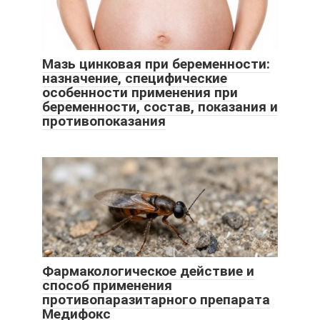
Мазь цинковая при беременности:
назначение, специфические
особенности применения при
беременности, состав, показания и
противопоказания
Фармакологическое действие и
способ применения
противопаразитарного препарата
Медифокс