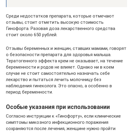
Среди недостатков препарата, которые отмечают
отзывы, стоит отметить высокую стоимость
Гинофорта. Разовая доза лекарственного средства
стоит около 650 рублей.
Отзывы беременных и женщин, ставших мамами, говорят
о безопасности препарата для здоровья малыша.
Тератогенного эффекта крем не оказывает, на течение
беременности и родов не влияет. Однако ни в коем
случае не стоит самостоятельно назначать себе
лекарство и пытаться лечить молочницу без
наблюдения гинеколога. Это опасно, а особенно в
период беременности.
Особые указания при использовании
Согласно инструкции к «Гинофорту», если клинические
симптомы микозного инфекционного поражения
сохраняются после лечения, женщине нужно пройти