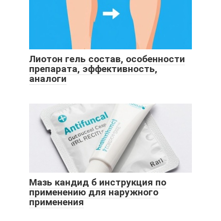
Лиотон гель состав, особенности
препарата, эффективность,
аналоги
Мазь кандид б инструкция по
применению для наружного
применения