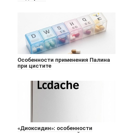
Особенности применения Палина
при цистите
«Диоксидин»: особенности