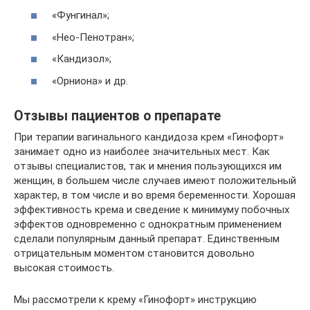
«Фунгинал»;
«Нео-Пенотран»;
«Кандизол»;
«Орниона» и др.
Отзывы пациентов о препарате
При терапии вагинального кандидоза крем «Гинофорт»
занимает одно из наиболее значительных мест. Как
отзывы специалистов, так и мнения пользующихся им
женщин, в большем числе случаев имеют положительный
характер, в том числе и во время беременности. Хорошая
эффективность крема и сведение к минимуму побочных
эффектов одновременно с однократным применением
сделали популярным данный препарат. Единственным
отрицательным моментом становится довольно
высокая стоимость.
Мы рассмотрели к крему «Гинофорт» инструкцию