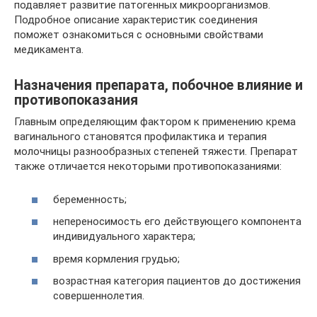
подавляет развитие патогенных микроорганизмов.
Подробное описание характеристик соединения
поможет ознакомиться с основными свойствами
медикамента.
Назначения препарата, побочное влияние и
противопоказания
Главным определяющим фактором к применению крема
вагинального становятся профилактика и терапия
молочницы разнообразных степеней тяжести. Препарат
также отличается некоторыми противопоказаниями:
беременность;
непереносимость его действующего компонента
индивидуального характера;
время кормления грудью;
возрастная категория пациентов до достижения
совершеннолетия.