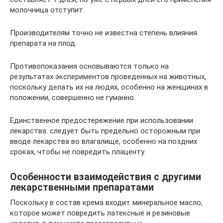
молочница отступит.
Производителям точно не известна степень влияния
препарата на плод.
Противопоказания основываются только на
результатах экспериментов проведенных на животных,
поскольку делать их на людях, особенно на женщинах в
положении, совершенно не гуманно.
Единственное предостережение при использовании
лекарства: следует быть предельно осторожным при
вводе лекарства во влагалище, особенно на поздних
сроках, чтобы не повредить плаценту.
Особенности взаимодействия с другими
лекарственными препаратами
Поскольку в состав крема входит минеральное масло,
которое может повредить латексные и резиновые