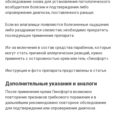
обследование снова для установления патологического
возбудителя болезни и подтверждения либо
опровержения диагноза, поставленного раньше.
Если во влагалище появляются болезненные ощущения
либо раздражается слизистая, необходимо прекратить
последующее применение препарата.
Из-за включения в состав средства парабенов, которые
могут стать причиной аллергических реакций, нужно
применять с осторожностью крем или гель «Гинофорт».
Инструкция и фото препарата представлены в статье.
Дополнительные указания и аналоги
После применения крема Гинофорта возможно
повторение признаков грибкового поражения и в
дальнейшем рекомендовано повторное обследование
для подтверждения или опровержения диагноза.