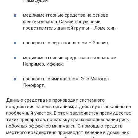
Пимафуцин;
медикаментозные средства на основе
фентиконазола. Самый популярный
представитель данной группы – Ломексин;
препараты с сертаконазолом – Залаин;
медикаментозные средства с эконазолом.
Например, Ифенек;
препараты с имидазолом. Это Микогал,
Гинофорт.
Данные средства не производят системного
воздействия на весь организм, а действуют локально на
проблемный участок. В этом заключается преимущество
таких препаратов, поскольку при их использовании риск
побочных эффектов минимален. С помощью средств
местного воздействия производят лечение в домашних