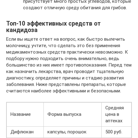
присутствует много простых углеводов, которые
создают отличную среду обитания для грибов.
Топ-10 эффективных средств от
кандидоза
Если вы ищете ответ на вопрос, как быстро вылечить
молочницу, учтите, что сделать это без применения
медикаментозных средств практически невозможно. К
подбору нужно подходить очень внимательно, ведь
большинство из них имеет противопоказания. Перед тем
как назначить лекарства, врач проводит тщательную
диагностику, определяет причины и стадию развития
заболевания. Ниже представлены препараты, которые
считаются наиболее эффективными и безопасными.
Средняя
Название
Форма выпуска
цена в
аптеках
Дифлюкан
капсулы, порошок
500 руб.