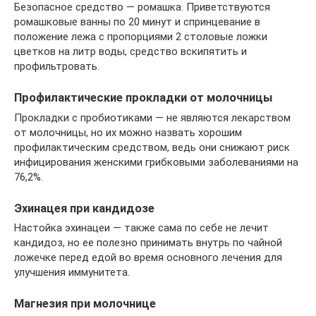
Безопасное средство — ромашка. Приветствуются
ромашковые ванны по 20 минут и спринцевание в
положение лежа с пропорциями 2 столовые ложки
цветков на литр воды, средство вскипятить и
профильтровать.
Профилактические прокладки от молочницы
Прокладки с пробиотиками — не являются лекарством
от молочницы, но их можно назвать хорошим
профилактическим средством, ведь они снижают риск
инфицирования женскими грибковыми заболеваниями на
76,2%.
Эхинацея при кандидозе
Настойка эхинацеи — также сама по себе не лечит
кандидоз, но ее полезно принимать внутрь по чайной
ложечке перед едой во время основного лечения для
улучшения иммунитета.
Магнезия при молочнице