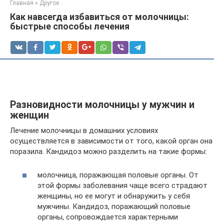
Главная
»
Другое
Как навсегда избавиться от молочницы:
быстрые способы лечения
Разновидности молочницы у мужчин и
женщин
Лечение молочницы в домашних условиях
осуществляется в зависимости от того, какой орган она
поразила. Кандидоз можно разделить на такие формы:
молочница, поражающая половые органы. От
этой формы заболевания чаще всего страдают
женщины, но ее могут и обнаружить у себя
мужчины. Кандидоз, поражающий половые
органы, сопровождается характерными