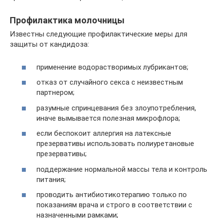
Профилактика молочницы
Известны следующие профилактические меры для
защиты от кандидоза:
применение водорастворимых лубрикантов;
отказ от случайного секса с неизвестным
партнером;
разумные спринцевания без злоупотребления,
иначе вымывается полезная микрофлора;
если беспокоит аллергия на латексные
презервативы использовать полиуретановые
презервативы;
поддержание нормальной массы тела и контроль
питания;
проводить антибиотикотерапию только по
показаниям врача и строго в соответствии с
назначенными рамками;