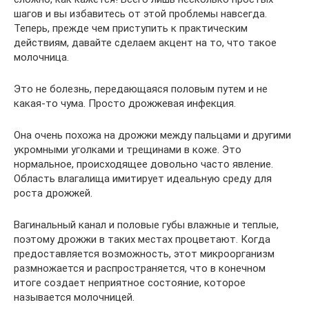
шагов и вы избавитесь от этой проблемы навсегда.
Теперь, прежде чем приступить к практическим
действиям, давайте сделаем акцент на то, что такое
молочница.
Это не болезнь, передающаяся половым путем и не
какая-то чума. Просто дрожжевая инфекция.
Она очень похожа на дрожжи между пальцами и другими
укромными уголками и трещинами в коже. Это
нормальное, происходящее довольно часто явление.
Область влагалища имитирует идеальную среду для
роста дрожжей.
Вагинальный канал и половые губы влажные и теплые,
поэтому дрожжи в таких местах процветают. Когда
предоставляется возможность, этот микроорганизм
размножается и распространяется, что в конечном
итоге создает неприятное состояние, которое
называется молочницей.