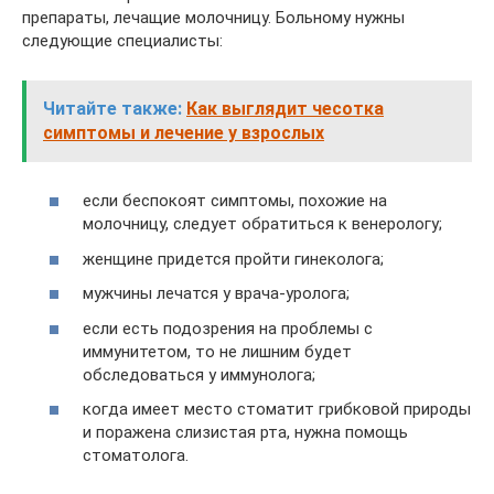
препараты, лечащие молочницу. Больному нужны
следующие специалисты:
Читайте также:
Как выглядит чесотка
симптомы и лечение у взрослых
если беспокоят симптомы, похожие на
молочницу, следует обратиться к венерологу;
женщине придется пройти гинеколога;
мужчины лечатся у врача-уролога;
если есть подозрения на проблемы с
иммунитетом, то не лишним будет
обследоваться у иммунолога;
когда имеет место стоматит грибковой природы
и поражена слизистая рта, нужна помощь
стоматолога.