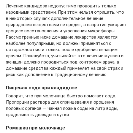
Лечение кандидоза недопустимо проводить только
народными средствами. При этом нельзя отрицать, что
в некоторых случаях дополнительное лечение
природными веществами не вредит, а напротив ускоряет
процесс восстановления и укрепления микрофлоры.
Рассмотренные ниже домашние лекарства являются
наиболее популярными, но должны применяться с
осторожностью и только после одобрения лечащим
врачом. Пожалуйста, учитывайте, что лечение мужчин и
женщин должно проводиться под контролем врача, а
домашние средства каждый применяет на свой страх и
риск как дополнение к традиционному лечению.
Пищевая сода при кандидозе
Говорят, что при молочнице быстро помогает сода.
Пропорции раствора для спринцевания и орошения
половых органов — чайная ложка соды на литр воды,
проделывать дважды в сутки.
Ромашка при молочнице