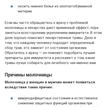
носить нижнее белье из хлопчатобумажной
материи.
Если вы часто обращаетесь к врачу с проблемой
молочницы и лекарства дают временный эффект, пора
заняться всесторонним укреплением иммунитета. В этом
деле хорошо помогают лекарственные травы. Дело в
том, что каждому человеку подходит определенный
сбор трав, это зависит от состояния организма.
Обратитесь к врачу — он поможет подобрать лучшие
препараты для иммунитета и расскажет о том, какие
травы лучше собирать для лечебного чая именно вам.
Причины молочницы
Молочница у женщин и мужчин может появиться
вследствие таких причин:
иммунодефицитные состояния и естественное
снижение защитных функций организма при