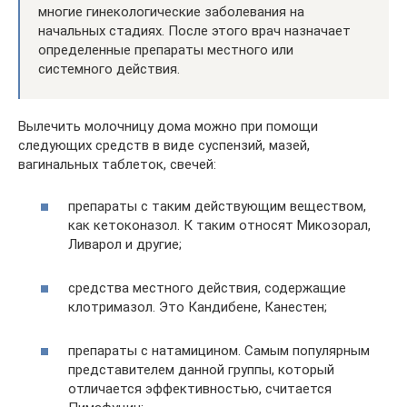
многие гинекологические заболевания на
начальных стадиях. После этого врач назначает
определенные препараты местного или
системного действия.
Вылечить молочницу дома можно при помощи
следующих средств в виде суспензий, мазей,
вагинальных таблеток, свечей:
препараты с таким действующим веществом,
как кетоконазол. К таким относят Микозорал,
Ливарол и другие;
средства местного действия, содержащие
клотримазол. Это Кандибене, Канестен;
препараты с натамицином. Самым популярным
представителем данной группы, который
отличается эффективностью, считается