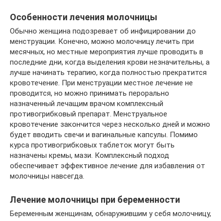
Особенности лечения молочницы
Обычно женщина подозревает об инфицировании до
менструации. Конечно, можно молочницу лечить при
месячных, но местные мероприятия лучше проводить в
последние дни, когда выделения крови незначительны, а
лучше начинать терапию, когда полностью прекратится
кровотечение. При менструации местное лечение не
проводится, но можно принимать перорально
назначенный лечащим врачом комплексный
противогрибковый препарат. Менструальное
кровотечение закончится через несколько дней и можно
будет вводить свечи и вагинальные капсулы. Помимо
курса противогрибковых таблеток могут быть
назначены кремы, мази. Комплексный подход
обеспечивает эффективное лечение для избавления от
молочницы навсегда.
Лечение молочницы при беременности
Беременным женщинам, обнаружившим у себя молочницу,