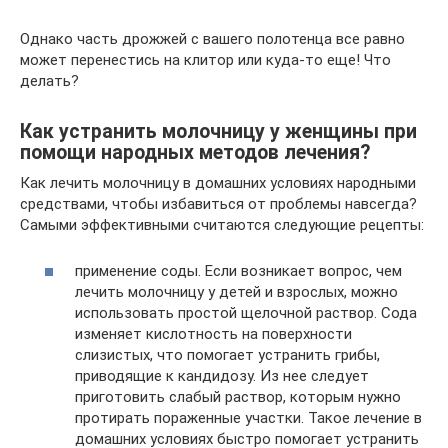
Однако часть дрожжей с вашего полотенца все равно
может перенестись на клитор или куда-то еще! Что
делать?
Как устранить молочницу у женщины при
помощи народных методов лечения?
Как лечить молочницу в домашних условиях народными
средствами, чтобы избавиться от проблемы навсегда?
Самыми эффективными считаются следующие рецепты:
применение соды. Если возникает вопрос, чем
лечить молочницу у детей и взрослых, можно
использовать простой щелочной раствор. Сода
изменяет кислотность на поверхности
слизистых, что помогает устранить грибы,
приводящие к кандидозу. Из нее следует
приготовить слабый раствор, которым нужно
протирать пораженные участки. Такое лечение в
домашних условиях быстро помогает устранить