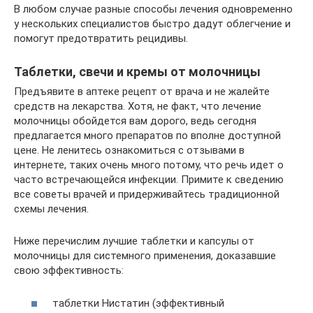
В любом случае разные способы лечения одновременно
у нескольких специалистов быстро дадут облегчение и
помогут предотвратить рецидивы.
Таблетки, свечи и кремы от молочницы
Предъявите в аптеке рецепт от врача и не жалейте
средств на лекарства. Хотя, не факт, что лечение
молочницы обойдется вам дорого, ведь сегодня
предлагается много препаратов по вполне доступной
цене. Не ленитесь ознакомиться с отзывами в
интернете, таких очень много потому, что речь идет о
часто встречающейся инфекции. Примите к сведению
все советы врачей и придерживайтесь традиционной
схемы лечения.
Ниже перечислим лучшие таблетки и капсулы от
молочницы для системного применения, доказавшие
свою эффективность:
таблетки Нистатин (эффективный