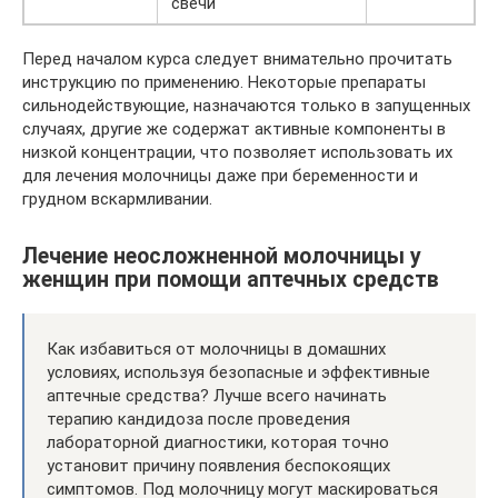
свечи
Перед началом курса следует внимательно прочитать
инструкцию по применению. Некоторые препараты
сильнодействующие, назначаются только в запущенных
случаях, другие же содержат активные компоненты в
низкой концентрации, что позволяет использовать их
для лечения молочницы даже при беременности и
грудном вскармливании.
Лечение неосложненной молочницы у
женщин при помощи аптечных средств
Как избавиться от молочницы в домашних
условиях, используя безопасные и эффективные
аптечные средства? Лучше всего начинать
терапию кандидоза после проведения
лабораторной диагностики, которая точно
установит причину появления беспокоящих
симптомов. Под молочницу могут маскироваться