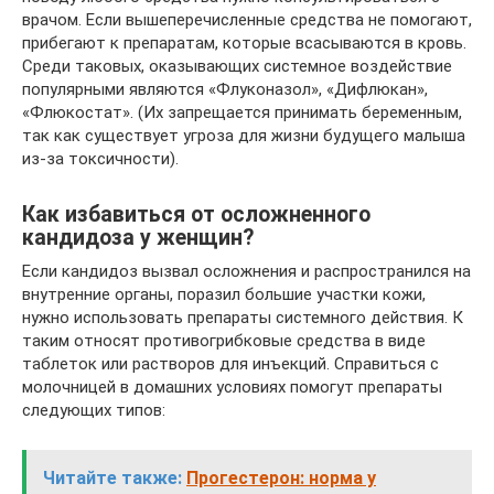
врачом. Если вышеперечисленные средства не помогают,
прибегают к препаратам, которые всасываются в кровь.
Среди таковых, оказывающих системное воздействие
популярными являются «Флуконазол», «Дифлюкан»,
«Флюкостат». (Их запрещается принимать беременным,
так как существует угроза для жизни будущего малыша
из-за токсичности).
Как избавиться от осложненного
кандидоза у женщин?
Если кандидоз вызвал осложнения и распространился на
внутренние органы, поразил большие участки кожи,
нужно использовать препараты системного действия. К
таким относят противогрибковые средства в виде
таблеток или растворов для инъекций. Справиться с
молочницей в домашних условиях помогут препараты
следующих типов:
Читайте также:
Прогестерон: норма у