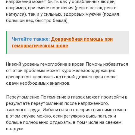
напряжения может быть как у ослабленных людей,
например, при смене положения (резко встал, резко
нагнулся), так и у сильных, здоровых мужчин (поднял
большой вес, быстро бежал).
Читайте также:
Доврачебная помощь при
геморрагическом шоке
Низкий уровень гемоглобина в крови Помочь избавиться
от этой проблемы может курс железосодержащих
препаратов, назначить который должен врач после
сдачи необходимых анализов.
Переутомление Потемнение в глазах может произойти в
результате переутомления после напряженного,
тяжелого труда. Избавиться от неприятных симптомов
в этом случае можно, если регулярно высыпаться и
больше полноценно отдыхать, в том числе на свежем
воздухе.