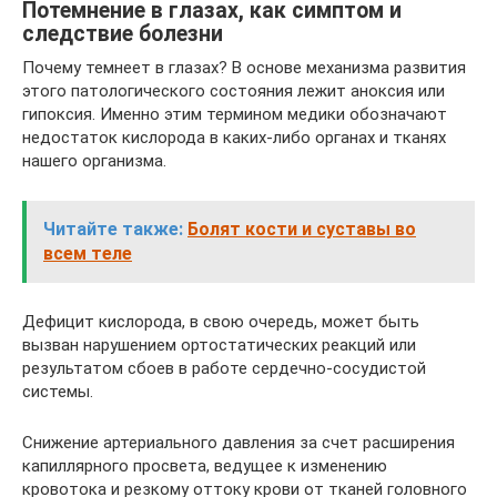
Потемнение в глазах, как симптом и
следствие болезни
Почему темнеет в глазах? В основе механизма развития
этого патологического состояния лежит аноксия или
гипоксия. Именно этим термином медики обозначают
недостаток кислорода в каких-либо органах и тканях
нашего организма.
Читайте также:
Болят кости и суставы во
всем теле
Дефицит кислорода, в свою очередь, может быть
вызван нарушением ортостатических реакций или
результатом сбоев в работе сердечно-сосудистой
системы.
Снижение артериального давления за счет расширения
капиллярного просвета, ведущее к изменению
кровотока и резкому оттоку крови от тканей головного