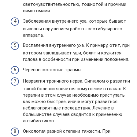
светочувствительностью, тошнотой и прочими
симптомами.
Заболевания внутреннего уха, которые бывают
вызваны нарушением работы вестибулярного
аппарата.
Воспаления внутреннего уха. К примеру, отит, при
котором закладывает уши, болит и кружится
голова в особенности при изменении положения.
Черепно-мозговые травмы.
Невралгия троичного нерва. Сигналом о развитии
такой болезни является помутнение в глазах. К
терапии в этом случае необходимо приступать
как можно быстрее, иначе могут развиться
неблагоприятные последствия. Лечение в
большинстве случаев сводится к применению
антибиотиков.
Онкология разной степени тяжести. При