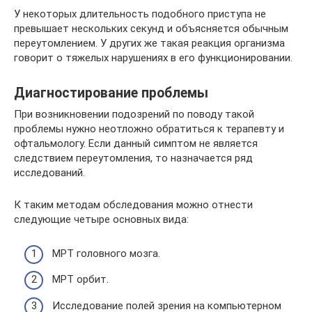
У некоторых длительность подобного приступа не
превышает нескольких секунд и объясняется обычным
переутомлением. У других же такая реакция организма
говорит о тяжелых нарушениях в его функционировании.
Диагностирование проблемы
При возникновении подозрений по поводу такой
проблемы нужно неотложно обратиться к терапевту и
офтальмологу. Если данный симптом не является
следствием переутомления, то назначается ряд
исследований.
К таким методам обследования можно отнести
следующие четыре основных вида:
МРТ головного мозга.
МРТ орбит.
Исследование полей зрения на компьютерном