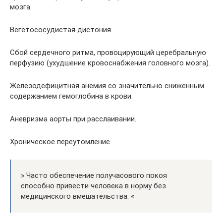
мозга.
Вегетососудистая дистония.
Сбой сердечного ритма, провоцирующий церебральную
перфузию (ухудшение кровоснабжения головного мозга).
Железодефицитная анемия со значительно сниженным
содержанием гемоглобина в крови.
Аневризма аорты при расслаивании.
Хроническое переутомление.
» Часто обеспечение получасового покоя
способно привести человека в норму без
медицинского вмешательства. «