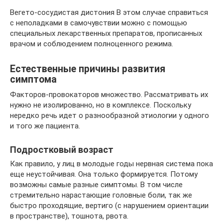
Вегето-сосудистая дистония В этом случае справиться
с неполадками в самочувствии можно с помощью
специальных лекарственных препаратов, прописанных
врачом и соблюдением полноценного режима.
Естественные причины развития
симптома
Факторов-провокаторов множество. Рассматривать их
нужно не изолированно, но в комплексе. Поскольку
нередко речь идет о разнообразной этиологии у одного
и того же пациента.
Подростковый возраст
Как правило, у лиц в молодые годы нервная система пока
еще неустойчивая. Она только формируется. Потому
возможны самые разные симптомы. В том числе
стремительно нарастающие головные боли, так же
быстро проходящие, вертиго (с нарушением ориентации
в пространстве), тошнота, рвота.