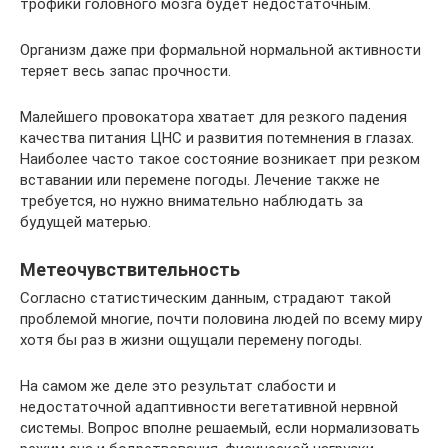
трофики головного мозга будет недостаточным.
Организм даже при формальной нормальной активности
теряет весь запас прочности.
Малейшего провокатора хватает для резкого падения
качества питания ЦНС и развития потемнения в глазах.
Наиболее часто такое состояние возникает при резком
вставании или перемене погоды. Лечение также не
требуется, но нужно внимательно наблюдать за
будущей матерью.
Метеочувствительность
Согласно статистическим данным, страдают такой
проблемой многие, почти половина людей по всему миру
хотя бы раз в жизни ощущали перемену погоды.
На самом же деле это результат слабости и
недостаточной адаптивности вегетативной нервной
системы. Вопрос вполне решаемый, если нормализовать