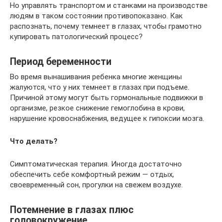
Но управлять транспортом и станками на производстве
людям в таком состоянии противопоказано. Как
распознать, почему темнеет в глазах, чтобы грамотно
купировать патологический процесс?
Период беременности
Во время вынашивания ребенка многие женщины
жалуются, что у них темнеет в глазах при подъеме.
Причиной этому могут быть гормональные подвижки в
организме, резкое снижение гемоглобина в крови,
нарушение кровоснабжения, ведущее к гипоксии мозга.
Что делать?
Симптоматическая терапия. Иногда достаточно
обеспечить себе комфортный режим — отдых,
своевременный сон, прогулки на свежем воздухе.
Потемнение в глазах плюс
головокружение