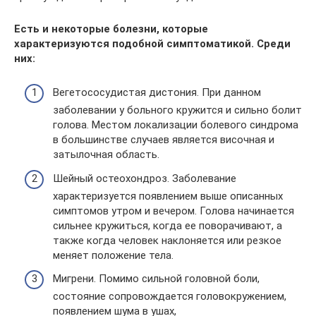
Есть и некоторые болезни, которые
характеризуются подобной симптоматикой. Среди
них:
Вегетососудистая дистония. При данном
заболевании у больного кружится и сильно болит
голова. Местом локализации болевого синдрома
в большинстве случаев является височная и
затылочная область.
Шейный остеохондроз. Заболевание
характеризуется появлением выше описанных
симптомов утром и вечером. Голова начинается
сильнее кружиться, когда ее поворачивают, а
также когда человек наклоняется или резкое
меняет положение тела.
Мигрени. Помимо сильной головной боли,
состояние сопровождается головокружением,
появлением шума в ушах,