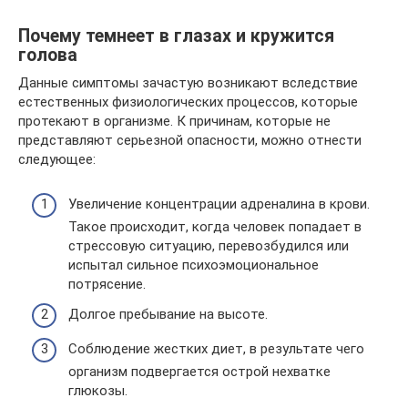
Почему темнеет в глазах и кружится
голова
Данные симптомы зачастую возникают вследствие
естественных физиологических процессов, которые
протекают в организме. К причинам, которые не
представляют серьезной опасности, можно отнести
следующее:
Увеличение концентрации адреналина в крови.
Такое происходит, когда человек попадает в
стрессовую ситуацию, перевозбудился или
испытал сильное психоэмоциональное
потрясение.
Долгое пребывание на высоте.
Соблюдение жестких диет, в результате чего
организм подвергается острой нехватке
глюкозы.