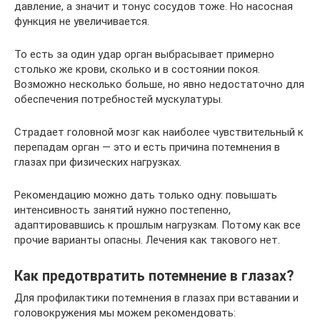
давление, а значит и тонус сосудов тоже. Но насосная
функция не увеличивается.
То есть за один удар орган выбрасывает примерно
столько же крови, сколько и в состоянии покоя.
Возможно несколько больше, но явно недостаточно для
обеспечения потребностей мускулатуры.
Страдает головной мозг как наиболее чувствительный к
перепадам орган — это и есть причина потемнения в
глазах при физических нагрузках.
Рекомендацию можно дать только одну: повышать
интенсивность занятий нужно постепенно,
адаптировавшись к прошлым нагрузкам. Потому как все
прочие варианты опасны. Лечения как такового нет.
Как предотвратить потемнение в глазах?
Для профилактики потемнения в глазах при вставании и
головокружения мы можем рекомендовать: