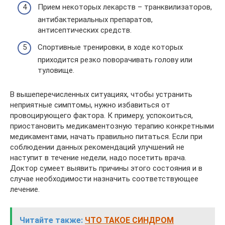
Прием некоторых лекарств – транквилизаторов,
антибактериальных препаратов,
антисептических средств.
Спортивные тренировки, в ходе которых
приходится резко поворачивать голову или
туловище.
В вышеперечисленных ситуациях, чтобы устранить
неприятные симптомы, нужно избавиться от
провоцирующего фактора. К примеру, успокоиться,
приостановить медикаментозную терапию конкретными
медикаментами, начать правильно питаться. Если при
соблюдении данных рекомендаций улучшений не
наступит в течение недели, надо посетить врача.
Доктор сумеет выявить причины этого состояния и в
случае необходимости назначить соответствующее
лечение.
Читайте также:
ЧТО ТАКОЕ СИНДРОМ