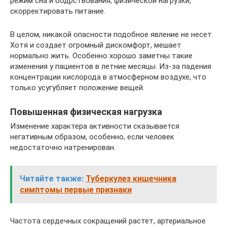
режим сна и бодрствования, физической нагрузки,
скорректировать питание.
В целом, никакой опасности подобное явление не несет.
Хотя и создает огромный дискомфорт, мешает
нормально жить. Особенно хорошо заметны такие
изменения у пациентов в летние месяцы. Из-за падения
концентрации кислорода в атмосферном воздухе, что
только усугубляет положение вещей.
Повышенная физическая нагрузка
Изменение характера активности сказывается
негативным образом, особенно, если человек
недостаточно натренирован.
Читайте также:
Туберкулез кишечника
симптомы первые признаки
Частота сердечных сокращений растет, артериальное