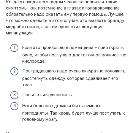
Когда у находящего рядом человека возникли такие
симптомы, как потемнение в глазах и головокружение,
обязательно надо оказать ему первую помощь. Лучшее,
что можно сделать в этом случае, это вызвать бригаду
медработников, а затем провести следующие
манипуляции:
Если это произошло в помещении – приоткрыть
окно, чтобы поступало достаточное количество
кислорода.
Пострадавшего надо очень аккуратно положить,
расстегнуть одежду, которая сдавливает его
тела.
Попытаться успокоить.
Ноги больного должны быть немного
приподняты. Так кровь будет лучше поступать к
головному мозгу.