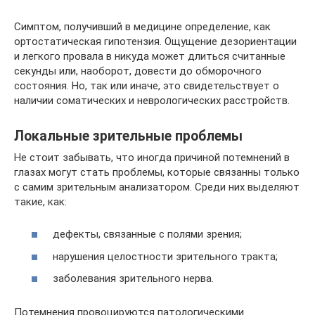
Симптом, получивший в медицине определение, как
ортостатическая гипотензия. Ощущение дезориентации
и легкого провала в никуда может длиться считанные
секунды или, наоборот, довести до обморочного
состояния. Но, так или иначе, это свидетельствует о
наличии соматических и неврологических расстройств.
Локальные зрительные проблемы
Не стоит забывать, что иногда причиной потемнений в
глазах могут стать проблемы, которые связанны только
с самим зрительным анализатором. Среди них выделяют
такие, как:
дефекты, связанные с полями зрения;
нарушения целостности зрительного тракта;
заболевания зрительного нерва.
Потемнения провоцируются патологическими