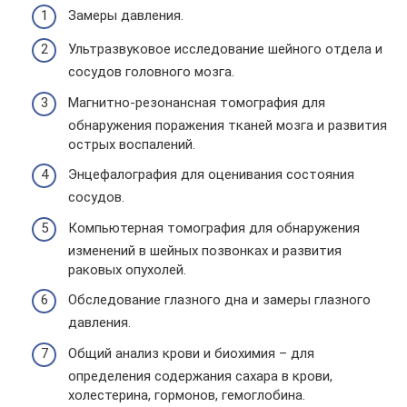
Замеры давления.
Ультразвуковое исследование шейного отдела и
сосудов головного мозга.
Магнитно-резонансная томография для
обнаружения поражения тканей мозга и развития
острых воспалений.
Энцефалография для оценивания состояния
сосудов.
Компьютерная томография для обнаружения
изменений в шейных позвонках и развития
раковых опухолей.
Обследование глазного дна и замеры глазного
давления.
Общий анализ крови и биохимия – для
определения содержания сахара в крови,
холестерина, гормонов, гемоглобина.