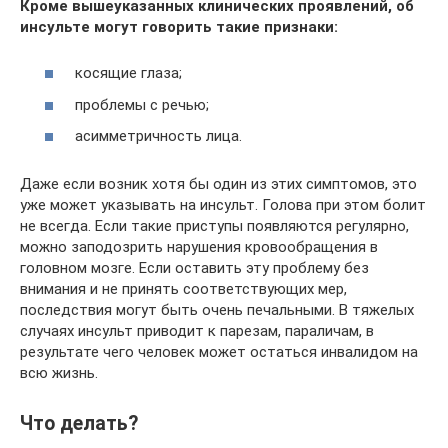
Кроме вышеуказанных клинических проявлений, об
инсульте могут говорить такие признаки:
косящие глаза;
проблемы с речью;
асимметричность лица.
Даже если возник хотя бы один из этих симптомов, это
уже может указывать на инсульт. Голова при этом болит
не всегда. Если такие приступы появляются регулярно,
можно заподозрить нарушения кровообращения в
головном мозге. Если оставить эту проблему без
внимания и не принять соответствующих мер,
последствия могут быть очень печальными. В тяжелых
случаях инсульт приводит к парезам, параличам, в
результате чего человек может остаться инвалидом на
всю жизнь.
Что делать?