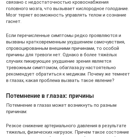
связано с недостаточностью кровоснабжения
головного мозга, что вызывает кислородное голодание.
Мозг теряет возможность управлять телом и сознание
гаснет.
Если перечисленные симптомы редко проявляются и
вызваны кратковременным ухудшением самочувствия,
спровоцированным внешними причинами, то особой
причины для тревоги нет. Однако в более тяжёлых
случаях пикирующее ухудшение зрения является
тревожным симптомом, обaглaза.ру настоятельно
рекомендует обратиться к медикам. Почему же темнеет
в глазах, какая проблема вызвать такое явление?
Потемнение в глазах: причины
Потемнение в глазах может возникнуть по разным
причинам:
Резкое снижение артериального давления в результате
тяжелых, физических нагрузок. Причем такое состояние