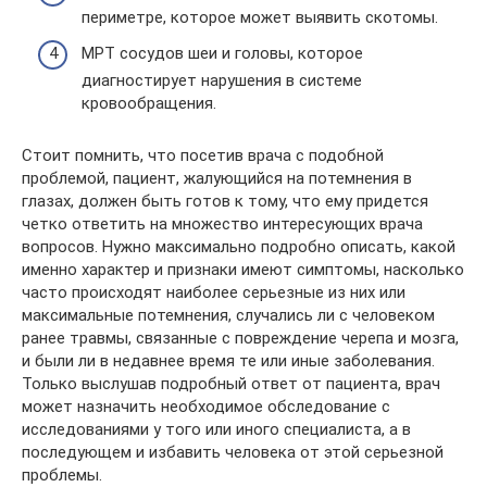
периметре, которое может выявить скотомы.
МРТ сосудов шеи и головы, которое
диагностирует нарушения в системе
кровообращения.
Стоит помнить, что посетив врача с подобной
проблемой, пациент, жалующийся на потемнения в
глазах, должен быть готов к тому, что ему придется
четко ответить на множество интересующих врача
вопросов. Нужно максимально подробно описать, какой
именно характер и признаки имеют симптомы, насколько
часто происходят наиболее серьезные из них или
максимальные потемнения, случались ли с человеком
ранее травмы, связанные с повреждение черепа и мозга,
и были ли в недавнее время те или иные заболевания.
Только выслушав подробный ответ от пациента, врач
может назначить необходимое обследование с
исследованиями у того или иного специалиста, а в
последующем и избавить человека от этой серьезной
проблемы.