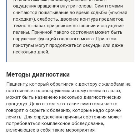
ощущения вращения внутри головы. Симптомами
считаются пошатывание во время ходьбы («пьяная
походка»), слабость, двоение контура предметов,
темно в глазах при резком вставании и ощущение
пелены. Причиной такого состояния может быть
нарушение функций головного мозга. При этом
приступы могут продолжаться секунды или даже
несколько дней.
Методы диагностики
Пациенту, который обратился к доктору с жалобами на
постоянные головокружения и помутнения в глазах,
может быть назначено несколько диагностических
процедур. Дело в том, что такие симптомы часто
говорят о скрытых болезнях, которые надо срочно
лечить. Для определения причины состояния может
потребоваться комплексное обследование,
включающее в себя такие мероприятия: