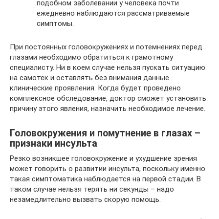
подобном заболевании у человека почти
ежедневно наблюдаются рассматриваемые
симптомы.
При постоянных головокружениях и потемнениях перед
глазами необходимо обратиться к грамотному
специалисту. Ни в коем случае нельзя пускать ситуацию
на самотек и оставлять без внимания данные
клинические проявления. Когда будет проведено
комплексное обследование, доктор сможет установить
причину этого явления, назначить необходимое лечение.
Головокружения и помутнение в глазах –
признаки инсульта
Резко возникшее головокружение и ухудшение зрения
может говорить о развитии инсульта, поскольку именно
такая симптоматика наблюдается на первой стадии. В
таком случае нельзя терять ни секунды – надо
незамедлительно вызвать скорую помощь.