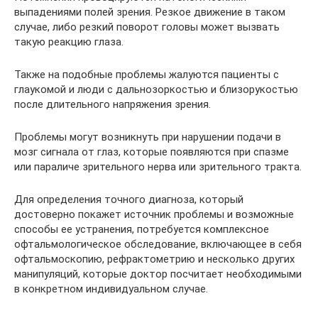
выпадениями полей зрения. Резкое движение в таком
случае, либо резкий поворот головы может вызвать
такую реакцию глаза.
Также на подобные проблемы жалуются пациенты с
глаукомой и люди с дальнозоркостью и близорукостью
после длительного напряжения зрения.
Проблемы могут возникнуть при нарушении подачи в
мозг сигнала от глаз, которые появляются при спазме
или параличе зрительного нерва или зрительного тракта.
Для определения точного диагноза, который
достоверно покажет источник проблемы и возможные
способы ее устранения, потребуется комплексное
офтальмологическое обследование, включающее в себя
офтальмоскопию, рефрактометрию и несколько других
манипуляций, которые доктор посчитает необходимыми
в конкретном индивидуальном случае.