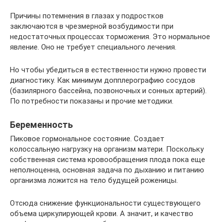
Причины потемнения в глазах у подростков
заключаются в чрезмерной возбудимости при
недостаточных процессах торможения. Это нормальное
явление. Оно не требует специального лечения.
Но чтобы убедиться в естественности нужно провести
диагностику. Как минимум допплерографию сосудов
(базилярного бассейна, позвоночных и сонных артерий).
По потребности показаны и прочие методики.
Беременность
Пиковое гормональное состояние. Создает
колоссальную нагрузку на организм матери. Поскольку
собственная система кровообращения плода пока еще
неполноценна, основная задача по дыханию и питанию
организма ложится на тело будущей роженицы.
Отсюда снижение функциональности существующего
объема циркулирующей крови. А значит, и качество