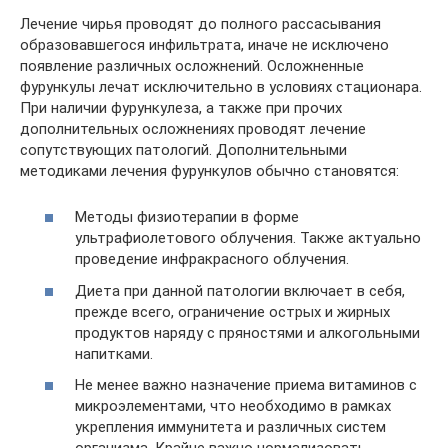
Лечение чирья проводят до полного рассасывания
образовавшегося инфильтрата, иначе не исключено
появление различных осложнений. Осложненные
фурункулы лечат исключительно в условиях стационара.
При наличии фурункулеза, а также при прочих
дополнительных осложнениях проводят лечение
сопутствующих патологий. Дополнительными
методиками лечения фурункулов обычно становятся:
Методы физиотерапии в форме
ультрафиолетового облучения. Также актуально
проведение инфракрасного облучения.
Диета при данной патологии включает в себя,
прежде всего, ограничение острых и жирных
продуктов наряду с пряностями и алкогольными
напитками.
Не менее важно назначение приема витаминов с
микроэлементами, что необходимо в рамках
укрепления иммунитета и различных систем