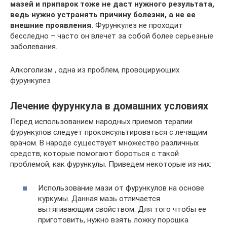
мазей и припарок тоже не даст нужного результата,
ведь нужно устранять причину болезни, а не ее
внешние проявления.
Фурункулез не проходит
бесследно – часто он влечет за собой более серьезные
заболевания.
Алкоголизм , одна из проблем, провоцирующих
фурункулез
Лечение фурункула в домашних условиях
Перед использованием народных приемов терапии
фурункулов следует проконсультироваться с лечащим
врачом. В народе существует множество различных
средств, которые помогают бороться с такой
проблемой, как фурункулы. Приведем некоторые из них:
Использование мази от фурункулов на основе
куркумы. Данная мазь отличается
вытягивающим свойством. Для того чтобы ее
приготовить, нужно взять ложку порошка