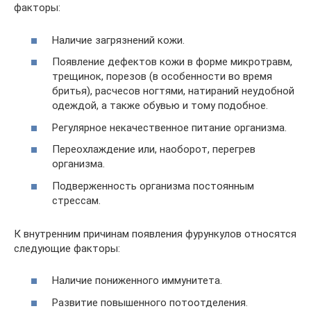
факторы:
Наличие загрязнений кожи.
Появление дефектов кожи в форме микротравм,
трещинок, порезов (в особенности во время
бритья), расчесов ногтями, натираний неудобной
одеждой, а также обувью и тому подобное.
Регулярное некачественное питание организма.
Переохлаждение или, наоборот, перегрев
организма.
Подверженность организма постоянным
стрессам.
К внутренним причинам появления фурункулов относятся
следующие факторы:
Наличие пониженного иммунитета.
Развитие повышенного потоотделения.