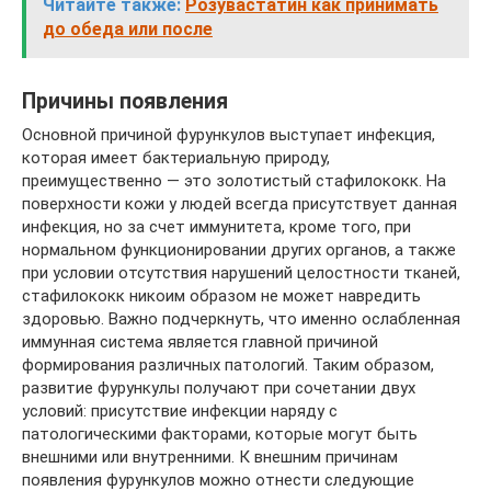
Читайте также:
Розувастатин как принимать
до обеда или после
Причины появления
Основной причиной фурункулов выступает инфекция,
которая имеет бактериальную природу,
преимущественно — это золотистый стафилококк. На
поверхности кожи у людей всегда присутствует данная
инфекция, но за счет иммунитета, кроме того, при
нормальном функционировании других органов, а также
при условии отсутствия нарушений целостности тканей,
стафилококк никоим образом не может навредить
здоровью. Важно подчеркнуть, что именно ослабленная
иммунная система является главной причиной
формирования различных патологий. Таким образом,
развитие фурункулы получают при сочетании двух
условий: присутствие инфекции наряду с
патологическими факторами, которые могут быть
внешними или внутренними. К внешним причинам
появления фурункулов можно отнести следующие