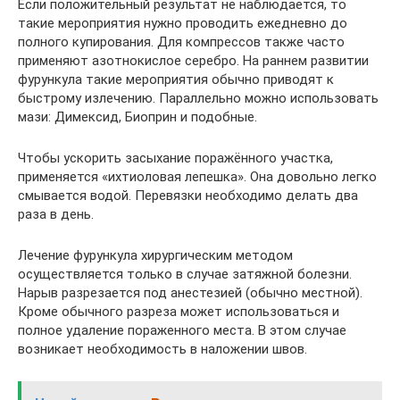
Если положительный результат не наблюдается, то
такие мероприятия нужно проводить ежедневно до
полного купирования. Для компрессов также часто
применяют азотнокислое серебро. На раннем развитии
фурункула такие мероприятия обычно приводят к
быстрому излечению. Параллельно можно использовать
мази: Димексид, Биоприн и подобные.
Чтобы ускорить засыхание поражённого участка,
применяется «ихтиоловая лепешка». Она довольно легко
смывается водой. Перевязки необходимо делать два
раза в день.
Лечение фурункула хирургическим методом
осуществляется только в случае затяжной болезни.
Нарыв разрезается под анестезией (обычно местной).
Кроме обычного разреза может использоваться и
полное удаление пораженного места. В этом случае
возникает необходимость в наложении швов.