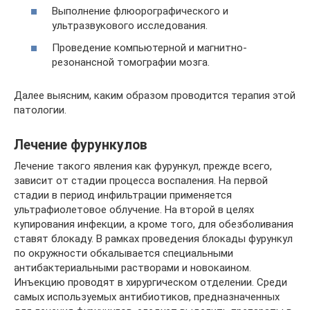
Выполнение флюорографического и
ультразвукового исследования.
Проведение компьютерной и магнитно-
резонансной томографии мозга.
Далее выясним, каким образом проводится терапия этой
патологии.
Лечение фурункулов
Лечение такого явления как фурункул, прежде всего,
зависит от стадии процесса воспаления. На первой
стадии в период инфильтрации применяется
ультрафиолетовое облучение. На второй в целях
купирования инфекции, а кроме того, для обезболивания
ставят блокаду. В рамках проведения блокады фурункул
по окружности обкалывается специальными
антибактериальными растворами и новокаином.
Инъекцию проводят в хирургическом отделении. Среди
самых используемых антибиотиков, предназначенных