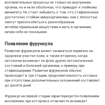
воспалительные процессы не только во внутренних
органах, но и на их оболочках, что приводит к гнойному
менингиту. Не стоит забывать о том, что стафилококки
достаточно стойкие микроорганизмы, они с легкостью
смогут приспособиться к разнообразным
антибактериальным веществам и жить в организме,
ничем себя не показывая.
Появление фурункула
Развитие фурункулов может начинаться первично на
здоровом участке коже, а также вторично, когда
патология возникает на фоне других патологических
состояний и болезней организма, к примеру, при
стафилодермии. Развитие фурункулов обычно
происходит в три стадии, продолжительность которых
при отсутствии дополнительных осложнений составляет
до десяти дней.
Фурункул на первой стадии характеризуется появлением
воспаления, при котором в этом месте возникает