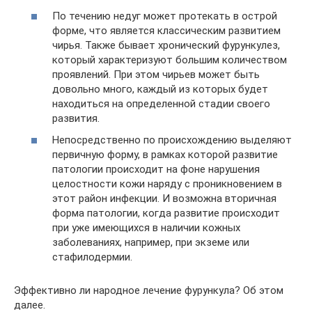
По течению недуг может протекать в острой
форме, что является классическим развитием
чирья. Также бывает хронический фурункулез,
который характеризуют большим количеством
проявлений. При этом чирьев может быть
довольно много, каждый из которых будет
находиться на определенной стадии своего
развития.
Непосредственно по происхождению выделяют
первичную форму, в рамках которой развитие
патологии происходит на фоне нарушения
целостности кожи наряду с проникновением в
этот район инфекции. И возможна вторичная
форма патологии, когда развитие происходит
при уже имеющихся в наличии кожных
заболеваниях, например, при экземе или
стафилодермии.
Эффективно ли народное лечение фурункула? Об этом
далее.