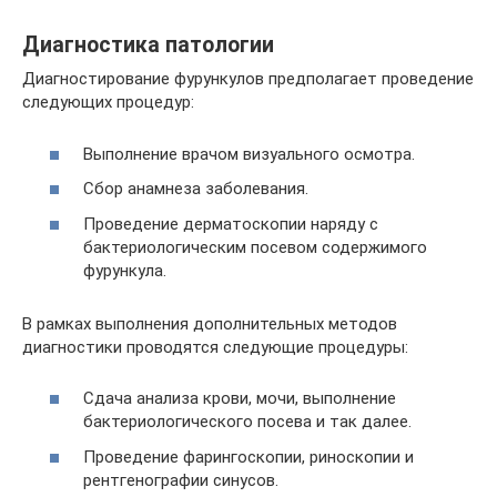
Диагностика патологии
Диагностирование фурункулов предполагает проведение
следующих процедур:
Выполнение врачом визуального осмотра.
Сбор анамнеза заболевания.
Проведение дерматоскопии наряду с
бактериологическим посевом содержимого
фурункула.
В рамках выполнения дополнительных методов
диагностики проводятся следующие процедуры:
Сдача анализа крови, мочи, выполнение
бактериологического посева и так далее.
Проведение фарингоскопии, риноскопии и
рентгенографии синусов.