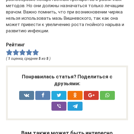
методов. Но они должны назначаться только лечащим
врачом. Важно помнить, что при возникновении чиряка
нельзя использовать мазь Вишневского, так как она
может привести к увеличению роста гнойного нарыва и
развитию инфекции.
Рейтинг
(
1
оценка, среднее
5
из
5
)
Понравилась статья? Поделиться с
друзьями:
Вам также может быть интересно