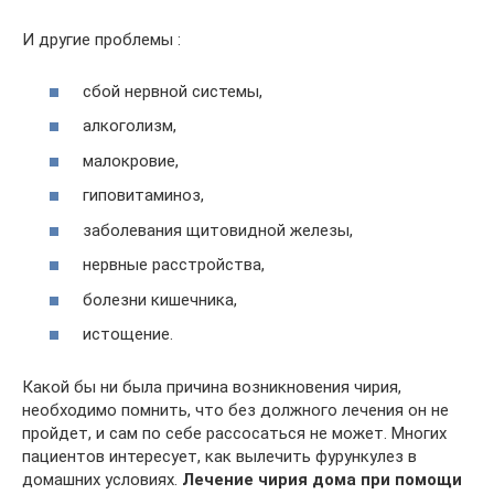
И другие проблемы :
сбой нервной системы,
алкоголизм,
малокровие,
гиповитаминоз,
заболевания щитовидной железы,
нервные расстройства,
болезни кишечника,
истощение.
Какой бы ни была причина возникновения чирия,
необходимо помнить, что без должного лечения он не
пройдет, и сам по себе рассосаться не может. Многих
пациентов интересует, как вылечить фурункулез в
домашних условиях.
Лечение чирия дома при помощи