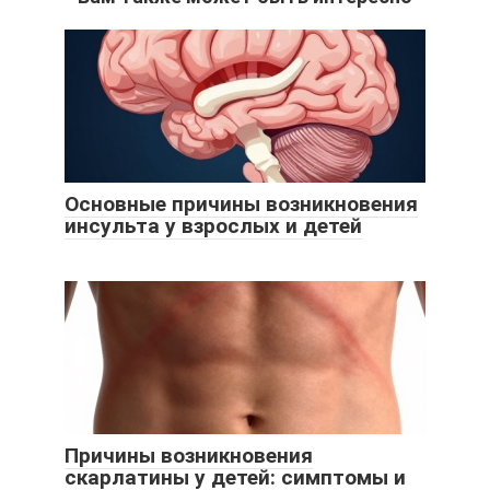
Основные причины возникновения
инсульта у взрослых и детей
Причины возникновения
скарлатины у детей: симптомы и