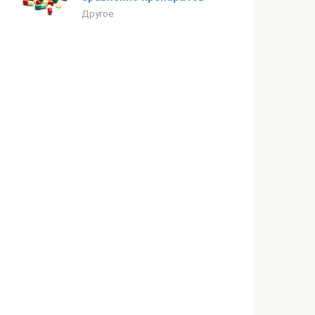
Другое