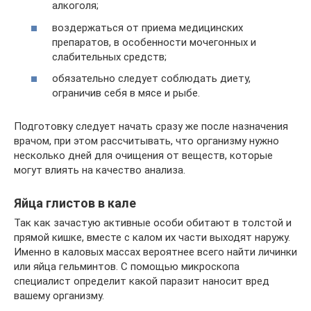
алкоголя;
воздержаться от приема медицинских
препаратов, в особенности мочегонных и
слабительных средств;
обязательно следует соблюдать диету,
ограничив себя в мясе и рыбе.
Подготовку следует начать сразу же после назначения
врачом, при этом рассчитывать, что организму нужно
несколько дней для очищения от веществ, которые
могут влиять на качество анализа.
Яйца глистов в кале
Так как зачастую активные особи обитают в толстой и
прямой кишке, вместе с калом их части выходят наружу.
Именно в каловых массах вероятнее всего найти личинки
или яйца гельминтов. С помощью микроскопа
специалист определит какой паразит наносит вред
вашему организму.