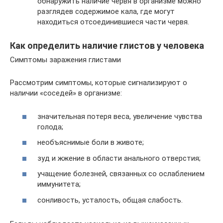
обнаружить наличие червя в организме можно
разглядев содержимое кала, где могут
находиться отсоединившиеся части червя.
Как определить наличие глистов у человека
Симптомы заражения глистами
Рассмотрим симптомы, которые сигнализируют о
наличии «соседей» в организме:
значительная потеря веса, увеличение чувства
голода;
необъяснимые боли в животе;
зуд и жжение в области анального отверстия;
учащение болезней, связанных со ослаблением
иммунитета;
сонливость, усталость, общая слабость.