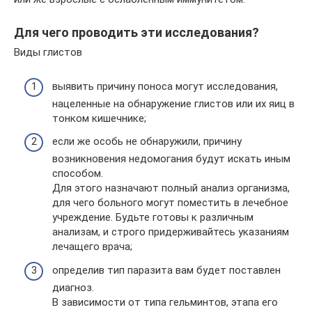
Для чего проводить эти исследования?
Виды глистов
выявить причину поноса могут исследования,
нацеленные на обнаружение глистов или их яиц в
тонком кишечнике;
если же особь не обнаружили, причину
возникновения недомогания будут искать иным
способом.
Для этого назначают полный анализ организма,
для чего больного могут поместить в лечебное
учреждение. Будьте готовы к различным
анализам, и строго придерживайтесь указаниям
лечащего врача;
определив тип паразита вам будет поставлен
диагноз.
В зависимости от типа гельминтов, этапа его