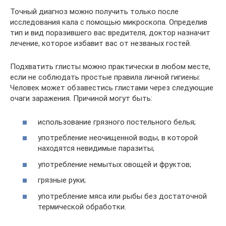
Точный диагноз можно получить только после
исследования кала с помощью микроскопа. Определив
тип и вид поразившего вас вредителя, доктор назначит
лечение, которое избавит вас от незваных гостей.
Подхватить глисты можно практически в любом месте,
если не соблюдать простые правила личной гигиены:
Человек может обзавестись глистами через следующие
очаги заражения. Причиной могут быть:
использование грязного постельного белья;
употребление неочищенной воды, в которой
находятся невидимые паразиты;
употребление немытых овощей и фруктов;
грязные руки;
употребление мяса или рыбы без достаточной
термической обработки.