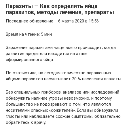
Паразиты — Как определить яйца
паразитов, методы лечения, препараты
Последнее обновление – 6 марта 2020 в 15:56
Время на чтение: 5 мин
Заражение паразитами чаще всего происходит, когда
развитие вредителя находится на этапе
сформированного яйца.
По статистике, на сегодня количество зараженных
яйцами паразитов насчитывает 20 % населения планеты.
Без специальных приборов, анализов или исследований
обнаружить наличие угрозы невозможно, и поэтому
большинство не подозревают о том, что являются
носителями опасных «сожителей». Если вы обнаружили
глисты или наблюдаете схожие симптомы, обязательно
обратитесь к врачу.