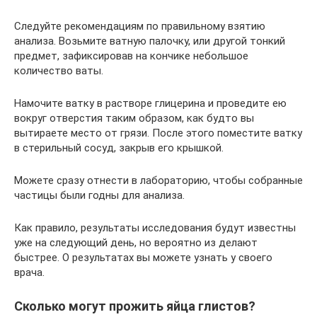
Следуйте рекомендациям по правильному взятию
анализа. Возьмите ватную палочку, или другой тонкий
предмет, зафиксировав на кончике небольшое
количество ваты.
Намочите ватку в растворе глицерина и проведите ею
вокруг отверстия таким образом, как будто вы
вытираете место от грязи. После этого поместите ватку
в стерильный сосуд, закрыв его крышкой.
Можете сразу отнести в лабораторию, чтобы собранные
частицы были годны для анализа.
Как правило, результаты исследования будут известны
уже на следующий день, но вероятно из делают
быстрее. О результатах вы можете узнать у своего
врача.
Сколько могут прожить яйца глистов?