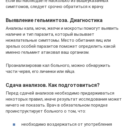
Если вы наблюдаете насколько из вышеуказанных
симптомов, следует срочно обратиться к врачу.
Выявление гельминтоза. Диагностика
Анализы кала, мочи, желчи и мокроты помогут выявить
наличие и тип паразита, который вызывает
нежелательные симптомы. Место обитания яиц или
зрелых особей паразитов поможет определить какой
именно гельминт атаковал ваш организм.
Проанализировав кал больного, можно обнаружить
части червя, его личинки или яйца.
Сдача анализов. Как подготовиться?
Перед сдачей анализов необходимо придерживаться
некоторых правил, иначе результат исследования может
ничего не показать. Врач в обязательном порядке
проинструктирует больного о том, что:
необходимо воздержаться от употребления