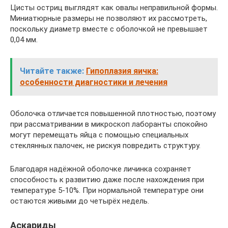
Цисты остриц выглядят как овалы неправильной формы.
Миниатюрные размеры не позволяют их рассмотреть,
поскольку диаметр вместе с оболочкой не превышает
0,04 мм.
Читайте также:
Гипоплазия яичка:
особенности диагностики и лечения
Оболочка отличается повышенной плотностью, поэтому
при рассматривании в микроскоп лаборанты спокойно
могут перемещать яйца с помощью специальных
стеклянных палочек, не рискуя повредить структуру.
Благодаря надёжной оболочке личинка сохраняет
способность к развитию даже после нахождения при
температуре 5-10%. При нормальной температуре они
остаются живыми до четырёх недель.
Аскариды