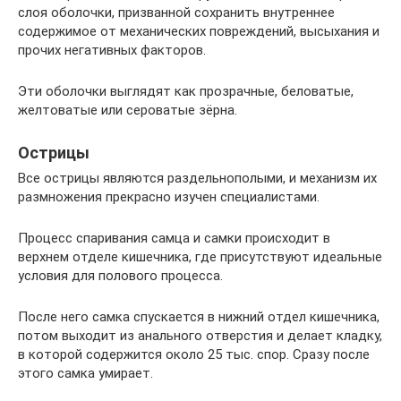
слоя оболочки, призванной сохранить внутреннее
содержимое от механических повреждений, высыхания и
прочих негативных факторов.
Эти оболочки выглядят как прозрачные, беловатые,
желтоватые или сероватые зёрна.
Острицы
Все острицы являются раздельнополыми, и механизм их
размножения прекрасно изучен специалистами.
Процесс спаривания самца и самки происходит в
верхнем отделе кишечника, где присутствуют идеальные
условия для полового процесса.
После него самка спускается в нижний отдел кишечника,
потом выходит из анального отверстия и делает кладку,
в которой содержится около 25 тыс. спор. Сразу после
этого самка умирает.