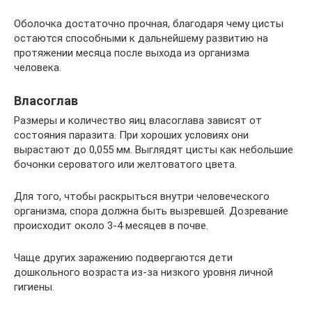
Оболочка достаточно прочная, благодаря чему цисты
остаются способными к дальнейшему развитию на
протяжении месяца после выхода из организма
человека.
Власоглав
Размеры и количество яиц власоглава зависят от
состояния паразита. При хороших условиях они
вырастают до 0,055 мм. Выглядят цисты как небольшие
бочонки сероватого или желтоватого цвета.
Для того, чтобы раскрыться внутри человеческого
организма, спора должна быть вызревшей. Дозревание
происходит около 3-4 месяцев в почве.
Чаще других заражению подвергаются дети
дошкольного возраста из-за низкого уровня личной
гигиены.