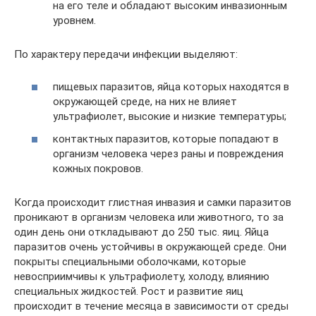
на его теле и обладают высоким инвазионным
уровнем.
По характеру передачи инфекции выделяют:
пищевых паразитов, яйца которых находятся в
окружающей среде, на них не влияет
ультрафиолет, высокие и низкие температуры;
контактных паразитов, которые попадают в
организм человека через раны и повреждения
кожных покровов.
Когда происходит глистная инвазия и самки паразитов
проникают в организм человека или животного, то за
один день они откладывают до 250 тыс. яиц. Яйца
паразитов очень устойчивы в окружающей среде. Они
покрыты специальными оболочками, которые
невосприимчивы к ультрафиолету, холоду, влиянию
специальных жидкостей. Рост и развитие яиц
происходит в течение месяца в зависимости от среды