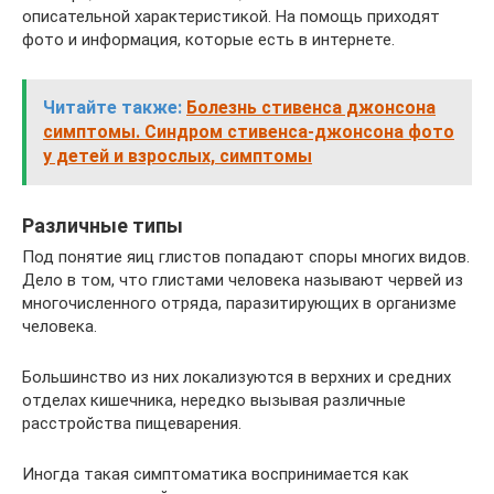
описательной характеристикой. На помощь приходят
фото и информация, которые есть в интернете.
Читайте также:
Болезнь стивенса джонсона
симптомы. Синдром стивенса-джонсона фото
у детей и взрослых, симптомы
Различные типы
Под понятие яиц глистов попадают споры многих видов.
Дело в том, что глистами человека называют червей из
многочисленного отряда, паразитирующих в организме
человека.
Большинство из них локализуются в верхних и средних
отделах кишечника, нередко вызывая различные
расстройства пищеварения.
Иногда такая симптоматика воспринимается как