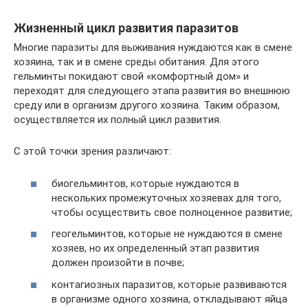
Жизненный цикл развития паразитов
Многие паразиты для выживания нуждаются как в смене
хозяина, так и в смене среды обитания. Для этого
гельминты покидают свой «комфортный дом» и
переходят для следующего этапа развития во внешнюю
среду или в организм другого хозяина. Таким образом,
осуществляется их полный цикл развития.
С этой точки зрения различают:
биогельминтов, которые нуждаются в
нескольких промежуточных хозяевах для того,
чтобы осуществить свое полноценное развитие;
геогельминтов, которые не нуждаются в смене
хозяев, но их определенный этап развития
должен произойти в почве;
контагиозных паразитов, которые развиваются
в организме одного хозяина, откладывают яйца