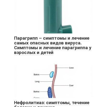
Парагрипп – симптомы и лечение
самых опасных видов вируса.
Симптомы и лечение парагриппа у
взрослых и детей
Нефролитиаз: симптомы, течение