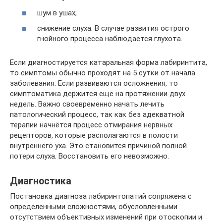
шум в ушах;
снижение слуха. В случае развития острого
гнойного процесса наблюдается глухота.
Если диагностируется катаральная форма лабиринтита,
то симптомы обычно проходят на 5 сутки от начала
заболевания. Если развиваются осложнения, то
симптоматика держится ещё на протяжении двух
недель. Важно своевременно начать лечить
патологический процесс, так как без адекватной
терапии начнётся процесс отмирания нервных
рецепторов, которые располагаются в полости
внутреннего уха. Это становится причиной полной
потери слуха. Восстановить его невозможно.
Диагностика
Постановка диагноза лабиринтопатий сопряжена с
определенными сложностями, обусловленными
отсутствием объективных изменений при отоскопии и