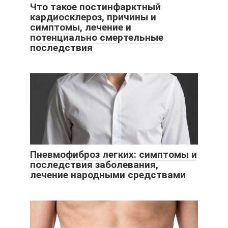
Что такое постинфарктный
кардиосклероз, причины и
симптомы, лечение и
потенциально смертельные
последствия
Пневмофиброз легких: симптомы и
последствия заболевания,
лечение народными средствами