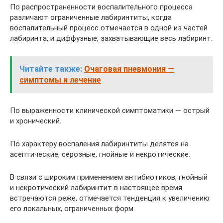
По распространенности воспалительного процесса
различают ограниченные лабиринтиты, когда
воспалительный процесс отмечается в одной из частей
лабиринта, и диффузные, захватывающие весь лабиринт.
Читайте также:
Очаговая пневмония —
симптомы и лечение
По выраженности клинической симптоматики — острый
и хронический.
По характеру воспаления лабиринтиты делятся на
асептические, серозные, гнойные и некротические.
В связи с широким применением антибиотиков, гнойный
и некротический лабиринтит в настоящее время
встречаются реже, отмечается тенденция к увеличению
его локальных, ограниченных форм.