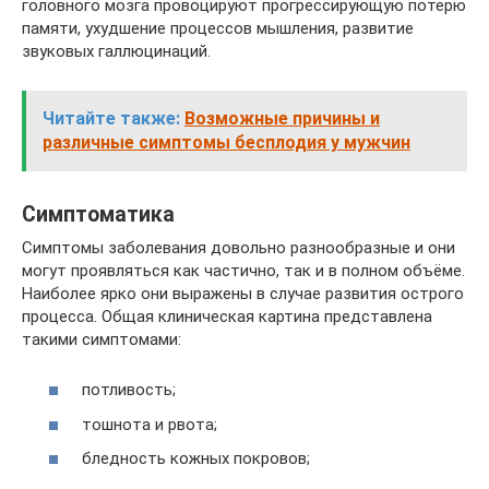
головного мозга провоцируют прогрессирующую потерю
памяти, ухудшение процессов мышления, развитие
звуковых галлюцинаций.
Читайте также:
Возможные причины и
различные симптомы бесплодия у мужчин
Симптоматика
Симптомы заболевания довольно разнообразные и они
могут проявляться как частично, так и в полном объёме.
Наиболее ярко они выражены в случае развития острого
процесса. Общая клиническая картина представлена
такими симптомами:
потливость;
тошнота и рвота;
бледность кожных покровов;