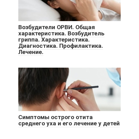
Возбудители ОРВИ. Общая
характеристика. Возбудитель
гриппа. Характеристика.
Диагностика. Профилактика.
Лечение.
Симптомы острого отита
среднего уха и его лечение у детей