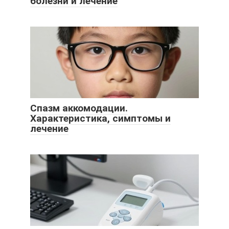
болезни и лечение
Спазм аккомодации.
Характеристика, симптомы и
лечение