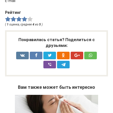
E-mail
Рейтинг
(
1
оценка, среднее
4
из
5
)
Понравилась статья? Поделиться с
друзьями:
Вам также может быть интересно