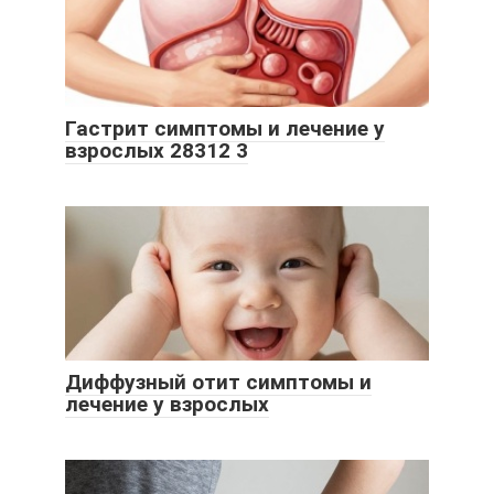
Гастрит симптомы и лечение у
взрослых 28312 3
Диффузный отит симптомы и
лечение у взрослых