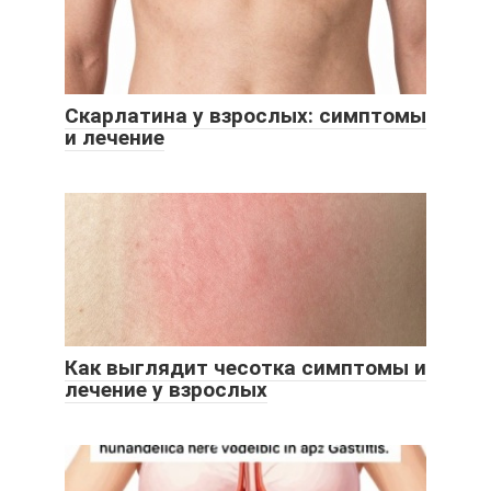
Скарлатина у взрослых: симптомы
и лечение
Как выглядит чесотка симптомы и
лечение у взрослых