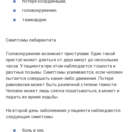
потеря координации;
головокружение;
тахикардия.
Симптомы лабиринтита
Головокружение возникает приступами. Один такой
приступ может длиться от двух минут до нескольких
часов. У пациента при этом наблюдается тошнота и
рвотные позывы. Симптомы усиливаются, если человек
пытается совершать какие-либо движения. Потеря
равновесия может быть различной степени тяжести.
Человек может лишь слегка пошатываться, а может и
падать во время ходьбы.
На второй день заболевания у пациента наблюдаются
следующие симптомы:
боль в ухе;