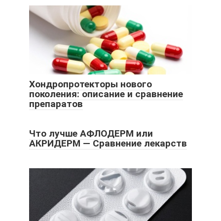
Хондропротекторы нового
поколения: описание и сравнение
препаратов
Что лучше АФЛОДЕРМ или
АКРИДЕРМ — Сравнение лекарств