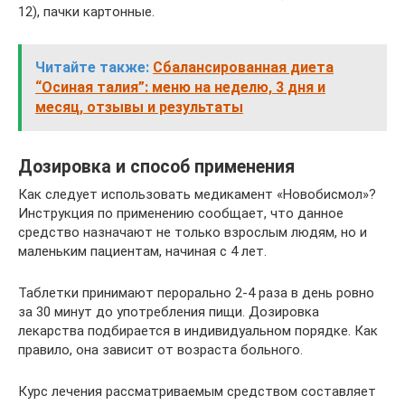
12), пачки картонные.
Читайте также:
Сбалансированная диета
“Осиная талия”: меню на неделю, 3 дня и
месяц, отзывы и результаты
Дозировка и способ применения
Как следует использовать медикамент «Новобисмол»?
Инструкция по применению сообщает, что данное
средство назначают не только взрослым людям, но и
маленьким пациентам, начиная с 4 лет.
Таблетки принимают перорально 2-4 раза в день ровно
за 30 минут до употребления пищи. Дозировка
лекарства подбирается в индивидуальном порядке. Как
правило, она зависит от возраста больного.
Курс лечения рассматриваемым средством составляет