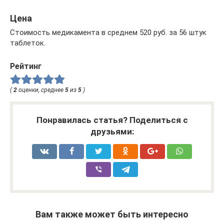
Цена
Стоимость медикамента в среднем 520 руб. за 56 штук
таблеток.
Рейтинг
(
2
оценки, среднее
5
из
5
)
Понравилась статья? Поделиться с
друзьями:
Вам также может быть интересно