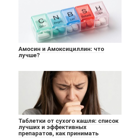
Амосин и Амоксициллин: что
лучше?
Таблетки от сухого кашля: список
лучших и эффективных
препаратов, как принимать