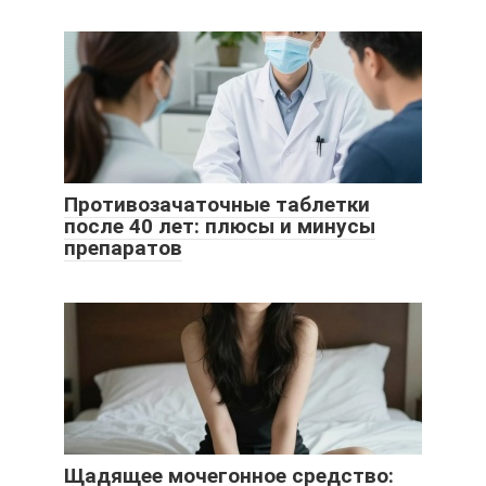
Противозачаточные таблетки
после 40 лет: плюсы и минусы
препаратов
Щадящее мочегонное средство: