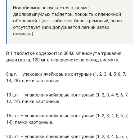
Новобисмол выпускается в форме
двояковыпуклых таблеток, покрытых пленочной
оболочкой. Цвет таблеток бело-кремовый, запах
отсутствует (или допускается легкий запах
аммиака).
В 1 таблетке содержится 304,6 мг висмута трикалия
дицитрата, 120 мг в перерасчете на оксид висмута.
8 шт. – упаковки ячейковые контурные (1, 2, 3, 4, 5, 6, 7,
14, 28), пачки картонные.
10 шт. – упаковки ячейковые контурные (1, 2, 3, 4, 5, 6, 7,
12, 24), пачки картонные.
16 шт. – упаковки ячейковые контурные (1, 2, 3, 4, 5, 6, 7,
14), пачки картонные.
20 шт. – упаковки ячейковые контурные (1, 2, 3, 4, 5, 6, 7,