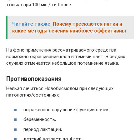
только при 100 мкг/л и более.
Читайте также:
Почему трескаются пятки и
какие методы лечения наиболее эффективны
На фоне применения рассматриваемого средства
возможно окрашивание кала в темный цвет. В редких
случаях отмечается небольшое потемнение языка.
Противопоказания
Нельзя лечиться Новобисмолом при следующих
патологиях/состояниях:
выраженное нарушение функции почек,
беременность,
период лактации,
детский возраст до 4 лет,