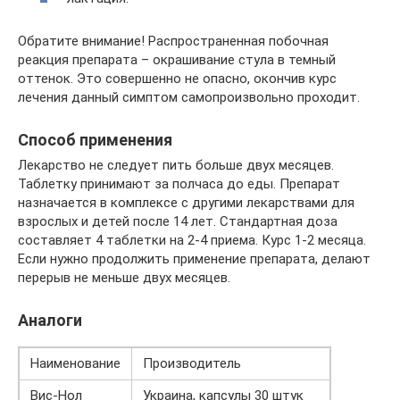
Обратите внимание! Распространенная побочная
реакция препарата – окрашивание стула в темный
оттенок. Это совершенно не опасно, окончив курс
лечения данный симптом самопроизвольно проходит.
Способ применения
Лекарство не следует пить больше двух месяцев.
Таблетку принимают за полчаса до еды. Препарат
назначается в комплексе с другими лекарствами для
взрослых и детей после 14 лет. Стандартная доза
составляет 4 таблетки на 2-4 приема. Курс 1-2 месяца.
Если нужно продолжить применение препарата, делают
перерыв не меньше двух месяцев.
Аналоги
Наименование
Производитель
Вис-Нол
Украина, капсулы 30 штук