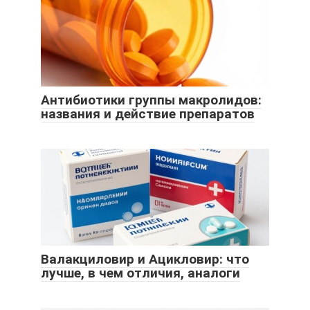
Антибиотики группы макролидов:
названия и действие препаратов
Валакциловир и Ацикловир: что
лучше, в чем отличия, аналоги