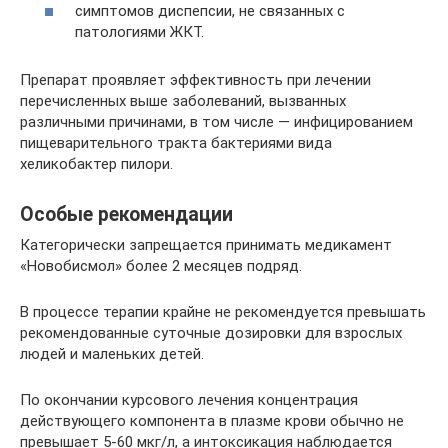
симптомов диспепсии, не связанных с
патологиями ЖКТ.
Препарат проявляет эффективность при лечении
перечисленных выше заболеваний, вызванных
различными причинами, в том числе — инфицированием
пищеварительного тракта бактериями вида
хеликобактер пилори.
Особые рекомендации
Категорически запрещается принимать медикамент
«Новобисмол» более 2 месяцев подряд.
В процессе терапии крайне не рекомендуется превышать
рекомендованные суточные дозировки для взрослых
людей и маленьких детей.
По окончании курсового лечения концентрация
действующего компонента в плазме крови обычно не
превышает 5-60 мкг/л, а интоксикация наблюдается