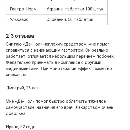
Гастро-Норм
Украина, таблетки 100 штук
Улькавис
Словения, 56 таблеток
2-3 отзыва
Считаю «Де-Нол» неплохим средством, мне помог
справиться с начинающим гастритом. Он реально
работает, отличается небольшим перечнем побочек.
Желательно принимать в комплексе с другими
медикаментами. При монотерапии эффект заметно
снижается.
Дмитрий, 26 лет
Мне «Де-Нол» помог быстро облегчить тяжелое
самочувствие, назначил его врач. Лекарством очень
довольна.
Ирина, 32 года