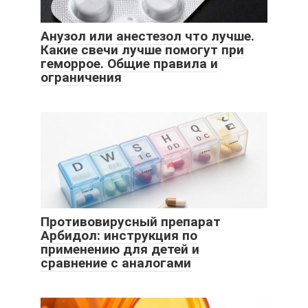
Анузол или анестезол что лучше.
Какие свечи лучше помогут при
геморрое. Общие правила и
ограничения
Противовирусный препарат
Арбидол: инструкция по
применению для детей и
сравнение с аналогами