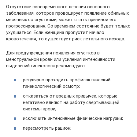
Отсутствие своевременного лечения основного
заболевания, которое провоцирует появление обильных
месячных со сгустками, может стать причиной его
прогрессирования. Со временем состояние будет только
ухудшаться. Если женщина пропустит начало
кровотечения, то существует риск летального исхода.
Для предупреждения появления сгустков в
менструальной крови или усиления интенсивности
выделений гинекологи рекомендуют:
регулярно проходить профилактический
гинекологический осмотр;
отказаться от вредных привычек, которые
негативно влияют на работу свертывающей
системы крови;
исключить интенсивные физические нагрузки;
пересмотреть рацион;