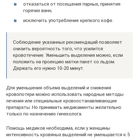
отказаться от посещения парных, принятия
горячих ванн;
исключить употребление крепкого кофе.
Соблюдение указанных рекомендаций позволяет
снизить вероятность того, что усилится
кровотечение. Уменьшить выделения можно, если
положить на проекцию матки пакет со льдом.
Держать его нужно 10-20 минут.
Для уменьшения объема выделений и снижения
кровопотери можно использовать народные методы
лечения или специальные кровоостанавливающие
препараты. Но принимать медикаменты желательно
только по назначению гинеколога.
Помощь медиков необходима, если у женщины
интенсивность кровяных выделений не уменьшается к 5