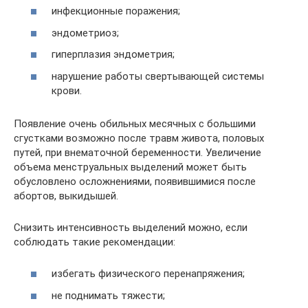
инфекционные поражения;
эндометриоз;
гиперплазия эндометрия;
нарушение работы свертывающей системы
крови.
Появление очень обильных месячных с большими
сгустками возможно после травм живота, половых
путей, при внематочной беременности. Увеличение
объема менструальных выделений может быть
обусловлено осложнениями, появившимися после
абортов, выкидышей.
Снизить интенсивность выделений можно, если
соблюдать такие рекомендации:
избегать физического перенапряжения;
не поднимать тяжести;