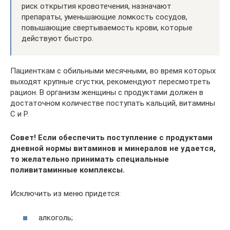
риск открытия кровотечения, назначают
препараты, уменьшающие ломкость сосудов,
повышающие свертываемость крови, которые
действуют быстро.
Пациенткам с обильными месячными, во время которых
выходят крупные сгустки, рекомендуют пересмотреть
рацион. В организм женщины с продуктами должен в
достаточном количестве поступать кальций, витамины
С и Р.
Совет! Если обеспечить поступление с продуктами
дневной нормы витаминов и минералов не удается,
то желательно принимать специальные
поливитаминные комплексы.
Исключить из меню придется:
алкоголь;