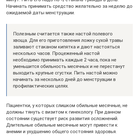
Начинать принимать средство желательно за неделю до
ожидаемой даты менструации.
Полезным считается также настой полевого
хвоща. Для его приготовления ложку сухой травы
заливают стаканом кипятка и дают настояться
несколько часов. Процеженный настой
необходимо принимать каждые 2 часа, пока не
уменьшится обильность месячных и не перестанут
выходить крупные сгустки. Пить настой можно
начинать за несколько дней до менструации в
профилактических целях.
Пациентки, у которых слишком обильные месячные, не
должны тянуть с визитом к гинекологу. При данном
состоянии существует риск развития осложнений.
Длительные обильные месячные могут привести к
анемии и ухудшению общего состояния здоровья.