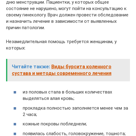
дню менструации. Пациентки, у которых общее
состояние не нарушено, могут пойти на консультацию к
своему гинекологу. Врач должен провести обследование
и назначить лечение в зависимости от выявленных
причин патологии.
Незамедлительная помощь требуется женщинам, у
которых:
Читайте также:
Виды бурсита коленного
сустава и методы современного лечения
из половых стала в больших количествах
выделяться алая кровь;
прокладка полностью заполняется менее чем за
2 часа;
кожные покровы побледнели;
появилась слабость, головокружение, тошнота;