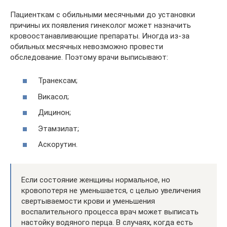
Пациенткам с обильными месячными до установки
причины их появления гинеколог может назначить
кровоостанавливающие препараты. Иногда из-за
обильных месячных невозможно провести
обследование. Поэтому врачи выписывают:
Транексам;
Викасол;
Дицинон;
Этамзилат;
Аскорутин.
Если состояние женщины нормальное, но
кровопотеря не уменьшается, с целью увеличения
свертываемости крови и уменьшения
воспалительного процесса врач может выписать
настойку водяного перца. В случаях, когда есть