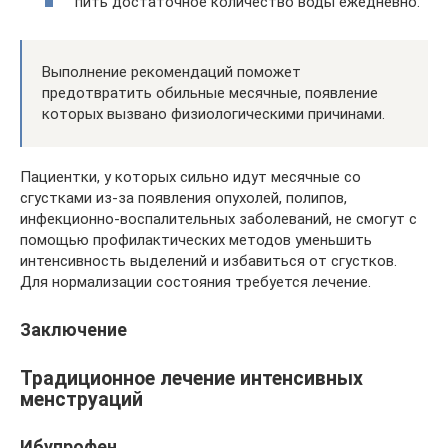
пить достаточное количество воды ежедневно.
Выполнение рекомендаций поможет
предотвратить обильные месячные, появление
которых вызвано физиологическими причинами.
Пациентки, у которых сильно идут месячные со
сгустками из-за появления опухолей, полипов,
инфекционно-воспалительных заболеваний, не смогут с
помощью профилактических методов уменьшить
интенсивность выделений и избавиться от сгустков.
Для нормализации состояния требуется лечение.
Заключение
Традиционное лечение интенсивных
менструаций
Ибупрофен