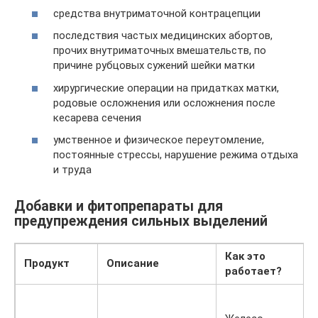
средства внутриматочной контрацепции
последствия частых медицинских абортов,
прочих внутриматочных вмешательств, по
причине рубцовых сужений шейки матки
хирургические операции на придатках матки,
родовые осложнения или осложнения после
кесарева сечения
умственное и физическое переутомление,
постоянные стрессы, нарушение режима отдыха
и труда
Добавки и фитопрепараты для
предупреждения сильных выделений
Как это
Продукт
Описание
работает?