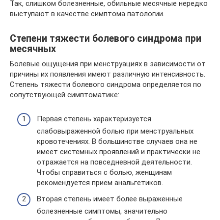
Так, слишком болезненные, обильные месячные нередко
выступают в качестве симптома патологии.
Степени тяжести болевого синдрома при
месячных
Болевые ощущения при менструациях в зависимости от
причины их появления имеют различную интенсивность.
Степень тяжести болевого синдрома определяется по
сопутствующей симптоматике:
Первая степень характеризуется
слабовыраженной болью при менструальных
кровотечениях. В большинстве случаев она не
имеет системных проявлений и практически не
отражается на повседневной деятельности.
Чтобы справиться с болью, женщинам
рекомендуется прием анальгетиков.
Вторая степень имеет более выраженные
болезненные симптомы, значительно