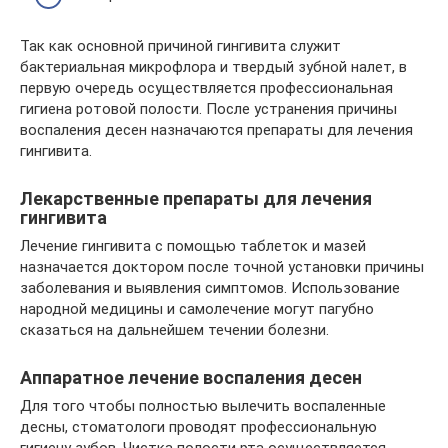
Так как основной причиной гингивита служит
бактериальная микрофлора и твердый зубной налет, в
первую очередь осуществляется профессиональная
гигиена ротовой полости. После устранения причины
воспаления десен назначаются препараты для лечения
гингивита.
Лекарственные препараты для лечения
гингивита
Лечение гингивита с помощью таблеток и мазей
назначается доктором после точной установки причины
заболевания и выявления симптомов. Использование
народной медицины и самолечение могут пагубно
сказаться на дальнейшем течении болезни.
Аппаратное лечение воспаления десен
Для того чтобы полностью вылечить воспаленные
десны, стоматологи проводят профессиональную