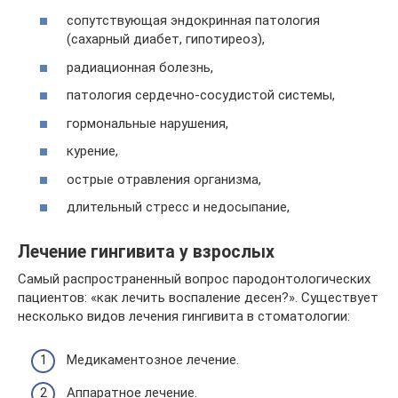
сопутствующая эндокринная патология
(сахарный диабет, гипотиреоз),
радиационная болезнь,
патология сердечно-сосудистой системы,
гормональные нарушения,
курение,
острые отравления организма,
длительный стресс и недосыпание,
Лечение гингивита у взрослых
Самый распространенный вопрос пародонтологических
пациентов: «как лечить воспаление десен?». Существует
несколько видов лечения гингивита в стоматологии:
Медикаментозное лечение.
Аппаратное лечение.