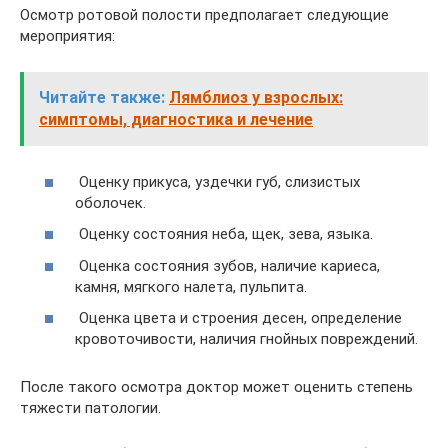
Осмотр ротовой полости предполагает следующие
мероприятия:
Читайте также:
Лямблиоз у взрослых:
симптомы, диагностика и лечение
Оценку прикуса, уздечки губ, слизистых
оболочек.
Оценку состояния неба, щек, зева, языка.
Оценка состояния зубов, наличие кариеса,
камня, мягкого налета, пульпита.
Оценка цвета и строения десен, определение
кровоточивости, наличия гнойных повреждений.
После такого осмотра доктор может оценить степень
тяжести патологии.