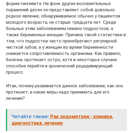
форма гингивита. На фоне других воспалительных
поражений десен он представляет собой довольно
редкое явление, обнаруживаемое обычно у пациентов
молодого возраста, не старше тридцати лет. Среди
больных этим заболеванием немало подростков, а
также беременных женщин. Причина такой статистики в
том, что подростки часто пренебрегают регулярной
чисткой зубов, а у женщин во время беременности
снижается сопротивляемость организма. Как правило,
болезнь протекает остро, хотя в некоторых случаях
способна перейти в хронический рецидивирующий
процесс.
Итак, почему развивается данное заболевание, как оно
протекает, и какие меры надо принимать для его
лечения?
Читайте также:
Рак эндометрия - клиника,
диагностика, лечение