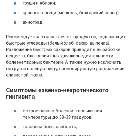
груши и яблоки;
красные овощи (морковь, болгарский перец);
виноград.
Рекомендуется отказаться от продуктов, содержащих
быстрые углеводы (белый хлеб, сахар, выпечка).
Разложение быстрых сахаров приводит к выработке
веществ, благоприятных для жизнедеятельности
болезнетворных бактерий. А также нужно исключить
острую и соленую пищу, провоцирующую раздражение
слизистой ткани.
Симптомы язвенно-некротического
гингивита
острое начало болезни с повышения
температуры до 38-39 градусов,
головная боль, слабость,