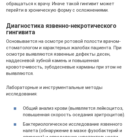
обращаться к врачу. Иначе такой гингивит может
перейти в хроническую форму с осложнениями.
Диагностика язвенно-некротического
гингивита
Основывается на осмотре ротовой полости врачом-
стоматологом и характерных жалобах пациента. При
осмотре выявляются язвенные дефекты десен,
наддесневой зубной камень и повышенная
кровоточивость, зубодесневые карманы при этом не
выявляются.
Лабораторные и инструментальные методы
исследования:
Общий анализ крови (выявляется лейкоцитоз,
повышенная скорость оседания эритроцитов).
Бактериологическое исследование язвенного
налета (обнаружение в мазке фузобактерий и