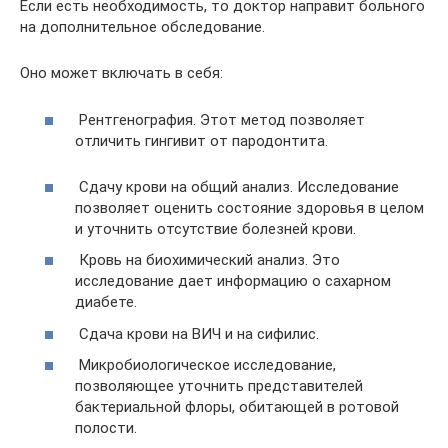
Если есть необходимость, то доктор направит больного
на дополнительное обследование.
Оно может включать в себя:
Рентгенография. Этот метод позволяет
отличить гингивит от пародонтита.
Сдачу крови на общий анализ. Исследование
позволяет оценить состояние здоровья в целом
и уточнить отсутствие болезней крови.
Кровь на биохимический анализ. Это
исследование дает информацию о сахарном
диабете.
Сдача крови на ВИЧ и на сифилис.
Микробиологическое исследование,
позволяющее уточнить представителей
бактериальной флоры, обитающей в ротовой
полости.