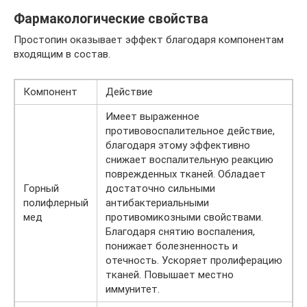
Фармакологические свойства
Простопин оказывает эффект благодаря компонентам
входящим в состав.
Компонент
Действие
Имеет выраженное
противовоспалительное действие,
благодаря этому эффективно
снижает воспалительную реакцию
поврежденных тканей. Обладает
Горный
достаточно сильными
полифлерный
антибактериальными
мед
противомикозными свойствами.
Благодаря снятию воспаления,
понижает болезненность и
отечность. Ускоряет пролиферацию
тканей. Повышает местно
иммунитет.