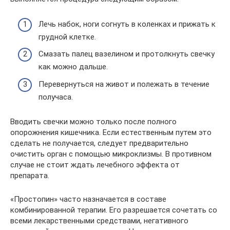
Лечь набок, ноги согнуть в коленках и прижать к
грудной клетке.
Смазать палец вазелином и протолкнуть свечку
как можно дальше.
Перевернуться на живот и полежать в течение
получаса.
Вводить свечки можно только после полного
опорожнения кишечника. Если естественным путем это
сделать не получается, следует предварительно
очистить орган с помощью микроклизмы. В противном
случае не стоит ждать лечебного эффекта от
препарата.
«Простопин» часто назначается в составе
комбинированной терапии. Его разрешается сочетать со
всеми лекарственными средствами, негативного