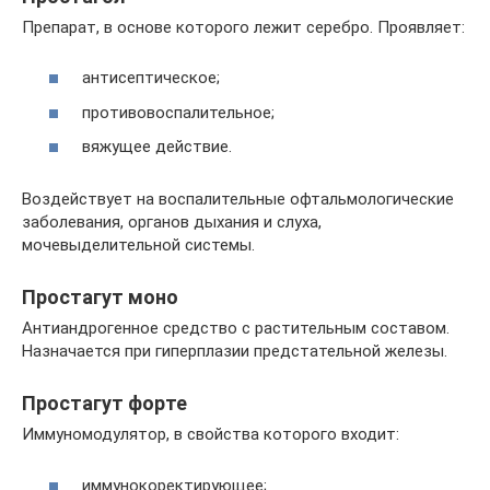
Препарат, в основе которого лежит серебро. Проявляет:
антисептическое;
противовоспалительное;
вяжущее действие.
Воздействует на воспалительные офтальмологические
заболевания, органов дыхания и слуха,
мочевыделительной системы.
Простагут моно
Антиандрогенное средство с растительным составом.
Назначается при гиперплазии предстательной железы.
Простагут форте
Иммуномодулятор, в свойства которого входит:
иммунокоректирующее;