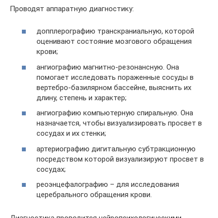
Проводят аппаратную диагностику:
допплерографию транскраниальную, которой
оценивают состояние мозгового обращения
крови;
ангиографию магнитно-резонансную. Она
помогает исследовать пораженные сосуды в
вертебро-базилярном бассейне, выяснить их
длину, степень и характер;
ангиографию компьютерную спиральную. Она
назначается, чтобы визуализировать просвет в
сосудах и их стенки;
артериографию дигитальную субтракционную
посредством которой визуализируют просвет в
сосудах;
реоэнцефалографию – для исследования
церебрального обращения крови.