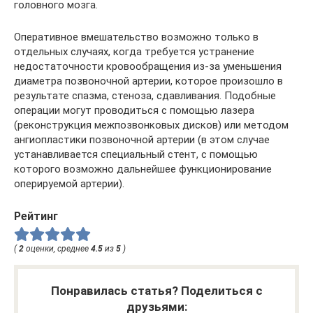
головного мозга.
Оперативное вмешательство возможно только в
отдельных случаях, когда требуется устранение
недостаточности кровообращения из-за уменьшения
диаметра позвоночной артерии, которое произошло в
результате спазма, стеноза, сдавливания. Подобные
операции могут проводиться с помощью лазера
(реконструкция межпозвонковых дисков) или методом
ангиопластики позвоночной артерии (в этом случае
устанавливается специальный стент, с помощью
которого возможно дальнейшее функционирование
оперируемой артерии).
Рейтинг
(
2
оценки, среднее
4.5
из
5
)
Понравилась статья? Поделиться с
друзьями: