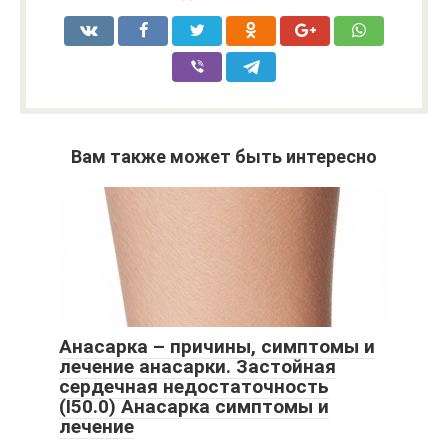
Вам также может быть интересно
Анасарка – причины, симптомы и
лечение анасарки. Застойная
сердечная недостаточность
(I50.0) Анасарка симптомы и
лечение