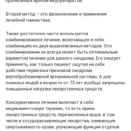
прописанных врачом медпрепаратов.
Второй метод – это физиолечение и применение
лечебной гимнастики.
Также достаточно часто используется
комбинированное лечение, включающее в себя
комбинацию из двух вышеописанных методов. Это
комбинирование не всегда может быть оптимальным
вариантом лечения для данного синдрома. Его следует
применять, как только пациент ощутил на себе
действие первичных признаков синдрома
вертебробазилярной артериальной системы. А для
пожилых людей в возрасте от 75 лет вообще запрещены
повышенные нагрузки лекарственных средств.
Консервативное лечение включает в себя
медикаментозную терапию, то есть прием
лекарственных средств, перечисленных выше, в том
числе и сосудорасширяющие лекарства, снижающие
свертываемость крови, улучшающие функции отделов