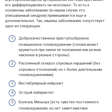
его дифференцировать на несколько. То есть к
основному заболеванию (в нашем случае это
описываемый синдром) примешивается еще и
дополнительное. Так, нашему заболеванию сопутствует
одно из следующих:
Доброкачественное приступообразное
позиционное головокружение (голова может
кружиться при смене ее положения или резких
наклонах в разные стороны).
Рассеянный склероз слуховых нарушений (без
слуховых отклонений, но с более длительными
головокружениями).
Вестибулярный нейронит.
Острый лабиринтит.
Болезнь Меньера (есть чувство постоянного
головокружения, но нет симптоматики