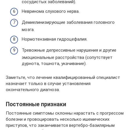
сосудистых заболеваний).
Невринома слухового нерва.
Демиелинизирующие заболевания головного
мозга.
Нормотензивная гидроцефалия.
Тревожные депрессивные нарушения и другие
эмоциональные расстройства (сопутствует
дурнота, тошнота, укачивание).
Заметьте, что лечение квалифицированный специалист
назначает только в случае установления
окончательного диагноза.
Постоянные признаки
Постоянные симптомы склонны нарастать с прогрессом
болезни и провоцировать несколько ишемических
приступов, что заканчивается вертебро-базилярным