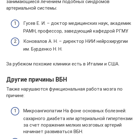
занимающиеся лечением подобных синдромов
артериальной системы:
Гусев Е. И. – доктор медицинских наук, академик
РАМН, профессор, заведующий кафедрой РГМУ.
Коновалов А. Н. – директор НИИ нейрохирургии
им. Бурденко Н. Н.
За рубежом похожие клиники есть в Италии и США.
Другие причины ВБН
Также нарушаются функциональная работа мозга по
причине:
Микроангиопатии На фоне основных болезней:
сахарного диабета или артериальной гипертензии
за счет поражения мелких мозговых артерий
начинает развиваться ВБН.