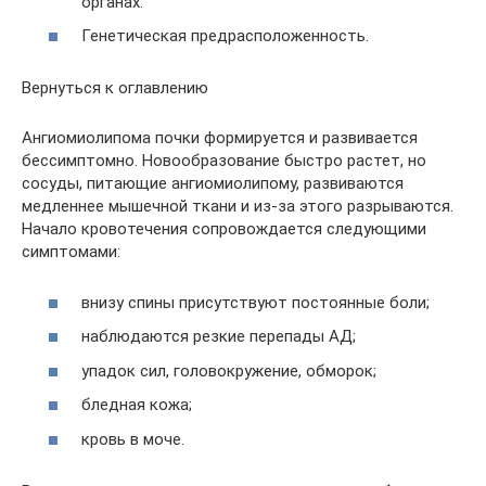
органах.
Генетическая предрасположенность.
Вернуться к оглавлению
Ангиомиолипома почки формируется и развивается
бессимптомно. Новообразование быстро растет, но
сосуды, питающие ангиомиолипому, развиваются
медленнее мышечной ткани и из-за этого разрываются.
Начало кровотечения сопровождается следующими
симптомами:
внизу спины присутствуют постоянные боли;
наблюдаются резкие перепады АД;
упадок сил, головокружение, обморок;
бледная кожа;
кровь в моче.