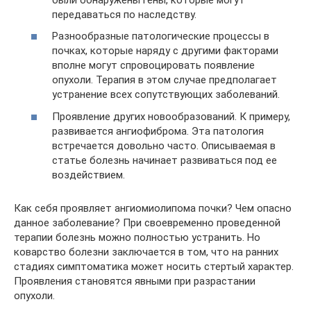
передаваться по наследству.
Разнообразные патологические процессы в
почках, которые наряду с другими факторами
вполне могут спровоцировать появление
опухоли. Терапия в этом случае предполагает
устранение всех сопутствующих заболеваний.
Проявление других новообразований. К примеру,
развивается ангиофиброма. Эта патология
встречается довольно часто. Описываемая в
статье болезнь начинает развиваться под ее
воздействием.
Как себя проявляет ангиомиолипома почки? Чем опасно
данное заболевание? При своевременно проведенной
терапии болезнь можно полностью устранить. Но
коварство болезни заключается в том, что на ранних
стадиях симптоматика может носить стертый характер.
Проявления становятся явными при разрастании
опухоли.