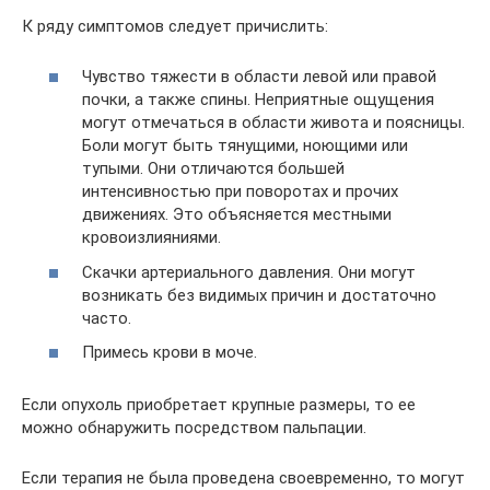
К ряду симптомов следует причислить:
Чувство тяжести в области левой или правой
почки, а также спины. Неприятные ощущения
могут отмечаться в области живота и поясницы.
Боли могут быть тянущими, ноющими или
тупыми. Они отличаются большей
интенсивностью при поворотах и прочих
движениях. Это объясняется местными
кровоизлияниями.
Скачки артериального давления. Они могут
возникать без видимых причин и достаточно
часто.
Примесь крови в моче.
Если опухоль приобретает крупные размеры, то ее
можно обнаружить посредством пальпации.
Если терапия не была проведена своевременно, то могут