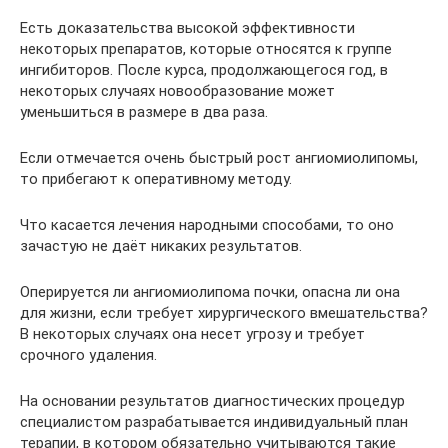
Есть доказательства высокой эффективности
некоторых препаратов, которые относятся к группе
ингибиторов. После курса, продолжающегося год, в
некоторых случаях новообразование может
уменьшиться в размере в два раза.
Если отмечается очень быстрый рост ангиомиолипомы,
то прибегают к оперативному методу.
Что касается лечения народными способами, то оно
зачастую не даёт никаких результатов.
Оперируется ли ангиомиолипома почки, опасна ли она
для жизни, если требует хирургического вмешательства?
В некоторых случаях она несет угрозу и требует
срочного удаления.
На основании результатов диагностических процедур
специалистом разрабатывается индивидуальный план
терапии, в котором обязательно учитываются такие