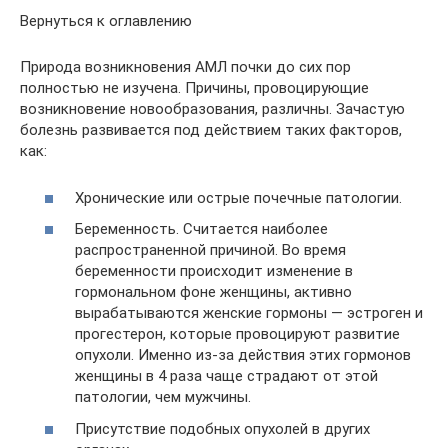
Вернуться к оглавлению
Природа возникновения АМЛ почки до сих пор
полностью не изучена. Причины, провоцирующие
возникновение новообразования, различны. Зачастую
болезнь развивается под действием таких факторов,
как:
Хронические или острые почечные патологии.
Беременность. Считается наиболее
распространенной причиной. Во время
беременности происходит изменение в
гормональном фоне женщины, активно
вырабатываются женские гормоны — эстроген и
прогестерон, которые провоцируют развитие
опухоли. Именно из-за действия этих гормонов
женщины в 4 раза чаще страдают от этой
патологии, чем мужчины.
Присутствие подобных опухолей в других