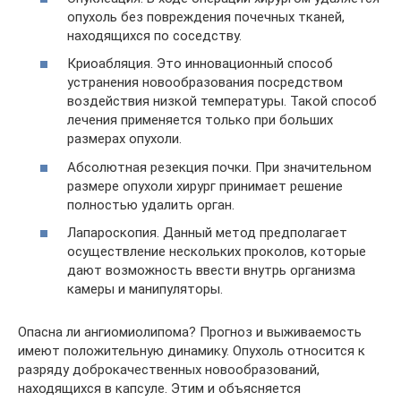
опухоль без повреждения почечных тканей,
находящихся по соседству.
Криоабляция. Это инновационный способ
устранения новообразования посредством
воздействия низкой температуры. Такой способ
лечения применяется только при больших
размерах опухоли.
Абсолютная резекция почки. При значительном
размере опухоли хирург принимает решение
полностью удалить орган.
Лапароскопия. Данный метод предполагает
осуществление нескольких проколов, которые
дают возможность ввести внутрь организма
камеры и манипуляторы.
Опасна ли ангиомиолипома? Прогноз и выживаемость
имеют положительную динамику. Опухоль относится к
разряду доброкачественных новообразований,
находящихся в капсуле. Этим и объясняется