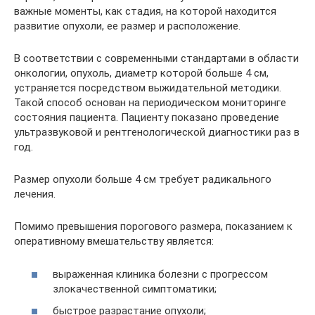
важные моменты, как стадия, на которой находится
развитие опухоли, ее размер и расположение.
В соответствии с современными стандартами в области
онкологии, опухоль, диаметр которой больше 4 см,
устраняется посредством выжидательной методики.
Такой способ основан на периодическом мониторинге
состояния пациента. Пациенту показано проведение
ультразвуковой и рентгенологической диагностики раз в
год.
Размер опухоли больше 4 см требует радикального
лечения.
Помимо превышения порогового размера, показанием к
оперативному вмешательству является:
выраженная клиника болезни с прогрессом
злокачественной симптоматики;
быстрое разрастание опухоли;