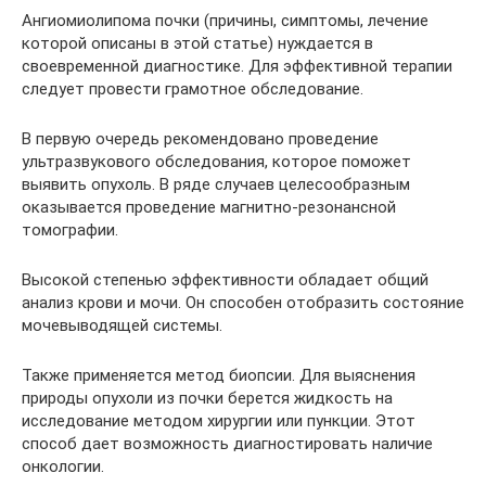
Ангиомиолипома почки (причины, симптомы, лечение
которой описаны в этой статье) нуждается в
своевременной диагностике. Для эффективной терапии
следует провести грамотное обследование.
В первую очередь рекомендовано проведение
ультразвукового обследования, которое поможет
выявить опухоль. В ряде случаев целесообразным
оказывается проведение магнитно-резонансной
томографии.
Высокой степенью эффективности обладает общий
анализ крови и мочи. Он способен отобразить состояние
мочевыводящей системы.
Также применяется метод биопсии. Для выяснения
природы опухоли из почки берется жидкость на
исследование методом хирургии или пункции. Этот
способ дает возможность диагностировать наличие
онкологии.