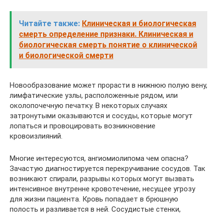
Читайте также:
Клиническая и биологическая
смерть определение признаки. Клиническая и
биологическая смерть понятие о клинической
и биологической смерти
Новообразование может прорасти в нижнюю полую вену,
лимфатические узлы, расположенные рядом, или
околопочечную печатку. В некоторых случаях
затронутыми оказываются и сосуды, которые могут
лопаться и провоцировать возникновение
кровоизлияний.
Многие интересуются, ангиомиолипома чем опасна?
Зачастую диагностируется перекручивание сосудов. Так
возникают спирали, разрывы которых могут вызвать
интенсивное внутренне кровотечение, несущее угрозу
для жизни пациента. Кровь попадает в брюшную
полость и разливается в ней. Сосудистые стенки,