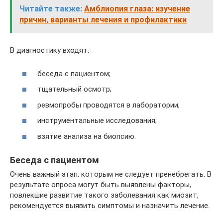
Читайте также:
Амблиопия глаза: изучение
причин, варианты лечения и профилактики
В диагностику входят:
беседа с пациентом;
тщательный осмотр;
ревмопробы проводятся в лаборатории;
инструментальные исследования;
взятие анализа на биопсию.
Беседа с пациентом
Очень важный этап, которым не следует пренебрегать. В
результате опроса могут быть выявлены факторы,
повлекшие развитие такого заболевания как миозит,
рекомендуется выявить симптомы и назначить лечение.