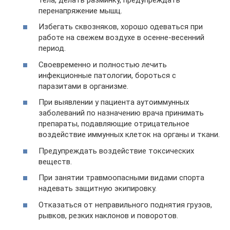
перенапряжение мышц.
Избегать сквозняков, хорошо одеваться при
работе на свежем воздухе в осенне-весенний
период.
Своевременно и полностью лечить
инфекционные патологии, бороться с
паразитами в организме.
При выявлении у пациента аутоиммунных
заболеваний по назначению врача принимать
препараты, подавляющие отрицательное
воздействие иммунных клеток на органы и ткани.
Предупреждать воздействие токсических
веществ.
При занятии травмоопасными видами спорта
надевать защитную экипировку.
Отказаться от неправильного поднятия грузов,
рывков, резких наклонов и поворотов.