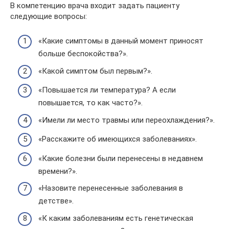
В компетенцию врача входит задать пациенту
следующие вопросы:
«Какие симптомы в данный момент приносят
больше беспокойства?».
«Какой симптом был первым?».
«Повышается ли температура? А если
повышается, то как часто?».
«Имели ли место травмы или переохлаждения?».
«Расскажите об имеющихся заболеваниях».
«Какие болезни были перенесены в недавнем
времени?».
«Назовите перенесенные заболевания в
детстве».
«К каким заболеваниям есть генетическая