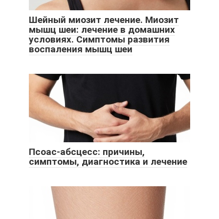
Шейный миозит лечение. Миозит
мышц шеи: лечение в домашних
условиях. Симптомы развития
воспаления мышц шеи
Псоас-абсцесс: причины,
симптомы, диагностика и лечение