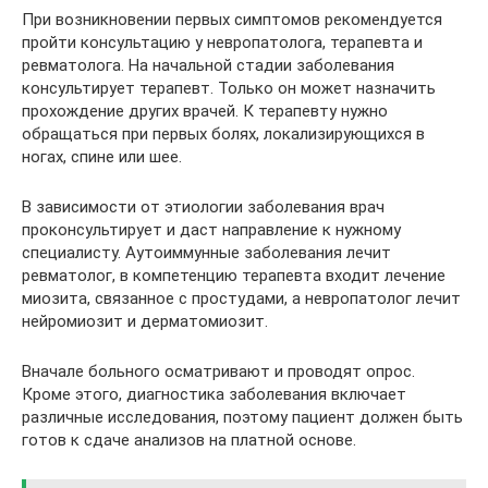
При возникновении первых симптомов рекомендуется
пройти консультацию у невропатолога, терапевта и
ревматолога. На начальной стадии заболевания
консультирует терапевт. Только он может назначить
прохождение других врачей. К терапевту нужно
обращаться при первых болях, локализирующихся в
ногах, спине или шее.
В зависимости от этиологии заболевания врач
проконсультирует и даст направление к нужному
специалисту. Аутоиммунные заболевания лечит
ревматолог, в компетенцию терапевта входит лечение
миозита, связанное с простудами, а невропатолог лечит
нейромиозит и дерматомиозит.
Вначале больного осматривают и проводят опрос.
Кроме этого, диагностика заболевания включает
различные исследования, поэтому пациент должен быть
готов к сдаче анализов на платной основе.