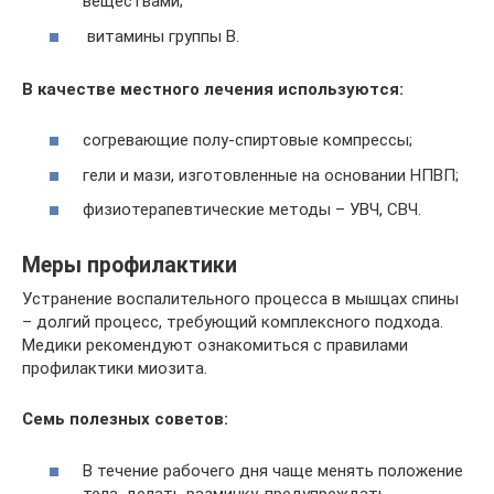
веществами;
витамины группы B.
В качестве местного лечения используются:
согревающие полу-спиртовые компрессы;
гели и мази, изготовленные на основании НПВП;
физиотерапевтические методы – УВЧ, СВЧ.
Меры профилактики
Устранение воспалительного процесса в мышцах спины
– долгий процесс, требующий комплексного подхода.
Медики рекомендуют ознакомиться с правилами
профилактики миозита.
Семь полезных советов:
В течение рабочего дня чаще менять положение
тела, делать разминку, предупреждать