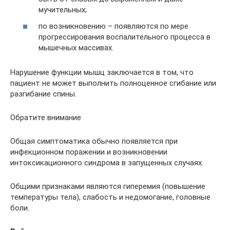
мучительных;
по возникновению – появляются по мере
прогрессирования воспалительного процесса в
мышечных массивах.
Нарушение функции мышц заключается в том, что
пациент не может выполнить полноценное сгибание или
разгибание спины.
Обратите внимание
Общая симптоматика обычно появляется при
инфекционном поражении и возникновении
интоксикационного синдрома в запущенных случаях.
Общими признаками являются гиперемия (повышение
температуры тела), слабость и недомогание, головные
боли.