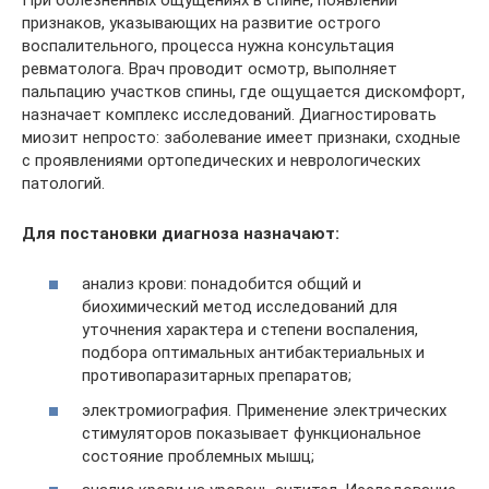
признаков, указывающих на развитие острого
воспалительного, процесса нужна консультация
ревматолога. Врач проводит осмотр, выполняет
пальпацию участков спины, где ощущается дискомфорт,
назначает комплекс исследований. Диагностировать
миозит непросто: заболевание имеет признаки, сходные
с проявлениями ортопедических и неврологических
патологий.
Для постановки диагноза назначают:
анализ крови: понадобится общий и
биохимический метод исследований для
уточнения характера и степени воспаления,
подбора оптимальных антибактериальных и
противопаразитарных препаратов;
электромиография. Применение электрических
стимуляторов показывает функциональное
состояние проблемных мышц;