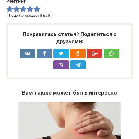
Рейтинг
(
1
оценка, среднее
5
из
5
)
Понравилась статья? Поделиться с
друзьями:
Вам также может быть интересно