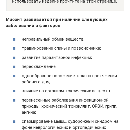
использовать изделие прочтите на этой странице.
Миозит развивается при наличии следующих
заболеваний и факторов:
неправильный обмен веществ;
травмирование спины и позвоночника;
развитие паразитарной инфекции;
переохлаждение;
однообразное положение тела на протяжении
рабочего дня;
влияние на организм токсических веществ
перенесенные заболевания инфекционной
природы: хронический тонзиллит, ОРВИ, грипп,
ангина;
спазмирование мышц, судорожный синдром на
фоне неврологических и ортопедических