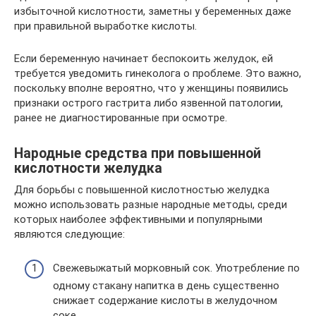
избыточной кислотности, заметны у беременных даже
при правильной выработке кислоты.
Если беременную начинает беспокоить желудок, ей
требуется уведомить гинеколога о проблеме. Это важно,
поскольку вполне вероятно, что у женщины появились
признаки острого гастрита либо язвенной патологии,
ранее не диагностированные при осмотре.
Народные средства при повышенной
кислотности желудка
Для борьбы с повышенной кислотностью желудка
можно использовать разные народные методы, среди
которых наиболее эффективными и популярными
являются следующие:
Свежевыжатый морковный сок. Употребление по
одному стакану напитка в день существенно
снижает содержание кислоты в желудочном
соке.