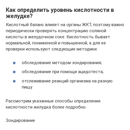
Как определить уровень кислотности в
желудке?
Кислотный баланс влияет на органы ЖКТ, поэтому важно
периодически проверять концентрацию соляной
кислоты в желудочном соке. Кислотность бывает
нормальной, пониженной и повышенной, а для ее
проверки используют следующие методики:
обследование методом зондирования;
обследование при помощи ацидотеста;
отслеживание реакций организма на разную
пищу.
Рассмотрим указанные способы определения
кислотности желудка более подробно.
Зондирование