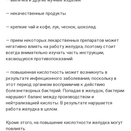
— некачественные продукты.
— крепкие чай и кофе, лук, чеснок, шоколад.
— прием некоторых лекарственных препаратов может
негативно влиять на работу желудка, поэтому стоит
всегда внимательно изучать часть инструкции,
касающуюся противопоказаний.
— повышенная кислотность может возникнуть в
результате инфекционного заболевания, поскольку в
этот период организм восприимчив к действию
болезнетворных бактерий. Попадая в желудок, бактерии
нарушают баланс между производством и
нейтрализацией кислоты. В результате нарушается
работа желудка в целом.
Кроме этого, на повышение кислотности желудка могут
повлиять: