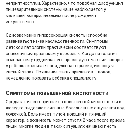
неприятностями. Характерно, что подобная дисфункция
пищеварительной системы чаще наблюдается у
малышей, вскармливаемых после рождения
искусственно.
Одновременно гиперсекреция кислоты способна
развиваться из-за наследственности. Симптомы
детской патологии практически соответствуют
аналогичным признакам у взрослых. Когда патология
появляется у грудничка, его преследуют частые запоры,
у ребенка возникает воздушная отрыжка, имеющая
кислый запах. Появление таких признаков – повод
немедленно показать ребенка специалисту.
Симптомы повышенной кислотности
Среди ключевых признаков повышенной кислотности в
желудке выделяют сильные болезненные ощущения под
ложечкой. Боль имеет тупой, ноющий и тянущий
характер, а возникать может спустя 2 часа после приема
пищи. Многие люди в таких ситуациях начинают есть