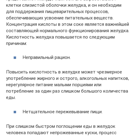
клетки слизистой оболочки желудка, и он необходим
для поддержания пищеварительных процессов,
обеспечивающих усвоение питательных веществ.
Концентрация кислоты в этом соке является важнейшей
составляющей нормального функционирования желудка.
Кислотность желудка повышается по следующим
причинам:
Неправильный рацион.
Повысить кислотность в желудке может чрезмерное
употребление жирного и острого, алкогольных напитков,
нерегулярное питание малыми порциями или
потребление за один раз слишком большого количества
еды.
Нетщательное пережевывание пищи.
При слишком быстром поглощении еды в желудок
человека попадают непрожеванные куски, процесс