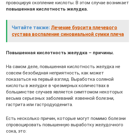
провоцируя скопление кислоты. В этом случае возникает
повышенная кислотность желудка.
Читайте также:
Лечение бурсита плечевого
сустава воспаление синовиальной сумки плеча
Повышенная кислотность желудка – причины.
На самом деле, повышенная кислотность желудка не
совсем безобидная неприятность, как может
показаться на первый взгляд. Выработка соляной
кислоты в желудке в чрезмерных количествах в
большинстве случаев является симптомом некоторых
весьма серьезных заболеваний: язвенной болезни,
гастрита или гастродуоденита.
Есть несколько причин, которые могут помимо болезни
спровоцировать повышенную выработку желудочного
сока, это: