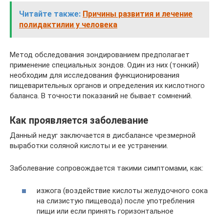
Читайте также:
Причины развития и лечение
полидактилии у человека
Метод обследования зондированием предполагает
применение специальных зондов. Один из них (тонкий)
необходим для исследования функционирования
пищеварительных органов и определения их кислотного
баланса. В точности показаний не бывает сомнений.
Как проявляется заболевание
Данный недуг заключается в дисбалансе чрезмерной
выработки соляной кислоты и ее устранении.
Заболевание сопровождается такими симптомами, как:
изжога (воздействие кислоты желудочного сока
на слизистую пищевода) после употребления
пищи или если принять горизонтальное