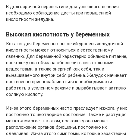
В долгосрочной перспективе для успешного лечения
необходимо соблюдение диеты при повышенной
кислотности желудка.
Высокая кислотность у беременных
Кстати, для беременных высокий уровень желудочной
кислотности может относиться к естественному
явлению. Для беременной характерно обильное питание,
поскольку она обязана обеспечить питательными
веществами, а также энергией как себя, так и
вынашиваемого внутри себя ребенка. Желудок начинает
постепенно приспосабливаться к необходимости
работать в усиленном режиме и вырабатывает активно
соляную кислоту.
Из-за этого беременных часто преследует изжога, у них
постоянно тошнотворное состояние. Также и растущая
матка «помогает» в этом, поскольку она меняет
расположение органов брюшины, постоянно их
сдавливая. Из-за этого симптомы, которые характерны