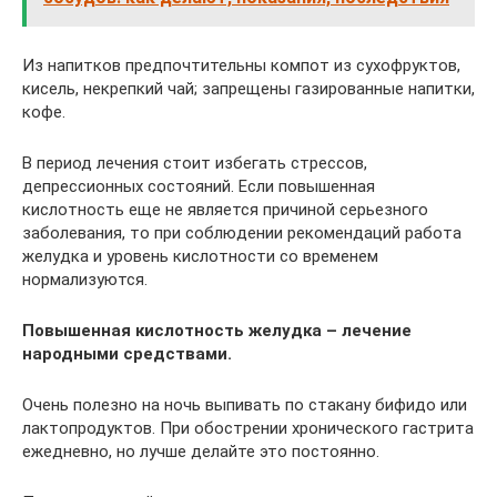
Из напитков предпочтительны компот из сухофруктов,
кисель, некрепкий чай; запрещены газированные напитки,
кофе.
В период лечения стоит избегать стрессов,
депрессионных состояний. Если повышенная
кислотность еще не является причиной серьезного
заболевания, то при соблюдении рекомендаций работа
желудка и уровень кислотности со временем
нормализуются.
Повышенная кислотность желудка – лечение
народными средствами.
Очень полезно на ночь выпивать по стакану бифидо или
лактопродуктов. При обострении хронического гастрита
ежедневно, но лучше делайте это постоянно.