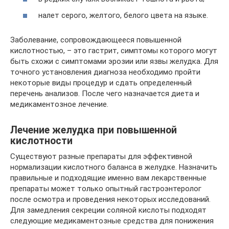
налет серого, желтого, белого цвета на языке.
Заболевание, сопровождающееся повышенной
кислотностью, – это гастрит, симптомы которого могут
быть схожи с симптомами эрозии или язвы желудка. Для
точного установления диагноза необходимо пройти
некоторые виды процедур и сдать определенный
перечень анализов. После чего назначается диета и
медикаментозное лечение.
Лечение желудка при повышенной
кислотности
Существуют разные препараты для эффективной
нормализации кислотного баланса в желудке. Назначить
правильные и подходящие именно вам лекарственные
препараты может только опытный гастроэнтеролог
после осмотра и проведения некоторых исследований.
Для замедления секреции соляной кислоты подходят
следующие медикаментозные средства для понижения