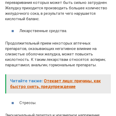
переваривания которых может быть сильно затруднен.
Желудку приходится производить большее количество
желудочного сока, в результате чего нарушается
кислотный баланс.
Лекарственные средства.
Продолжительный прием некоторых аптечных
препаратов, оказывающих негативное влияние на
слизистые оболочки желудка, может повысить
кислотность. К таким лекарствам относятся: аспирин;
парацетамол; анальгин; гормональные препараты.
Читайте также:
Отекает лицо: причины, как
быстро снять, предупреждение
Стрессы.
Эмоциональный перегруз и чрезмерное напряжение