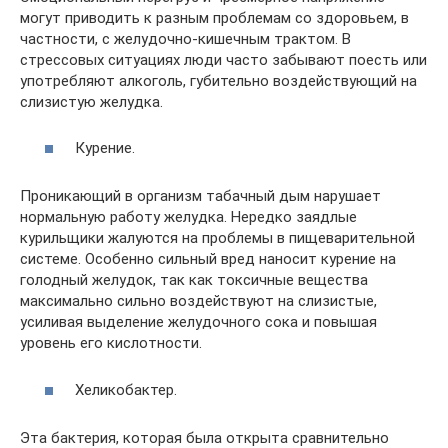
могут приводить к разным проблемам со здоровьем, в
частности, с желудочно-кишечным трактом. В
стрессовых ситуациях люди часто забывают поесть или
употребляют алкоголь, губительно воздействующий на
слизистую желудка.
Курение.
Проникающий в организм табачный дым нарушает
нормальную работу желудка. Нередко заядлые
курильщики жалуются на проблемы в пищеварительной
системе. Особенно сильный вред наносит курение на
голодный желудок, так как токсичные вещества
максимально сильно воздействуют на слизистые,
усиливая выделение желудочного сока и повышая
уровень его кислотности.
Хеликобактер.
Эта бактерия, которая была открыта сравнительно