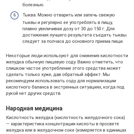
болезнью.
Тыква. Можно отварить или запечь свежую
тыквы и регулярно ее употреблять в пищу,
плавно увеличивая дозу от 30 до 150 г. Для
достижения лучшего результата съедать тыквы
следует за полчаса до основного приема пищи.
Некоторые люди используют для снижения кислотности
желудка обычную пищевую соду. Важно отметить, что
слишком частое употребление этого средства может
сделать только хуже, дав обратный эффект. Мы
рекомендуем использовать соду для нормализации
кислотного баланса в экстренных ситуациях, когда под
рукой нет других средств.
Народная медицина
Кислотность желудка (кислотность желудочного сока)
— характеристика концентрации кислоты в просвете
желудка или в желудочном соке (измеряется в единицах