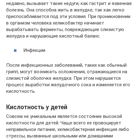
недавно, вызывает такие недуги, как гастрит и язвенная
болезнь. Она способна жить в желудке, так как легко
приспосабливается под эти условия. При проникновении
в организм человека хеликобактер начинает
вырабатывать ферменты, повреждающие слизистую
желудка и нарушающие кислотный баланс.
Инфекции.
После инфекционных заболеваний, таких как обычный
грипп, могут возникать осложнения, отражающиеся на
слизистой оболочке желудка. При этом нарушается
процесс выработки желудочного сока и изменяется его
кислотность.
Кислотность у детей
Совсем не уникальным является состояние высокой
кислотности для детей. Чаще всего ее провоцирует
неправильное питание, хеликобактерная инфекция либо
стрессы, вызванные школьными или домашними