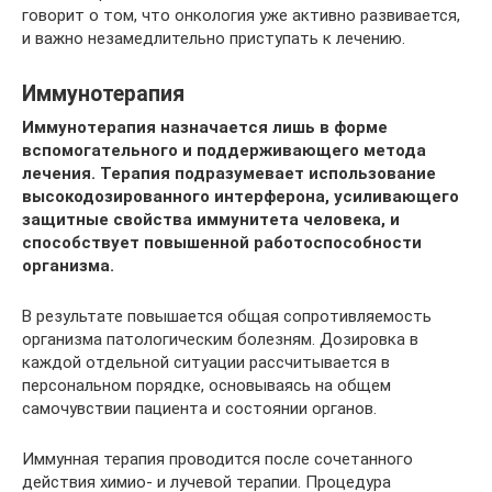
говорит о том, что онкология уже активно развивается,
и важно незамедлительно приступать к лечению.
Иммунотерапия
Иммунотерапия назначается лишь в форме
вспомогательного и поддерживающего метода
лечения. Терапия подразумевает использование
высокодозированного интерферона, усиливающего
защитные свойства иммунитета человека, и
способствует повышенной работоспособности
организма.
В результате повышается общая сопротивляемость
организма патологическим болезням. Дозировка в
каждой отдельной ситуации рассчитывается в
персональном порядке, основываясь на общем
самочувствии пациента и состоянии органов.
Иммунная терапия проводится после сочетанного
действия химио- и лучевой терапии. Процедура