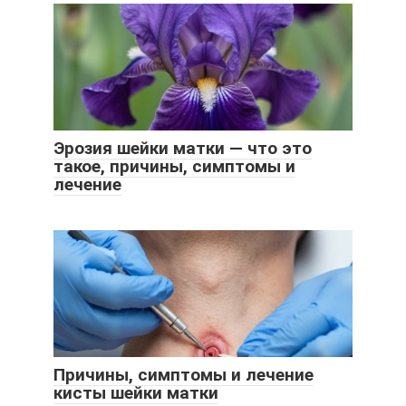
Эрозия шейки матки — что это
такое, причины, симптомы и
лечение
Причины, симптомы и лечение
кисты шейки матки