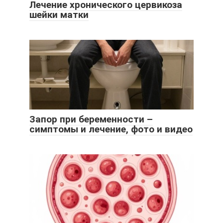
Лечение хронического цервикоза
шейки матки
Запор при беременности –
симптомы и лечение, фото и видео