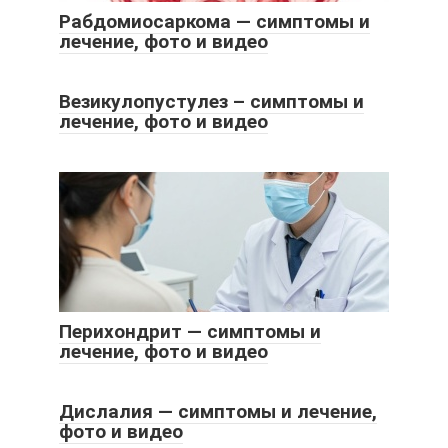
Рабдомиосаркома — симптомы и
лечение, фото и видео
Везикулопустулез – симптомы и
лечение, фото и видео
Перихондрит — симптомы и
лечение, фото и видео
Дислалия — симптомы и лечение,
фото и видео