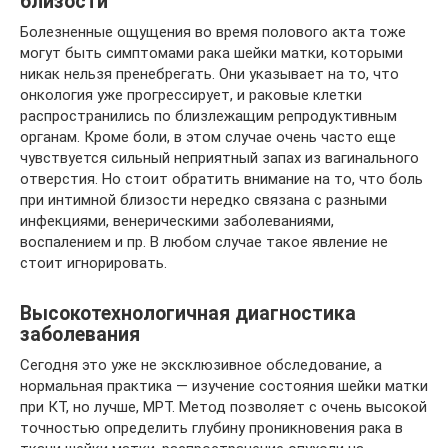
близости
Болезненные ощущения во время полового акта тоже
могут быть симптомами рака шейки матки, которыми
никак нельзя пренебрегать. Они указывает на то, что
онкология уже прогрессирует, и раковые клетки
распространились по близлежащим репродуктивным
органам. Кроме боли, в этом случае очень часто еще
чувствуется сильный неприятный запах из вагинального
отверстия. Но стоит обратить внимание на то, что боль
при интимной близости нередко связана с разными
инфекциями, венерическими заболеваниями,
воспалением и пр. В любом случае такое явление не
стоит игнорировать.
Высокотехнологичная диагностика
заболевания
Сегодня это уже не эксклюзивное обследование, а
нормальная практика — изучение состояния шейки матки
при КТ, но лучше, МРТ. Метод позволяет с очень высокой
точностью определить глубину проникновения рака в