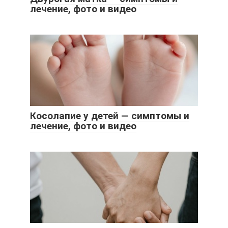
лечение, фото и видео
Косолапие у детей — симптомы и
лечение, фото и видео