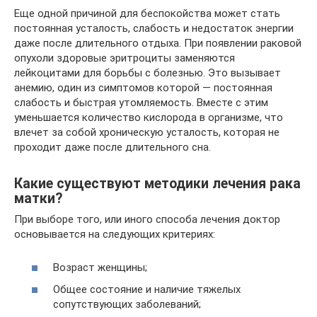
Еще одной причиной для беспокойства может стать
постоянная усталость, слабость и недостаток энергии
даже после длительного отдыха. При появлении раковой
опухоли здоровые эритроциты заменяются
лейкоцитами для борьбы с болезнью. Это вызывает
анемию, один из симптомов которой — постоянная
слабость и быстрая утомляемость. Вместе с этим
уменьшается количество кислорода в организме, что
влечет за собой хроническую усталость, которая не
проходит даже после длительного сна.
Какие существуют методики лечения рака
матки?
При выборе того, или иного способа лечения доктор
основывается на следующих критериях:
Возраст женщины;
Общее состояние и наличие тяжелых
сопутствующих заболеваний;