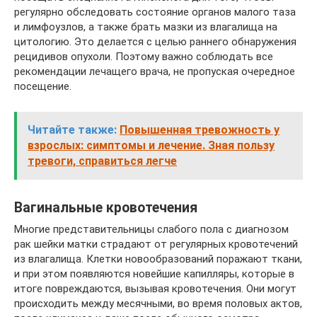
регулярно обследовать состояние органов малого таза
и лимфоузлов, а также брать мазки из влагалища на
цитологию. Это делается с целью раннего обнаружения
рецидивов опухоли. Поэтому важно соблюдать все
рекомендации лечащего врача, не пропуская очередное
посещение.
Читайте также:
Повышенная тревожность у
взрослых: симптомы и лечение. Зная пользу
тревоги, справиться легче
Вагинальные кровотечения
Многие представительницы слабого пола с диагнозом
рак шейки матки страдают от регулярных кровотечений
из влагалища. Клетки новообразований поражают ткани,
и при этом появляются новейшие капилляры, которые в
итоге повреждаются, вызывая кровотечения. Они могут
происходить между месячными, во время половых актов,