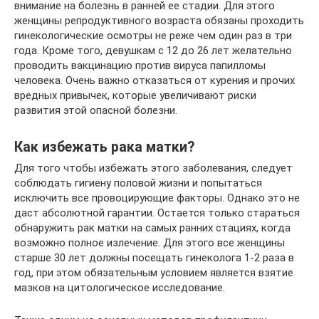
внимание на болезнь в ранней ее стадии. Для этого
женщины репродуктивного возраста обязаны проходить
гинекологические осмотры не реже чем один раз в три
года. Кроме того, девушкам с 12 до 26 лет желательно
проводить вакцинацию против вируса папилломы
человека. Очень важно отказаться от курения и прочих
вредных привычек, которые увеличивают риски
развития этой опасной болезни.
Как избежать рака матки?
Для того чтобы избежать этого заболевания, следует
соблюдать гигиену половой жизни и попытаться
исключить все провоцирующие факторы. Однако это не
даст абсолютной гарантии. Остается только стараться
обнаружить рак матки на самых ранних стациях, когда
возможно полное излечение. Для этого все женщины
старше 30 лет должны посещать гинеколога 1-2 раза в
год, при этом обязательным условием является взятие
мазков на цитологическое исследование.