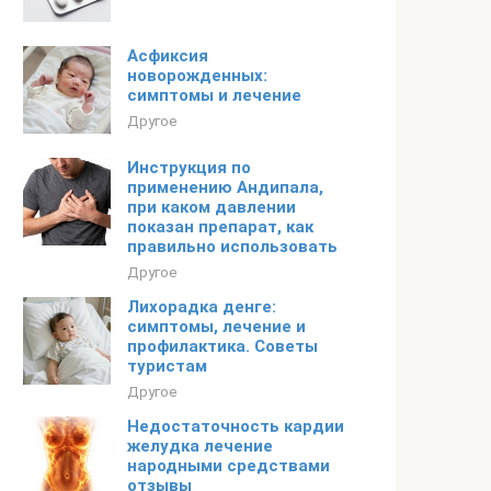
Асфиксия
новорожденных:
симптомы и лечение
Другое
Инструкция по
применению Андипала,
при каком давлении
показан препарат, как
правильно использовать
Другое
Лихорадка денге:
симптомы, лечение и
профилактика. Советы
туристам
Другое
Недостаточность кардии
желудка лечение
народными средствами
отзывы