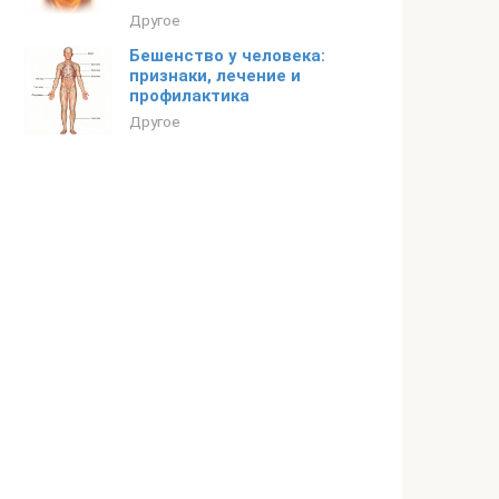
Другое
Бешенство у человека:
признаки, лечение и
профилактика
Другое