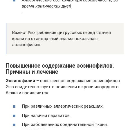
время критических дней
.
Важно! Употребление цитрусовых перед сдачей
крови на стандартный анализ показывает
эозинофилию.
Повышенное содержание эозинофилов.
Причины и лечение
Эозинофилия
– повышенное содержание эозинофилов.
Это свидетельствует о появлении в крови инородного
белка и проявляется:
При различных аллергических реакциях.
При наличии паразитов.
При заболеваниях соединительной ткани,