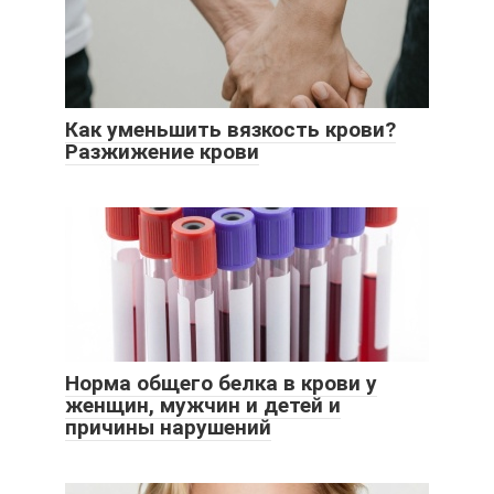
Как уменьшить вязкость крови?
Разжижение крови
Норма общего белка в крови у
женщин, мужчин и детей и
причины нарушений