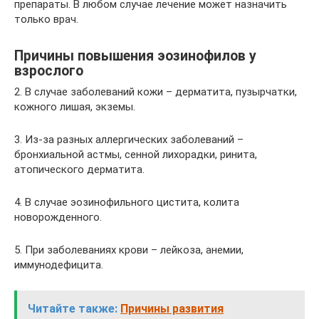
препараты. В любом случае лечение может назначить
только врач.
Причины повышения эозинофилов у
взрослого
2. В случае заболеваний кожи – дерматита, пузырчатки,
кожного лишая, экземы.
3. Из-за разных аллергических заболеваний –
бронхиальной астмы, сенной лихорадки, ринита,
атопического дерматита.
4. В случае эозинофильного цистита, колита
новорожденного.
5. При заболеваниях крови – лейкоза, анемии,
иммунодефицита.
Читайте также:
Причины развития