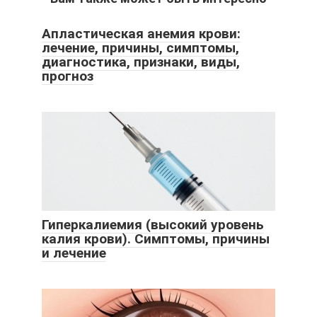
Апластическая анемия крови:
лечение, причины, симптомы,
диагностика, признаки, виды,
прогноз
Гиперкалиемия (высокий уровень
калия крови). Симптомы, причины
и лечение