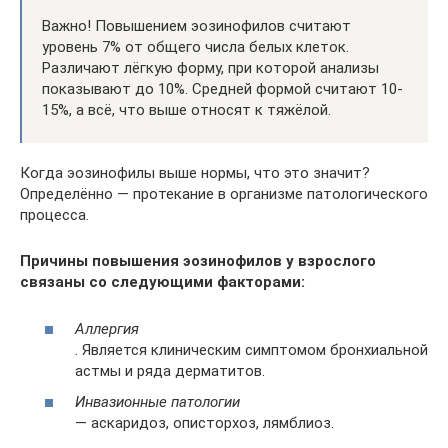
Важно! Повышением эозинофилов считают
уровень 7% от общего числа белых клеток.
Различают лёгкую форму, при которой анализы
показывают до 10%. Средней формой считают 10-
15%, а всё, что выше относят к тяжёлой.
Когда эозинофилы выше нормы, что это значит?
Определённо — протекание в организме патологического
процесса.
Причины повышения эозинофилов у взрослого
связаны со следующими факторами:
Аллергия
. Является клиническим симптомом бронхиальной
астмы и ряда дерматитов.
Инвазионные патологии
— аскаридоз, описторхоз, лямблиоз.