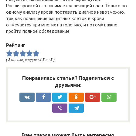
Расшифровкой его занимается лечащий врач. Только по
одному анализу крови поставить диагноз невозможно,
так как повышение защитных клеток в крови
отмечается при многих патологиях, и потому важно
пройти полное обследование.
Рейтинг
(
2
оценки, среднее
4.5
из
5
)
Понравилась статья? Поделиться с
друзьями:
Вам также может быть интересно