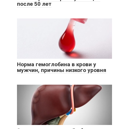
после 50 лет
Норма гемоглобина в крови у
мужчин, причины низкого уровня