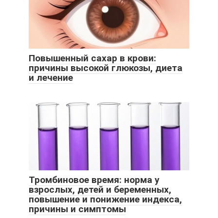
Повышенный сахар в крови:
причины высокой глюкозы, диета
и лечение
Тромбиновое время: норма у
взрослых, детей и беременных,
повышение и понижение индекса,
причины и симптомы