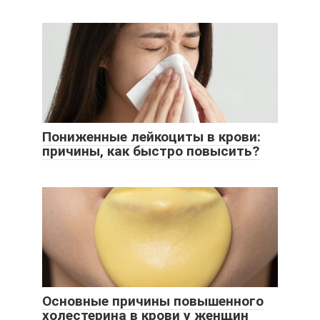
Пониженные лейкоциты в крови:
причины, как быстро повысить?
Основные причины повышенного
холестерина в крови у женщин