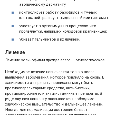
атопическому дерматиту;
контролирует работу базофилов и тучных
клеток, нейтрализует выделенный ими гистамин;
участвует в аутоиммунных процессах, что
проявляется, например, холодовой крапивницей;
убивает гельминтов и их личинки.
Лечение
Лечение эозинофилии прежде всего — этиологическое
Необходимое лечение назначается только после
выявления заболевания, которое повлияло на кровь. В
зависимости от причины прописаны могут быть
противопаразитарные средства, антибиотики,
противовирусные или антигистаминные препараты. В
ряде случаев пациенту оказывается необходимо
хирургическое вмешательство и дальнейшее лечение.
Иногда для нормализации состояния бывает