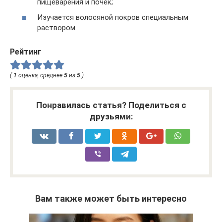
пищеварения и почек;
Изучается волосяной покров специальным
раствором.
Рейтинг
(
1
оценка, среднее
5
из
5
)
Понравилась статья? Поделиться с
друзьями:
Вам также может быть интересно