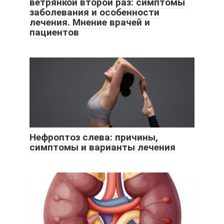
ветрянкой второй раз: симптомы
заболевания и особенности
лечения. Мнение врачей и
пациентов
Нефроптоз слева: причины,
симптомы и варианты лечения