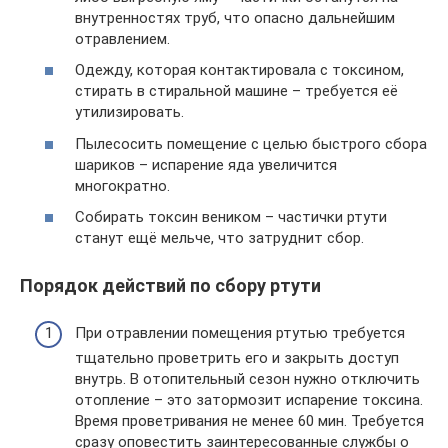
внутренностях труб, что опасно дальнейшим
отравлением.
Одежду, которая контактировала с токсином,
стирать в стиральной машине – требуется её
утилизировать.
Пылесосить помещение с целью быстрого сбора
шариков – испарение яда увеличится
многократно.
Собирать токсин веником – частички ртути
станут ещё мельче, что затруднит сбор.
Порядок действий по сбору ртути
При отравлении помещения ртутью требуется
тщательно проветрить его и закрыть доступ
внутрь. В отопительный сезон нужно отключить
отопление – это затормозит испарение токсина.
Время проветривания не менее 60 мин. Требуется
сразу оповестить заинтересованные службы о