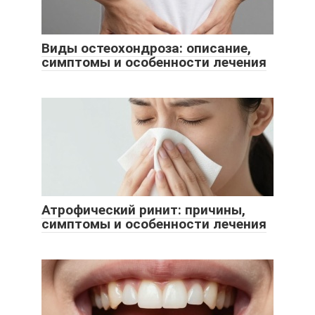
Виды остеохондроза: описание,
симптомы и особенности лечения
Атрофический ринит: причины,
симптомы и особенности лечения