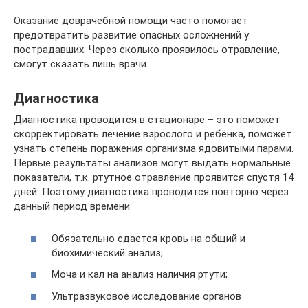
Оказание доврачебной помощи часто помогает
предотвратить развитие опасных осложнений у
пострадавших. Через сколько проявилось отравление,
смогут сказать лишь врачи.
Диагностика
Диагностика проводится в стационаре – это поможет
скорректировать лечение взрослого и ребёнка, поможет
узнать степень поражения организма ядовитыми парами.
Первые результаты анализов могут выдать нормальные
показатели, т.к. ртутное отравление проявится спустя 14
дней. Поэтому диагностика проводится повторно через
данный период времени:
Обязательно сдается кровь на общий и
биохимический анализ;
Моча и кал на анализ наличия ртути;
Ультразвуковое исследование органов