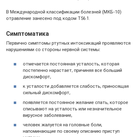
В Международной классификации болезней (МКБ-10)
отравление занесено под кодом Т56.1.
Симптоматика
Первично симптомы ртутных интоксикаций проявляются
нарушениями со стороны нервной системы:
отмечается постоянная усталость, которая
постепенно нарастает, причиняя все больший
дискомфорт,
к усталости добавляется слабость, приносящая
сильный дискомфорт,
появляется постоянное желание спать, которое
списывают на усталость или незначительное
вирусное заболевание,
человек жалуется на головные боли,
напоминающие по своему описанию приступ