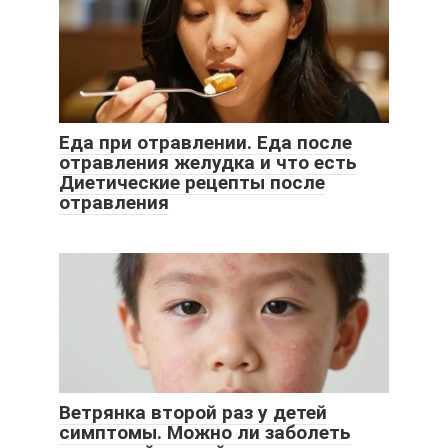
Еда при отравлении. Еда после
отравления желудка и что есть
Диетические рецепты после
отравления
Ветрянка второй раз у детей
симптомы. Можно ли заболеть