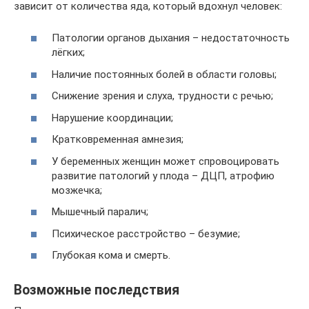
зависит от количества яда, который вдохнул человек:
Патологии органов дыхания – недостаточность
лёгких;
Наличие постоянных болей в области головы;
Снижение зрения и слуха, трудности с речью;
Нарушение координации;
Кратковременная амнезия;
У беременных женщин может спровоцировать
развитие патологий у плода – ДЦП, атрофию
мозжечка;
Мышечный паралич;
Психическое расстройство – безумие;
Глубокая кома и смерть.
Возможные последствия