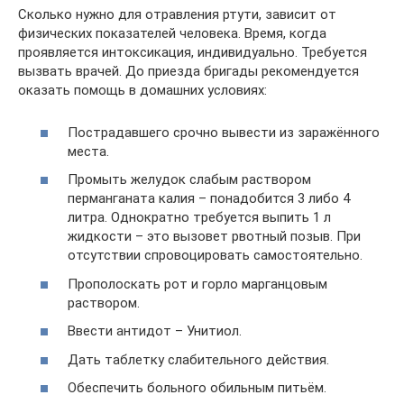
Сколько нужно для отравления ртути, зависит от
физических показателей человека. Время, когда
проявляется интоксикация, индивидуально. Требуется
вызвать врачей. До приезда бригады рекомендуется
оказать помощь в домашних условиях:
Пострадавшего срочно вывести из заражённого
места.
Промыть желудок слабым раствором
перманганата калия – понадобится 3 либо 4
литра. Однократно требуется выпить 1 л
жидкости – это вызовет рвотный позыв. При
отсутствии спровоцировать самостоятельно.
Прополоскать рот и горло марганцовым
раствором.
Ввести антидот – Унитиол.
Дать таблетку слабительного действия.
Обеспечить больного обильным питьём.