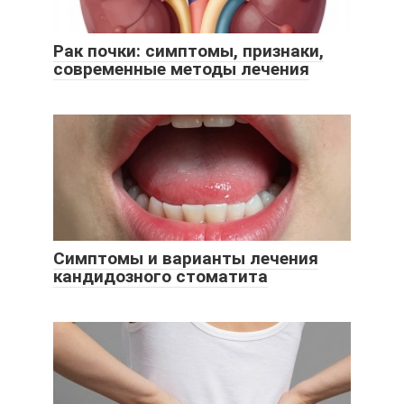
Рак почки: симптомы, признаки,
современные методы лечения
Симптомы и варианты лечения
кандидозного стоматита