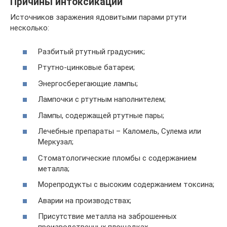
Причины интоксикации
Источников заражения ядовитыми парами ртути
несколько:
Разбитый ртутный градусник;
Ртутно-цинковые батареи;
Энергосберегающие лампы;
Лампочки с ртутным наполнителем;
Лампы, содержащей ртутные пары;
Лечебные препараты – Каломель, Сулема или
Меркузал;
Стоматологические пломбы с содержанием
металла;
Морепродукты с высоким содержанием токсина;
Аварии на производствах;
Присутствие металла на заброшенных