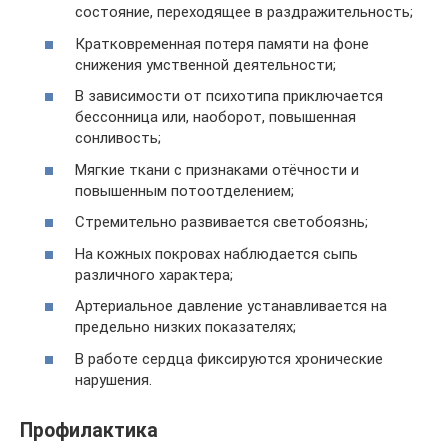
состояние, переходящее в раздражительность;
Кратковременная потеря памяти на фоне
снижения умственной деятельности;
В зависимости от психотипа приключается
бессонница или, наоборот, повышенная
сонливость;
Мягкие ткани с признаками отёчности и
повышенным потоотделением;
Стремительно развивается светобоязнь;
На кожных покровах наблюдается сыпь
различного характера;
Артериальное давление устанавливается на
предельно низких показателях;
В работе сердца фиксируются хронические
нарушения.
Профилактика