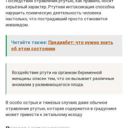
Последствия отравления ртутью, как правило, носят
серьёзный характер. Ртутная интоксикация способна
нарушить психическую деятельность человека
настолько, что пострадавший просто становится
инвалидом.
Читайте также:
Предиабет: что нужно знать
об этом состоянии
Воздействие ртути на организм беременной
женщины опасен тем, что он вызывает различные
аномалии у развивающегося плода.
В особо острых и тяжёлых случаях даже обычное
отравление ртутью, которая содержится в градуснике
может привести к летальному исходу.