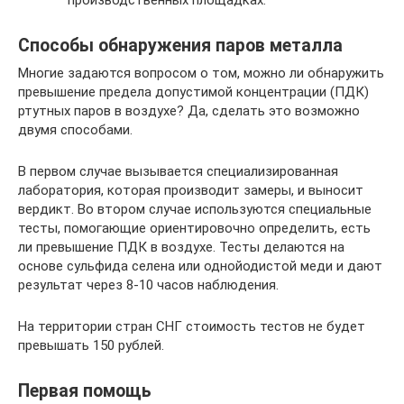
производственных площадках.
Способы обнаружения паров металла
Многие задаются вопросом о том, можно ли обнаружить
превышение предела допустимой концентрации (ПДК)
ртутных паров в воздухе? Да, сделать это возможно
двумя способами.
В первом случае вызывается специализированная
лаборатория, которая производит замеры, и выносит
вердикт. Во втором случае используются специальные
тесты, помогающие ориентировочно определить, есть
ли превышение ПДК в воздухе. Тесты делаются на
основе сульфида селена или однойодистой меди и дают
результат через 8-10 часов наблюдения.
На территории стран СНГ стоимость тестов не будет
превышать 150 рублей.
Первая помощь