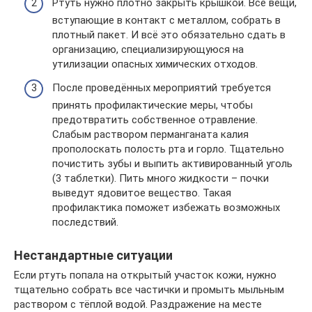
Ртуть нужно плотно закрыть крышкой. Все вещи,
вступающие в контакт с металлом, собрать в
плотный пакет. И всё это обязательно сдать в
организацию, специализирующуюся на
утилизации опасных химических отходов.
После проведённых мероприятий требуется
принять профилактические меры, чтобы
предотвратить собственное отравление.
Слабым раствором перманганата калия
прополоскать полость рта и горло. Тщательно
почистить зубы и выпить активированный уголь
(3 таблетки). Пить много жидкости – почки
выведут ядовитое вещество. Такая
профилактика поможет избежать возможных
последствий.
Нестандартные ситуации
Если ртуть попала на открытый участок кожи, нужно
тщательно собрать все частички и промыть мыльным
раствором с тёплой водой. Раздражение на месте