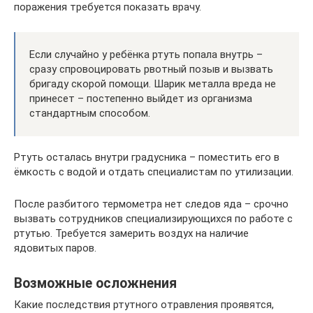
поражения требуется показать врачу.
Если случайно у ребёнка ртуть попала внутрь –
сразу спровоцировать рвотный позыв и вызвать
бригаду скорой помощи. Шарик металла вреда не
принесет – постепенно выйдет из организма
стандартным способом.
Ртуть осталась внутри градусника – поместить его в
ёмкость с водой и отдать специалистам по утилизации.
После разбитого термометра нет следов яда – срочно
вызвать сотрудников специализирующихся по работе с
ртутью. Требуется замерить воздух на наличие
ядовитых паров.
Возможные осложнения
Какие последствия ртутного отравления проявятся,