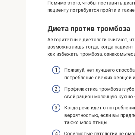
Помимо этого, чтобы поставить диаг
пациенту потребуется пройти и такие
Диета против тромбоза
Авторитетные диетологи считают, чт
возможна лишь тогда, когда пациент 
как избежать тромбоза, ознакомьтес
Пожалуй, нет лучшего способа
потребление свежих овощей и 
Профилактика тромбоза глубо
свой рацион молочную кухню 
Когда речь идёт о потреблени
вероятностью, если вы предпо
также мясо птицы.
Сосудистые патологии не смог