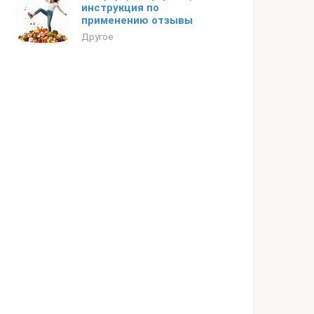
инструкция по
применению отзывы
Другое