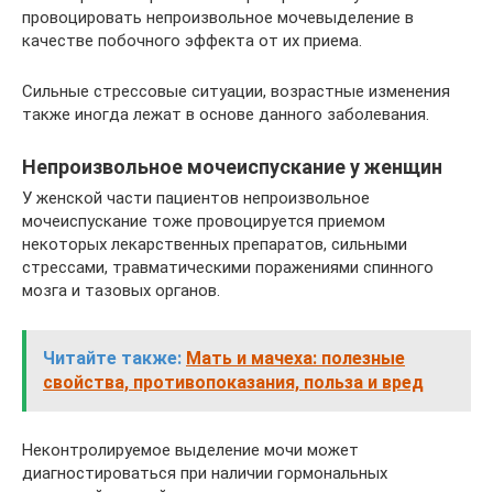
провоцировать непроизвольное мочевыделение в
качестве побочного эффекта от их приема.
Сильные стрессовые ситуации, возрастные изменения
также иногда лежат в основе данного заболевания.
Непроизвольное мочеиспускание у женщин
У женской части пациентов непроизвольное
мочеиспускание тоже провоцируется приемом
некоторых лекарственных препаратов, сильными
стрессами, травматическими поражениями спинного
мозга и тазовых органов.
Читайте также:
Мать и мачеха: полезные
свойства, противопоказания, польза и вред
Неконтролируемое выделение мочи может
диагностироваться при наличии гормональных