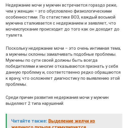
Недержание мочи у мужчин встречается гораздо реже,
чем у женщин – это обусловлено физиологическими
особенностями. По статистике ВОЗ, каждый восьмой
мужчина сталкивается с недержанием и заявляет, что
мочеиспускание происходит до того как он доходит до
туалета.
Поскольку недержание мочи – это очень интимная тема,
а мужчины склонны замалчивать подобные проблемы.
Мужчины по сути своей должны быть всегда
победителями и многие отказываются признать у себя
данную проблему и, соответственно редко обращаются
к врачу, что осложняет диагностику по выявлению этой
проблемы.
Среди причин развития недержания мочи у мужчин
выделяют 2 типа нарушений:
Читайте также:
Выделение желчи из
желчного пузыря стимулируется