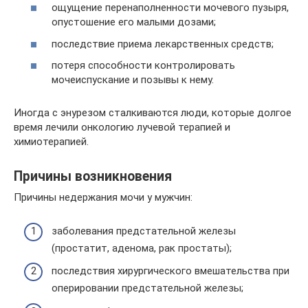
ощущение перенаполненности мочевого пузыря,
опустошение его малыми дозами;
последствие приема лекарственных средств;
потеря способности контролировать
мочеиспускание и позывы к нему.
Иногда с энурезом сталкиваются люди, которые долгое
время лечили онкологию лучевой терапией и
химиотерапией.
Причины возникновения
Причины недержания мочи у мужчин:
заболевания предстательной железы
(простатит, аденома, рак простаты);
последствия хирургического вмешательства при
оперировании предстательной железы;