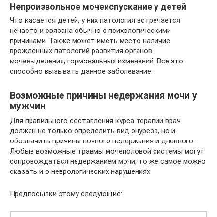
Непроизвольное мочеиспускание у детей
Что касается детей, у них патология встречается
нечасто и связана обычно с психологическими
причинами. Также может иметь место наличие
врожденных патологий развития органов
мочевыделения, гормональных изменений. Все это
способно вызывать данное заболевание.
Возможные причины недержания мочи у
мужчин
Для правильного составления курса терапии врач
должен не только определить вид энуреза, но и
обозначить причины ночного недержания и дневного.
Любые возможные травмы мочеполовой системы могут
сопровождаться недержанием мочи, то же самое можно
сказать и о неврологических нарушениях.
Предпосылки этому следующие: