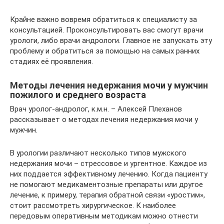
Крайне важно вовремя обратиться к специалисту за
консультацией. Проконсультировать вас смогут врачи
урологи, либо врачи андрологи. Главное не запускать эту
проблему и обратиться за помощью на самых ранних
стадиях её проявления.
Методы лечения недержания мочи у мужчин
пожилого и среднего возраста
Врач уролог-андролог, к.м.н. – Алексей Плеханов
рассказывает о методах лечения недержания мочи у
мужчин.
В урологии различают несколько типов мужского
недержания мочи – стрессовое и ургентное. Каждое из
них поддается эффективному лечению. Когда пациенту
не помогают медикаментозные препараты или другое
лечение, к примеру, терапия обратной связи «уростим»,
стоит рассмотреть хирургическое. К наиболее
передовым оперативным методикам можно отнести