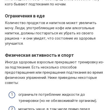
кого бывают подтекания по ночам.
Ограничения в еде
Количество продуктов и напитков может увеличить
мочу. Люди, употребляющие кофе или алкогольные
напитки, должны постараться их убрать из своего
рациона – и они увидят, что состояние их здоровья
улучшится.
Физическая активность и спорт
Иногда здоровые взрослые прекращают тренировку из-
за подтекания. Есть несколько способов
предотвращения или прекращения подтекания во время
физических упражнений. Ниже приведены некоторые
советы:
ограничьте потребление жидкости до
тренировки (но не обезвоживайте организм);
мочитесь чаще, в том числе прямо перед