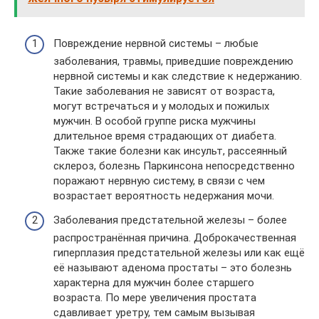
Повреждение нервной системы – любые
заболевания, травмы, приведшие повреждению
нервной системы и как следствие к недержанию.
Такие заболевания не зависят от возраста,
могут встречаться и у молодых и пожилых
мужчин. В особой группе риска мужчины
длительное время страдающих от диабета.
Также такие болезни как инсульт, рассеянный
склероз, болезнь Паркинсона непосредственно
поражают нервную систему, в связи с чем
возрастает вероятность недержания мочи.
Заболевания предстательной железы – более
распространённая причина. Доброкачественная
гиперплазия предстательной железы или как ещё
её называют аденома простаты – это болезнь
характерна для мужчин более старшего
возраста. По мере увеличения простата
сдавливает уретру, тем самым вызывая