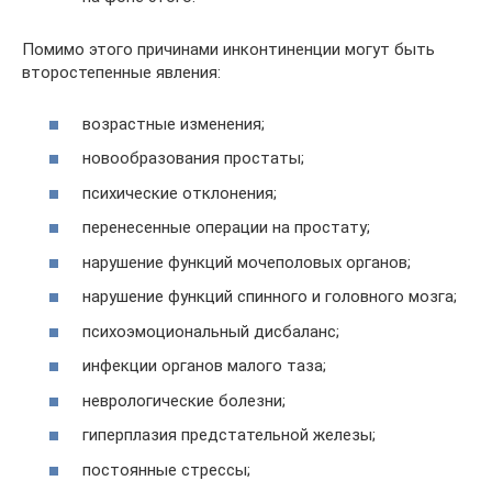
Помимо этого причинами инконтиненции могут быть
второстепенные явления:
возрастные изменения;
новообразования простаты;
психические отклонения;
перенесенные операции на простату;
нарушение функций мочеполовых органов;
нарушение функций спинного и головного мозга;
психоэмоциональный дисбаланс;
инфекции органов малого таза;
неврологические болезни;
гиперплазия предстательной железы;
постоянные стрессы;