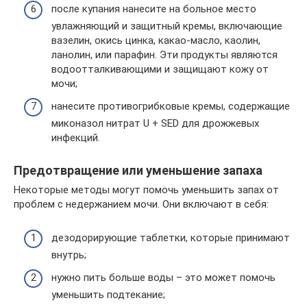
после купания нанесите на больное место
увлажняющий и защитный кремы, включающие
вазелин, окись цинка, какао-масло, каолин,
ланолин, или парафин. Эти продукты являются
водоотталкивающими и защищают кожу от
мочи;
нанесите противогрибковые кремы, содержащие
миконазол нитрат U + SED для дрожжевых
инфекций.
Предотвращение или уменьшение запаха
Некоторые методы могут помочь уменьшить запах от
проблем с недержанием мочи. Они включают в себя:
дезодорирующие таблетки, которые принимают
внутрь;
нужно пить больше воды – это может помочь
уменьшить подтекание;