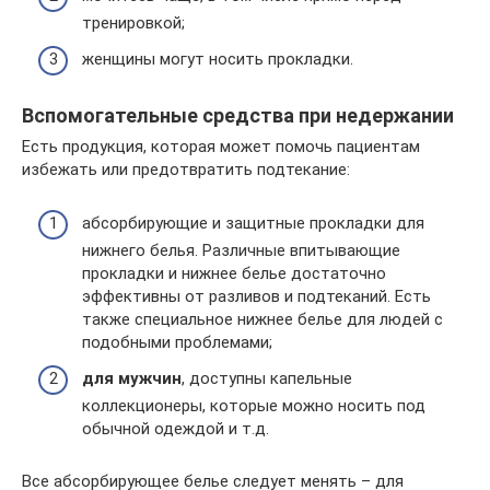
тренировкой;
женщины могут носить прокладки.
Вспомогательные средства при недержании
Есть продукция, которая может помочь пациентам
избежать или предотвратить подтекание:
абсорбирующие и защитные прокладки для
нижнего белья. Различные впитывающие
прокладки и нижнее белье достаточно
эффективны от разливов и подтеканий. Есть
также специальное нижнее белье для людей с
подобными проблемами;
для мужчин
, доступны капельные
коллекционеры, которые можно носить под
обычной одеждой и т.д.
Все абсорбирующее белье следует менять – для