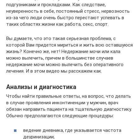
подгузниками и прокладками. Как следствие,
неуверенность в себе, постоянный стресс, нервозность
из-за чего люди очень быстро перестают успевать в
таких областях жизни как работа, секс, спорт.
Вы думаете, что это такая серьезная проблема, с
которой Вам придется мириться и жить всю оставшуюся
жизнь? Конечно же, нет! Недержание мочи или кала
можно вылечить, причем в большинстве случаев
недержание мочи можно вылечить без оперативного
лечения. И в этом видео мы расскажем как.
Анализы и диагностика
Чтобы найти правильные ответы, на вопрос, что делать
в случае проявления инконтиненции у мужчин, врач
обязан направить пациента на тщательную диагностику.
Обычно предполагаются следующие процедуры:
ведение дневника, где указывается частота
деуринизации;