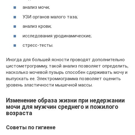
анализ мочи;
УЗИ органов малого таза;
анализ крови;
исследования уродинамические;
стресс-тесты.
Иногда для большей ясности проводят дополнительно
цистометрограмму, такой анализ позволяет определить,
насколько мочевой пузырь способен сдерживать мочу и
выпускать ее. Электромиограмма позволяет оценить
уровень эластичности мышечной массы.
Изменение образа жизни при недержании
мочи для мужчин среднего и пожилого
возраста
Советы по гигиене