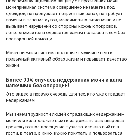
Обеспечивая надежную защиту от протекания мочи,
мочеприемная система совершенно незаметна под
одеждой, не пропускает неприятный запах, не требует
замены в течение суток, максимально гигиенична и не
вызывает нарушений со стороны кожных покровов,
легко снимается и одевается самим пользователем без
посторонней помощи.
Мочеприемная система позволяет мужчине вести
привычный активный образ жизни и повышает качество
жизни.
Более 90% случаев недержания мочи и кала
излечимо без операции!
Это видео в первую очередь для тех, кто уже страдает
недержанием.
Мы знаем трудности людей страдающих недержанием
мочи или кала: сложно выйти из дома, не запланировав
промежуточное посещение туалета, сложно выйти в
гости, в театр, в кино, нужно покупать и пользоваться