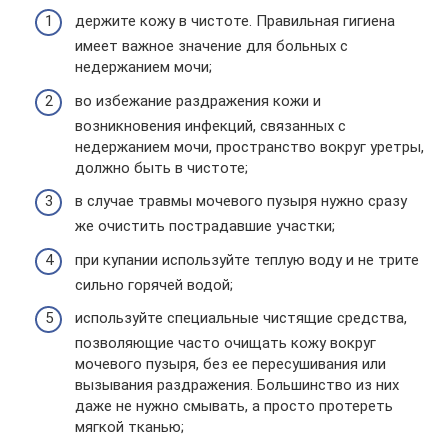
держите кожу в чистоте. Правильная гигиена
имеет важное значение для больных с
недержанием мочи;
во избежание раздражения кожи и
возникновения инфекций, связанных с
недержанием мочи, пространство вокруг уретры,
должно быть в чистоте;
в случае травмы мочевого пузыря нужно сразу
же очистить пострадавшие участки;
при купании используйте теплую воду и не трите
сильно горячей водой;
используйте специальные чистящие средства,
позволяющие часто очищать кожу вокруг
мочевого пузыря, без ее пересушивания или
вызывания раздражения. Большинство из них
даже не нужно смывать, а просто протереть
мягкой тканью;