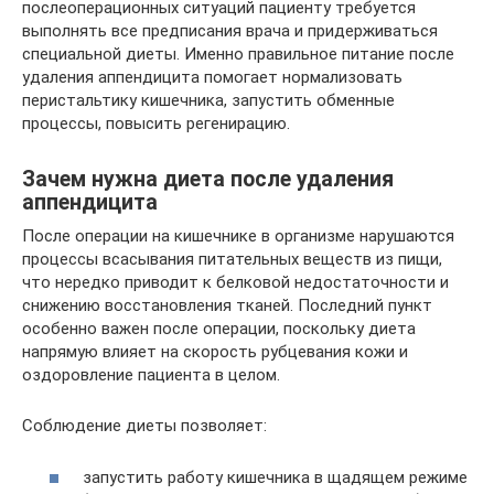
послеоперационных ситуаций пациенту требуется
выполнять все предписания врача и придерживаться
специальной диеты. Именно правильное питание после
удаления аппендицита помогает нормализовать
перистальтику кишечника, запустить обменные
процессы, повысить регенирацию.
Зачем нужна диета после удаления
аппендицита
После операции на кишечнике в организме нарушаются
процессы всасывания питательных веществ из пищи,
что нередко приводит к белковой недостаточности и
снижению восстановления тканей. Последний пункт
особенно важен после операции, поскольку диета
напрямую влияет на скорость рубцевания кожи и
оздоровление пациента в целом.
Соблюдение диеты позволяет:
запустить работу кишечника в щадящем режиме