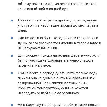
объёму, при этом допускается только жидкая
каша или лёгкий овощной суп.
Питаться потребуется дробно, то есть, нужно
употреблять небольшие порции до шести раз в
день.
Еда не должна быть холодной или горячей. Она
лучше всего усваивается именно в тёплом виде и
не нагружает кишечник.
Для снижения риска нагноения швов, нужно хотя
бы полмесяца не добавлять в меню сладкие
продукты и мучное.
Лучше всего в период диеты пить только воду,
причём она не должна быть минеральной или
газированной. Все напитки должны быть
комнатной температуры, если не хочется
навредить ослабленному организму.
Ни в коем случае во время реабилитации нельзя