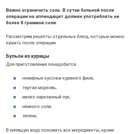
Важно ограничить соль. В сутки больной после
операции на аппендицит должен употреблять не
более 8 граммов соли.
Рассмотрим рецепты отдельных блюд, которые можно
кушать после операции.
Бульон из курицы
Для приготовления понадобится:
нежирные кусочки куриного филе;
тертая морковь;
мелко нарезанный лук;
немного соли;
зелень.
В кипящую воду положить все ингредиенты, кроме