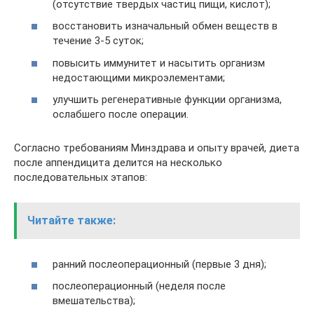
(отсутствие твердых частиц пищи, кислот);
восстановить изначальный обмен веществ в
течение 3-5 суток;
повысить иммунитет и насытить организм
недостающими микроэлементами;
улучшить регенеративные функции организма,
ослабшего после операции.
Согласно требованиям Минздрава и опыту врачей, диета
после аппендицита делится на несколько
последовательных этапов:
Читайте также:
ранний послеоперационный (первые 3 дня);
послеоперационный (неделя после
вмешательства);