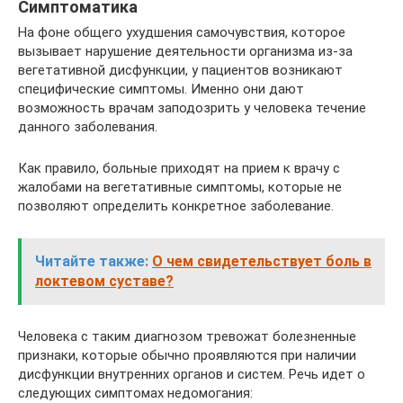
Симптоматика
На фоне общего ухудшения самочувствия, которое
вызывает нарушение деятельности организма из-за
вегетативной дисфункции, у пациентов возникают
специфические симптомы. Именно они дают
возможность врачам заподозрить у человека течение
данного заболевания.
Как правило, больные приходят на прием к врачу с
жалобами на вегетативные симптомы, которые не
позволяют определить конкретное заболевание.
Читайте также:
О чем свидетельствует боль в
локтевом суставе?
Человека с таким диагнозом тревожат болезненные
признаки, которые обычно проявляются при наличии
дисфункции внутренних органов и систем. Речь идет о
следующих симптомах недомогания: