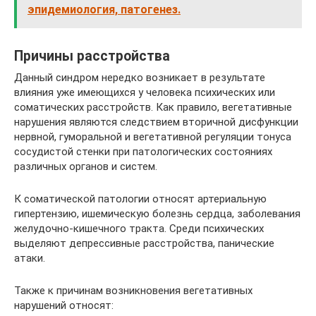
эпидемиология, патогенез.
Причины расстройства
Данный синдром нередко возникает в результате
влияния уже имеющихся у человека психических или
соматических расстройств. Как правило, вегетативные
нарушения являются следствием вторичной дисфункции
нервной, гуморальной и вегетативной регуляции тонуса
сосудистой стенки при патологических состояниях
различных органов и систем.
К соматической патологии относят артериальную
гипертензию, ишемическую болезнь сердца, заболевания
желудочно-кишечного тракта. Среди психических
выделяют депрессивные расстройства, панические
атаки.
Также к причинам возникновения вегетативных
нарушений относят: