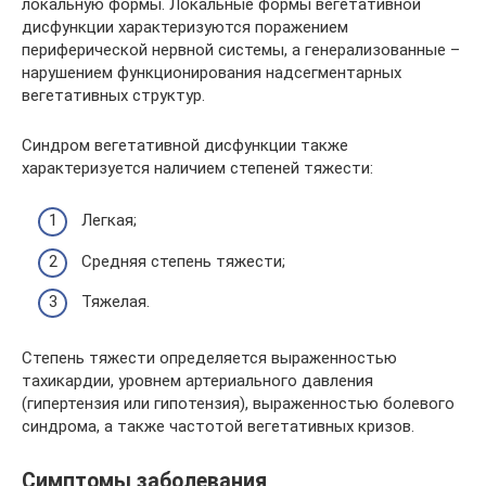
локальную формы. Локальные формы вегетативной
дисфункции характеризуются поражением
периферической нервной системы, а генерализованные –
нарушением функционирования надсегментарных
вегетативных структур.
Синдром вегетативной дисфункции также
характеризуется наличием степеней тяжести:
Легкая;
Средняя степень тяжести;
Тяжелая.
Степень тяжести определяется выраженностью
тахикардии, уровнем артериального давления
(гипертензия или гипотензия), выраженностью болевого
синдрома, а также частотой вегетативных кризов.
Симптомы заболевания