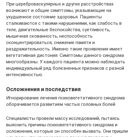
При цереброваскулярных и других расстройствах
возникают и общие симптомы, указывающие на
ухудшенное состояние здоровья. Пациенты
сталкиваются с такими нарушениями, как слабость в
теле, двигательные беспокойства, суетливость,
мышечная скованность, неспособность
сконцентрироваться, снижение памяти и
раздражительность. Именно такие проявления имеет
вегетативная дистония. Симптомы данного синдрома
многообразны. У каждого пациента можно наблюдать
индивидуальный ряд болезненных признаков с разной
интенсивностью.
Осложнения и последствия
Игнорирование лечения психовегетативного синдрома
оборачивается развитием частых головных болей
Специалисты провели массу исследований, пытаясь
выяснить причины психовегетативного синдрома и
осложнения, которые он способен вызвать. Они пришли