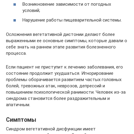
Возникновение зависимости от погодных
условий;
Нарушение работы пищеварительной системы.
Осложнения вегетативной дистонии делают более
выраженными ее основные симптомы, которые давали о
себе знать на раннем этапе развития болезненного
процесса.
Если пациент не приступит к лечению заболевания, его
состояние продолжит ухудшаться. Игнорирование
проблемы оборачивается развитием частых головных
болей, тревожных атак, неврозов, депрессий и
повышением психологической ранимости. Человек из-за
синдрома становится более раздражительным и
апатичным.
Симптомы
Синдром вегетативной дисфункции имеет