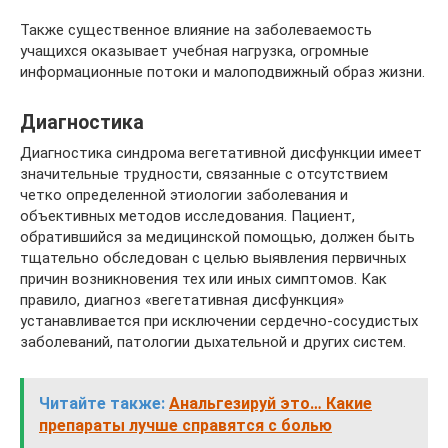
Также существенное влияние на заболеваемость
учащихся оказывает учебная нагрузка, огромные
информационные потоки и малоподвижный образ жизни.
Диагностика
Диагностика синдрома вегетативной дисфункции имеет
значительные трудности, связанные с отсутствием
четко определенной этиологии заболевания и
объективных методов исследования. Пациент,
обратившийся за медицинской помощью, должен быть
тщательно обследован с целью выявления первичных
причин возникновения тех или иных симптомов. Как
правило, диагноз «вегетативная дисфункция»
устанавливается при исключении сердечно-сосудистых
заболеваний, патологии дыхательной и других систем.
Читайте также:
Анальгезируй это… Какие
препараты лучше справятся с болью