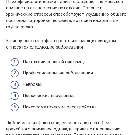
Психофизиологические сдвиги оказывают не меньшее
влияние на становление патологии. Острые и
хронические стрессы способствуют ухудшению общего
состояния здоровья человека, который находится в
группе риска.
К числу основных факторов, вызывающих синдром,
относятся следующие заболевания:
Патологии нервной системы;
Профессиональные заболевания;
Неврозы;
Психические нарушения;
Психосоматические расстройства.
Любой из этих факторов, если оставить его без
врачебного внимания, однажды приведет к развитию