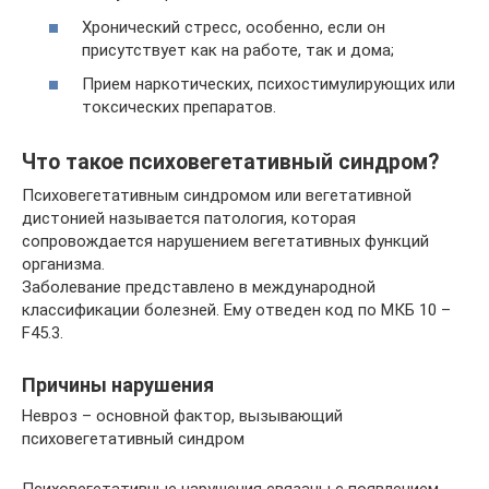
Хронический стресс, особенно, если он
присутствует как на работе, так и дома;
Прием наркотических, психостимулирующих или
токсических препаратов.
Что такое психовегетативный синдром?
Психовегетативным синдромом или вегетативной
дистонией называется патология, которая
сопровождается нарушением вегетативных функций
организма.
Заболевание представлено в международной
классификации болезней. Ему отведен код по МКБ 10 –
F45.3.
Причины нарушения
Невроз – основной фактор, вызывающий
психовегетативный синдром