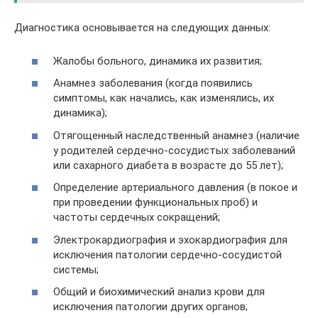
Диагностика основывается на следующих данных:
Жалобы больного, динамика их развития;
Анамнез заболевания (когда появились
симптомы, как начались, как изменялись, их
динамика);
Отягощенный наследственный анамнез (наличие
у родителей сердечно-сосудистых заболеваний
или сахарного диабета в возрасте до 55 лет);
Определение артериального давления (в покое и
при проведении функциональных проб) и
частоты сердечных сокращений;
Электрокардиография и эхокардиография для
исключения патологии сердечно-сосудистой
системы;
Общий и биохимический анализ крови для
исключения патологии других органов;