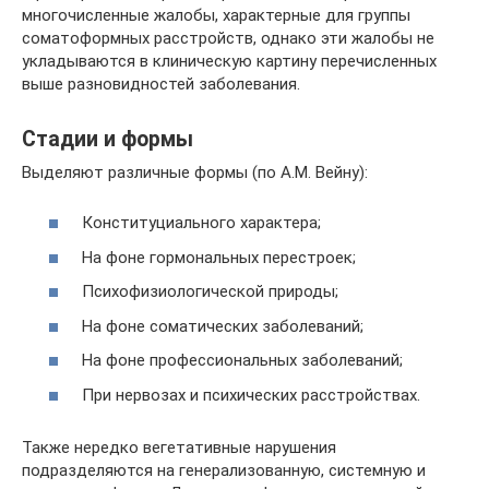
многочисленные жалобы, характерные для группы
соматоформных расстройств, однако эти жалобы не
укладываются в клиническую картину перечисленных
выше разновидностей заболевания.
Стадии и формы
Выделяют различные формы (по А.М. Вейну):
Конституциального характера;
На фоне гормональных перестроек;
Психофизиологической природы;
На фоне соматических заболеваний;
На фоне профессиональных заболеваний;
При нервозах и психических расстройствах.
Также нередко вегетативные нарушения
подразделяются на генерализованную, системную и