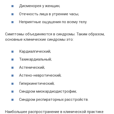
Дисменорея у женщин;
Отечность лица в утренние часы;
Неприятные ощущения по всему телу.
Симптомы объединяются в синдромы. Таким образом,
основные клинические синдромы это:
Кардиалгический;
Тахикардиальный;
Астенический;
Астено-невротический;
Гиперкинетический;
Синдром миокардиодистрофии;
Синдром респираторных расстройств.
Наибольшее распространение в клинической практике