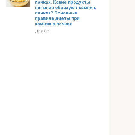
почках. Какие продукты
питания образуют камни в
почках? Основные
правила диеты при
камнях в почках
Другое