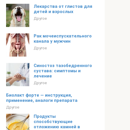
Лекарства от глистов для
детей и взрослых
Другое
Рак мочеиспускательного
канала у мужчин
Другое
Синостоз тазобедренного
сустава: симптомы и
лечение
Другое
Биолакт форте — инструкция,
применение, аналоги препарата
Другое
Продукты
способствующие
отложению камней в